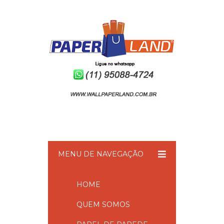
MENU DE NAVEGAÇÃO
HOME
QUEM SOMOS