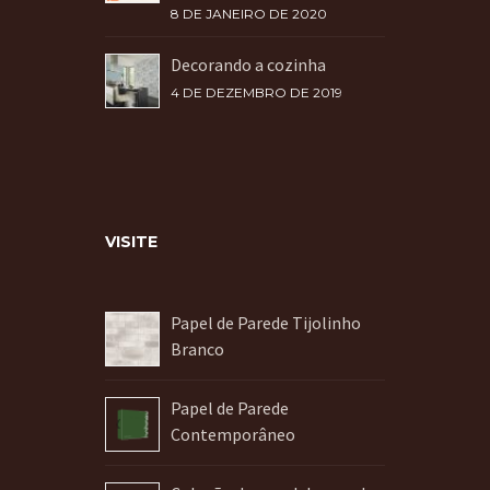
8 DE JANEIRO DE 2020
Decorando a cozinha
4 DE DEZEMBRO DE 2019
VISITE
Papel de Parede Tijolinho
Branco
Papel de Parede
Contemporâneo