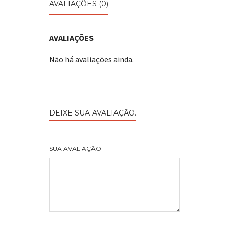
AVALIAÇÕES (0)
AVALIAÇÕES
Não há avaliações ainda.
DEIXE SUA AVALIAÇÃO.
SUA AVALIAÇÃO