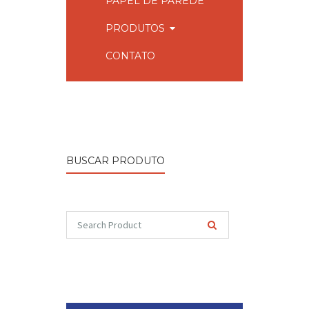
PAPEL DE PAREDE
PRODUTOS
CONTATO
BUSCAR PRODUTO