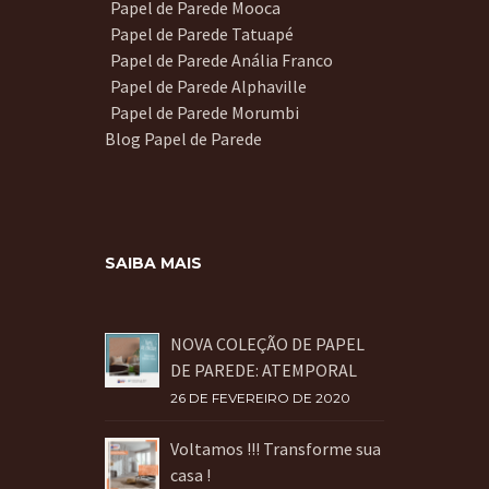
Papel de Parede Mooca
Papel de Parede Tatuapé
Papel de Parede Anália Franco
Papel de Parede Alphaville
Papel de Parede Morumbi
Blog Papel de Parede
SAIBA MAIS
NOVA COLEÇÃO DE PAPEL
DE PAREDE: ATEMPORAL
26 DE FEVEREIRO DE 2020
Voltamos !!! Transforme sua
casa !