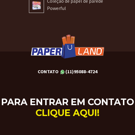
Coleção de papel de parede
Powerful
CONTATO
(11)95088-4724
PARA ENTRAR EM CONTATO
CLIQUE AQUI!