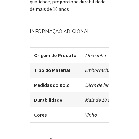
qualidade, proporciona durabilidade
de mais de 10 anos.
INFORMAÇÃO ADICIONAL
Origem do Produto
Alemanha
Tipo do Material
Emborrachado
Medidas do Rolo
53cm de largura X 10m d
Durabilidade
Mais de 10 anos
Cores
Vinho