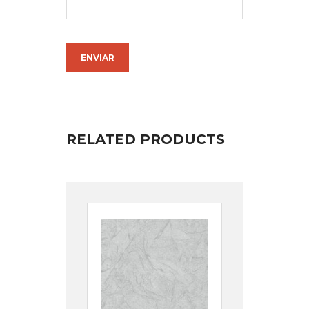
RELATED PRODUCTS