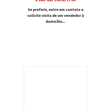
Se preferir, entre em contato e
solicite visita de um vendedor à
domicílio...