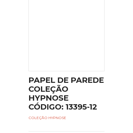
PAPEL DE PAREDE
COLEÇÃO
HYPNOSE
CÓDIGO: 13395-12
COLEÇÃO HYPNOSE