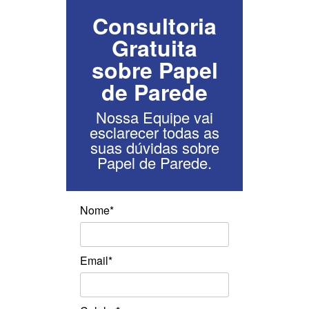
Consultoria
Gratuita
sobre Papel
de Parede
Nossa Equipe vai
esclarecer todas as
suas dúvidas sobre
Papel de Parede.
Nome*
Email*