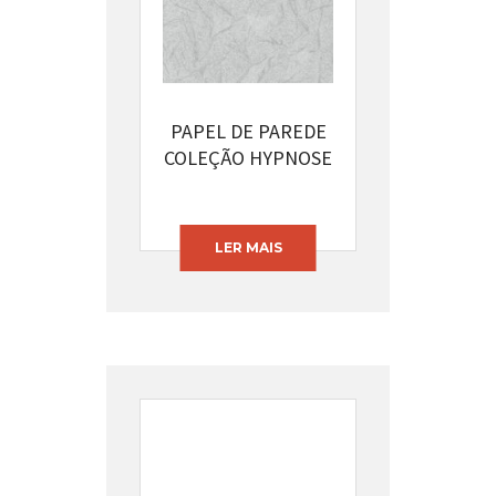
PAPEL DE PAREDE
COLEÇÃO HYPNOSE
CÓDIGO: 13394-32
LER MAIS