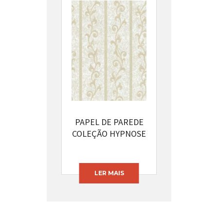
PAPEL DE PAREDE
COLEÇÃO HYPNOSE
CÓDIGO: 13395-42
LER MAIS