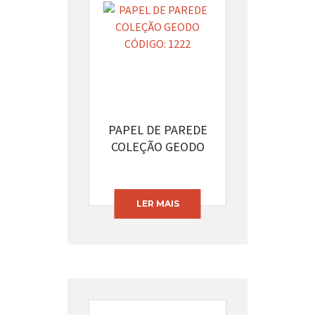
PAPEL DE PAREDE
COLEÇÃO GEODO
CÓDIGO: 1222
LER MAIS