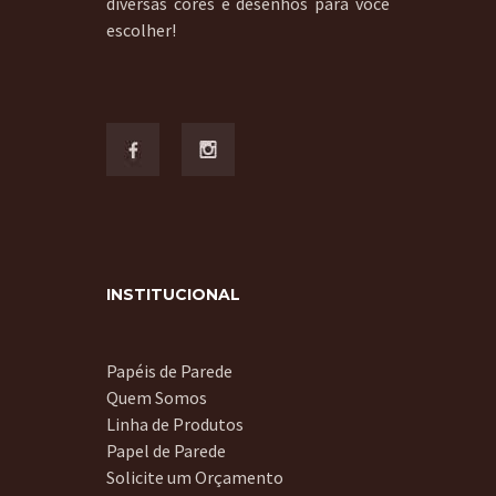
diversas cores e desenhos para você
escolher!
INSTITUCIONAL
Papéis de Parede
Quem Somos
Linha de Produtos
Papel de Parede
Solicite um Orçamento