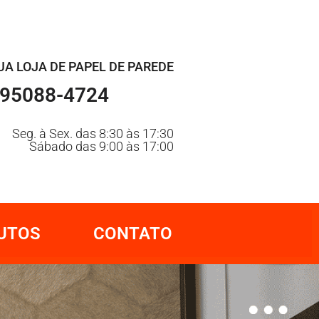
UA LOJA DE PAPEL DE PAREDE
 95088-4724
Seg. à Sex. das 8:30 às 17:30
Sábado das 9:00 às 17:00
UTOS
CONTATO