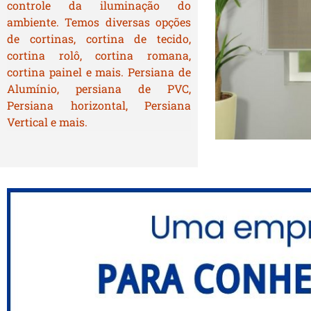
controle da iluminação do
ambiente. Temos diversas opções
de cortinas, cortina de tecido,
cortina rolô, cortina romana,
cortina painel e mais. Persiana de
Alumínio, persiana de PVC,
Persiana horizontal, Persiana
Vertical e mais.