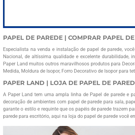
PAPEL DE PAREDE | COMPRAR PAPEL DE
Especialista na venda e instalação de papel de parede, vo
Nacional, de altíssima qualidade e excelente durabilidade, 
Paper Land muitos outros maravilhosos produtos para Decoraç
Medida, Moldura de Isopor, Forro Decorativo de Isopor para te
PAPER LAND | LOJA DE PAPEL DE PARED
A Paper Land tem uma ampla linha de Papel de parede e pape
decoração de ambientes com papel de parede para sala, papel
garante o estilo e requinte que os papéis de parede trazem p
parede para escritório, aqui na loja do papel de parede você 