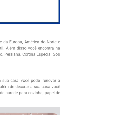
e da Europa, América do Norte e
til. Além disso você encontra na
, Persiana, Cortina Especial Sob
om sua cara! você pode renovar a
 além de decorar a sua casa você
 de parede para cozinha, papel de
.