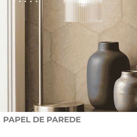
PAPEL DE PAREDE