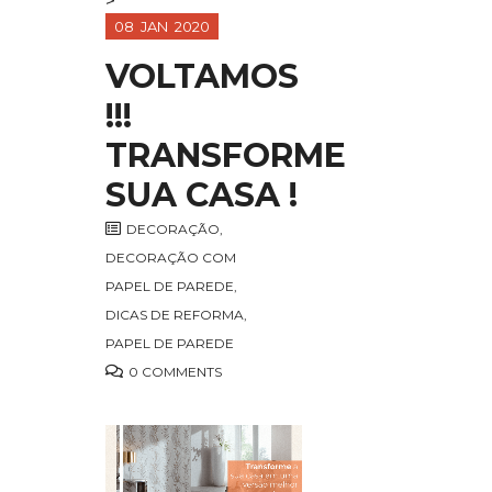
>
08
JAN
2020
VOLTAMOS
!!!
TRANSFORME
SUA CASA !
DECORAÇÃO
,
DECORAÇÃO COM
PAPEL DE PAREDE
,
DICAS DE REFORMA
,
PAPEL DE PAREDE
0 COMMENTS