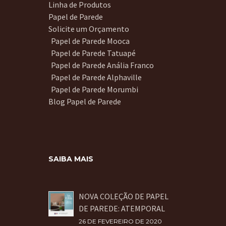
Linha de Produtos
Papel de Parede
Solicite um Orçamento
Papel de Parede Mooca
Papel de Parede Tatuapé
Papel de Parede Anália Franco
Papel de Parede Alphaville
Papel de Parede Morumbi
Blog Papel de Parede
SAIBA MAIS
NOVA COLEÇÃO DE PAPEL
DE PAREDE: ATEMPORAL
26 DE FEVEREIRO DE 2020