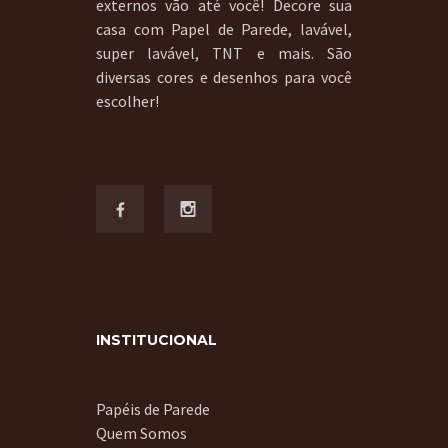
externos vão até você! Decore sua
casa com Papel de Parede, lavável,
super lavável, TNT e mais. São
diversas cores e desenhos para você
escolher!
INSTITUCIONAL
Papéis de Parede
Quem Somos