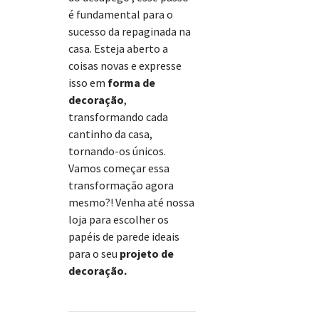
é fundamental para o
sucesso da repaginada na
casa. Esteja aberto a
coisas novas e expresse
isso em
forma de
decoração
,
transformando cada
cantinho da casa,
tornando-os únicos.
Vamos começar essa
transformação agora
mesmo?! Venha até nossa
loja para escolher os
papéis de parede ideais
para o seu
projeto de
decoração.