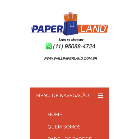
MENU DE NAVEGAÇÃO
HOME
QUEM SOMOS