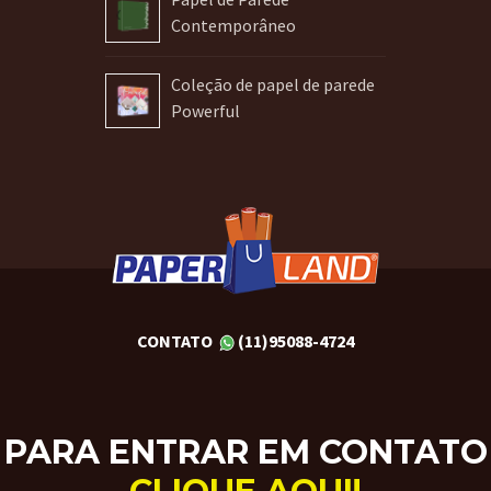
Contemporâneo
Coleção de papel de parede
Powerful
CONTATO
(11)95088-4724
PARA ENTRAR EM CONTATO