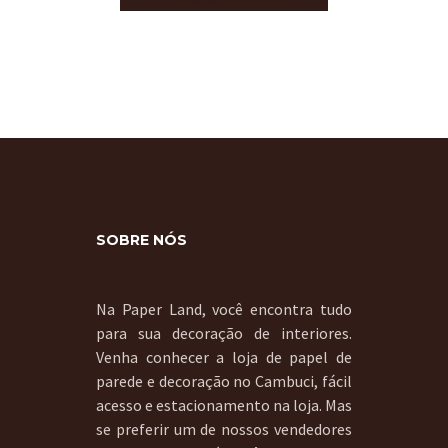
SOBRE NÓS
Na Paper Land, você encontra tudo
para sua decoração de interiores.
Venha conhecer a loja de papel de
parede e decoração no Cambuci, fácil
acesso e estacionamento na loja. Mas
se preferir um de nossos vendedores