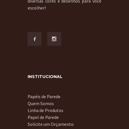
diversas cores e desenhos para você
escolher!
INSTITUCIONAL
Papéis de Parede
Quem Somos
Linha de Produtos
Papel de Parede
Solicite um Orçamento