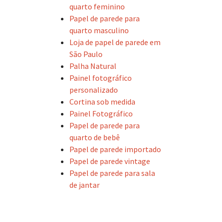
quarto feminino
Papel de parede para
quarto masculino
Loja de papel de parede em
São Paulo
Palha Natural
Painel fotográfico
personalizado
Cortina sob medida
Painel Fotográfico
Papel de parede para
quarto de bebê
Papel de parede importado
Papel de parede vintage
Papel de parede para sala
de jantar