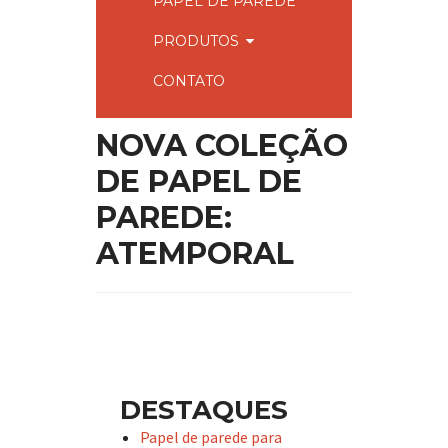
PAPEL DE PAREDE
PRODUTOS
CONTATO
NOVA COLEÇÃO
DE PAPEL DE
PAREDE:
ATEMPORAL
DESTAQUES
Papel de parede para