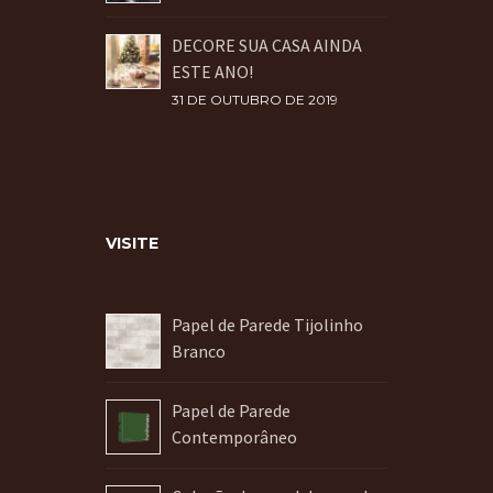
DECORE SUA CASA AINDA
ESTE ANO!
31 DE OUTUBRO DE 2019
VISITE
Papel de Parede Tijolinho
Branco
Papel de Parede
Contemporâneo