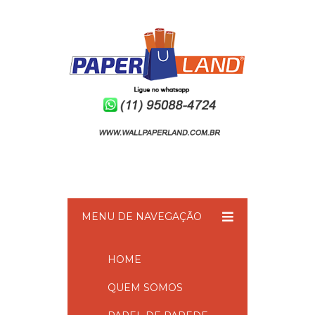
MENU DE NAVEGAÇÃO
HOME
QUEM SOMOS