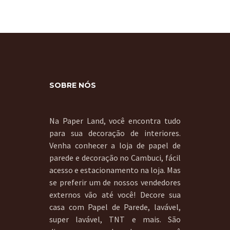
SOBRE NÓS
Na Paper Land, você encontra tudo
para sua decoração de interiores.
Venha conhecer a loja de papel de
parede e decoração no Cambuci, fácil
acesso e estacionamento na loja. Mas
se preferir um de nossos vendedores
externos vão até você! Decore sua
casa com Papel de Parede, lavável,
super lavável, TNT e mais. São