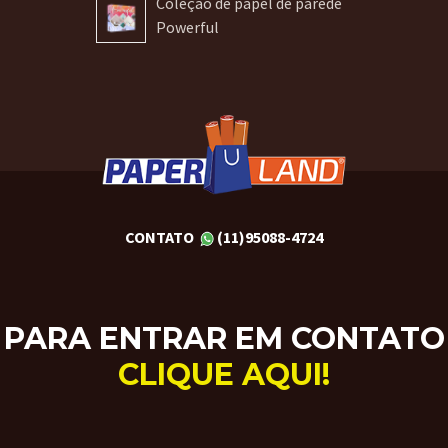
Coleção de papel de parede
Powerful
CONTATO
(11)95088-4724
PARA ENTRAR EM CONTATO
CLIQUE AQUI!