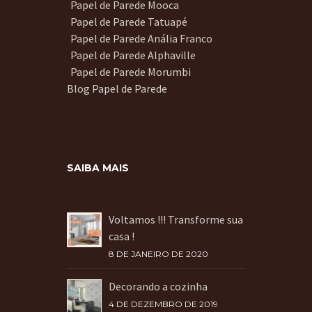
Papel de Parede Mooca
Papel de Parede Tatuapé
Papel de Parede Anália Franco
Papel de Parede Alphaville
Papel de Parede Morumbi
Blog Papel de Parede
SAIBA MAIS
Voltamos !!! Transforme sua
casa !
8 DE JANEIRO DE 2020
Decorando a cozinha
4 DE DEZEMBRO DE 2019