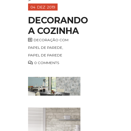
>
04
DEZ
2019
DECORANDO
A COZINHA
DECORAÇÃO COM
PAPEL DE PAREDE
,
PAPEL DE PAREDE
0 COMMENTS