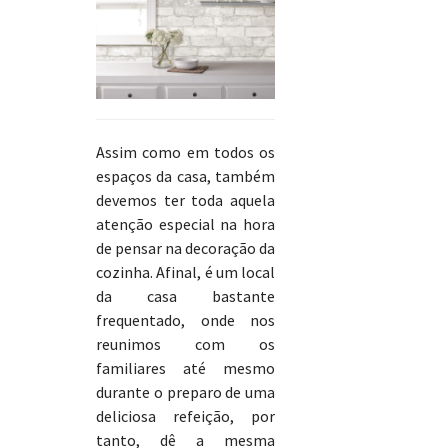
Assim como em todos os
espaços da casa, também
devemos ter toda aquela
atenção especial na hora
de pensar na decoração da
cozinha. Afinal, é um local
da casa bastante
frequentado, onde nos
reunimos com os
familiares até mesmo
durante o preparo de uma
deliciosa refeição, por
tanto, dê a mesma