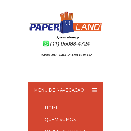
MENU DE NAVEGAÇÃO
HOME
QUEM SOMOS