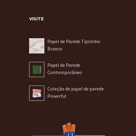
VISITE
Papel de Parede Tijolinho
Branco
Papel de Parede
Contemporâneo
Coleção de papel de parede
Powerful