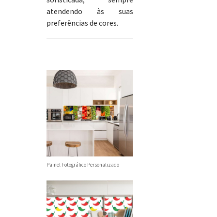
atendendo às suas
preferências de cores.
Painel Fotográfico Personalizado