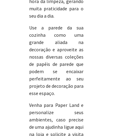
hora da limpeza, gerando
muita praticidade para o
seu dia a dia.
Use a parede da sua
cozinha como uma
grande aliada na
decoração e aproveite as
nossas diversas coleções
de papéis de parede que
podem se encaixar
perfeitamente ao seu
projeto de decoração para
esse espaço.
Venha para Paper Land e
personalize seus
ambientes, caso precise
de uma ajudinha ligue aqui
na loja e solicite a visita