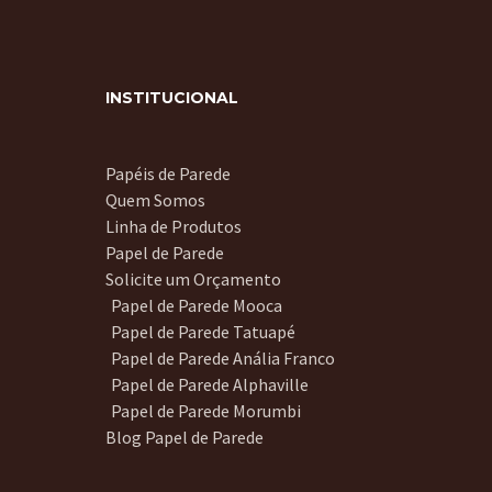
INSTITUCIONAL
Papéis de Parede
Quem Somos
Linha de Produtos
Papel de Parede
Solicite um Orçamento
Papel de Parede Mooca
Papel de Parede Tatuapé
Papel de Parede Anália Franco
Papel de Parede Alphaville
Papel de Parede Morumbi
Blog Papel de Parede