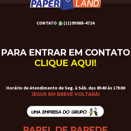
CONTATO
(11)95088-4724
PARA ENTRAR EM CONTATO
CLIQUE AQUI!
Horário de Atendimento de Seg. à Sáb. das 8h40 às 17h00
JESUS EM BREVE VOLTARÁ!
PAPEL DE PAREDE