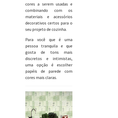
cores a serem usadas e
combinando com os
materiais e acessórios
decorativos certos para o
seu projeto de cozinha.
Para você que é uma
pessoa tranquila e que
gosta de tons mais
discretos e intimistas,
uma opção é escolher
papéis de parede com
cores mais claras.