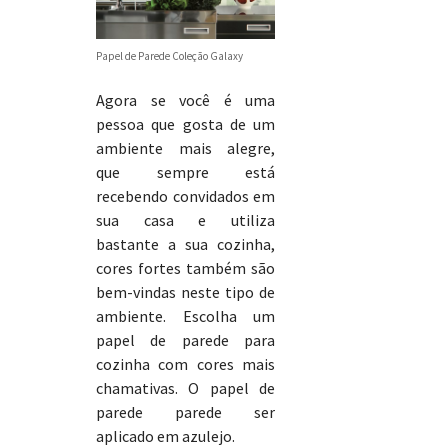
Papel de Parede Coleção Galaxy
Agora se você é uma
pessoa que gosta de um
ambiente mais alegre,
que sempre está
recebendo convidados em
sua casa e utiliza
bastante a sua cozinha,
cores fortes também são
bem-vindas neste tipo de
ambiente. Escolha um
papel de parede para
cozinha com cores mais
chamativas. O papel de
parede parede ser
aplicado em azulejo.