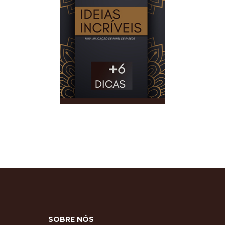
SOBRE NÓS