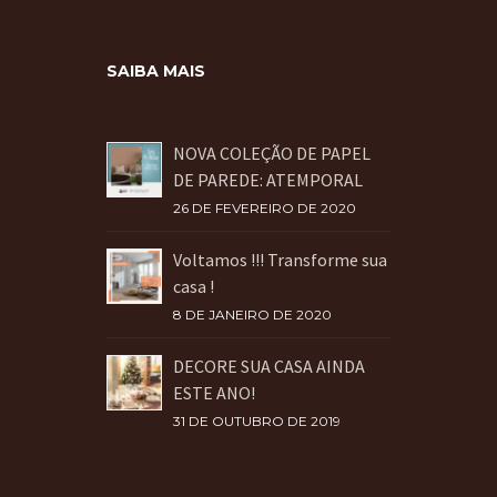
SAIBA MAIS
NOVA COLEÇÃO DE PAPEL
DE PAREDE: ATEMPORAL
26 DE FEVEREIRO DE 2020
Voltamos !!! Transforme sua
casa !
8 DE JANEIRO DE 2020
DECORE SUA CASA AINDA
ESTE ANO!
31 DE OUTUBRO DE 2019