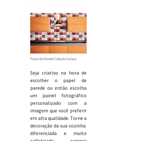
Papel de Parede Coleção Galaxy
Seja criativo na hora de
escolher o papel de
parede ou então escolha
um painel fotográfico
personalizado com a
imagem que você preferir
em alta qualidade. Torne a
decoração da sua cozinha
diferenciada e muito
sofisticada, sempre