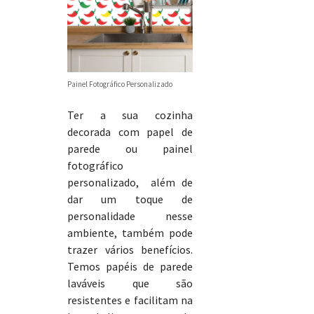
Painel Fotográfico Personalizado
Ter a sua cozinha
decorada com papel de
parede ou painel
fotográfico
personalizado, além de
dar um toque de
personalidade nesse
ambiente, também pode
trazer vários benefícios.
Temos papéis de parede
laváveis que são
resistentes e facilitam na