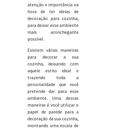
atenção e importância na
hora de ter ideias de
decoração para cozinha,
para deixar esse ambiente
mais aconchegante
possível.
Existem várias maneiras
para decorar a sua
cozinha, deixando com
aquele estilo ideal e
trazendo toda a
personalidade que você
pretende dar para esse
ambiente. Uma dessas
maneiras é você utilizar o
papel de parede para a
decoração da sua cozinha,
montando uma escala de