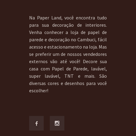
Na Paper Land, você encontra tudo
para sua decoração de interiores.
Venha conhecer a loja de papel de
parede e decoração no Cambuci, fácil
acesso e estacionamento na loja. Mas
se preferir um de nossos vendedores
externos vão até você! Decore sua
casa com Papel de Parede, lavável,
super lavável, TNT e mais. São
diversas cores e desenhos para você
escolher!