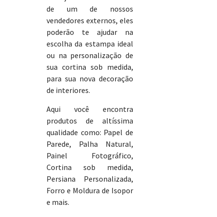
de um de nossos
vendedores externos, eles
poderão te ajudar na
escolha da estampa ideal
ou na personalização de
sua cortina sob medida,
para sua nova decoração
de interiores.
Aqui você encontra
produtos de altíssima
qualidade como: Papel de
Parede, Palha Natural,
Painel Fotográfico,
Cortina sob medida,
Persiana Personalizada,
Forro e Moldura de Isopor
e mais.