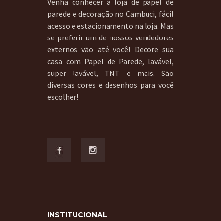
Venha conhecer a loja de papel de
parede e decoração no Cambuci, fácil
acesso e estacionamento na loja. Mas
se preferir um de nossos vendedores
externos vão até você! Decore sua
casa com Papel de Parede, lavável,
super lavável, TNT e mais. São
diversas cores e desenhos para você
escolher!
INSTITUCIONAL