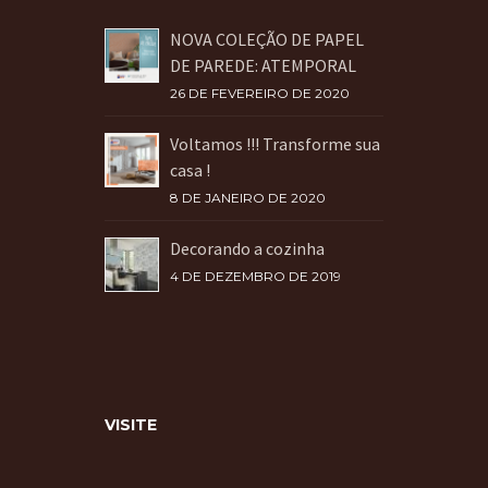
NOVA COLEÇÃO DE PAPEL
DE PAREDE: ATEMPORAL
26 DE FEVEREIRO DE 2020
Voltamos !!! Transforme sua
casa !
8 DE JANEIRO DE 2020
Decorando a cozinha
4 DE DEZEMBRO DE 2019
VISITE