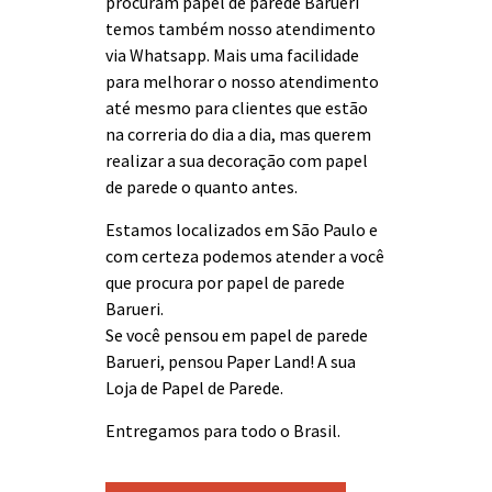
procuram papel de parede Barueri
temos também nosso atendimento
via Whatsapp. Mais uma facilidade
para melhorar o nosso atendimento
até mesmo para clientes que estão
na correria do dia a dia, mas querem
realizar a sua decoração com papel
de parede o quanto antes.
Estamos localizados em São Paulo e
com certeza podemos atender a você
que procura por papel de parede
Barueri.
Se você pensou em papel de parede
Barueri, pensou Paper Land! A sua
Loja de Papel de Parede.
Entregamos para todo o Brasil.