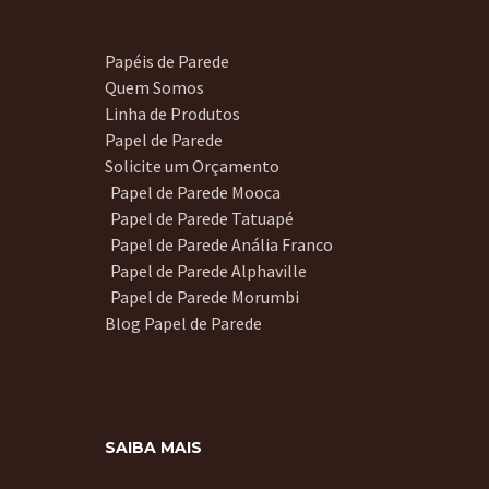
Papéis de Parede
Quem Somos
Linha de Produtos
Papel de Parede
Solicite um Orçamento
Papel de Parede Mooca
Papel de Parede Tatuapé
Papel de Parede Anália Franco
Papel de Parede Alphaville
Papel de Parede Morumbi
Blog Papel de Parede
SAIBA MAIS