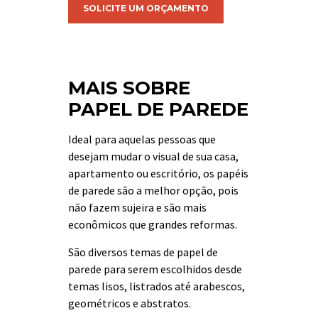
SOLICITE UM ORÇAMENTO
MAIS SOBRE
PAPEL DE PAREDE
Ideal para aquelas pessoas que
desejam mudar o visual de sua casa,
apartamento ou escritório, os papéis
de parede são a melhor opção, pois
não fazem sujeira e são mais
econômicos que grandes reformas.
São diversos temas de papel de
parede para serem escolhidos desde
temas lisos, listrados até arabescos,
geométricos e abstratos.