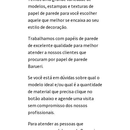
modelos, estampas e texturas de
papel de parede para você escolher
aquele que melhor se encaixa ao seu
estilo de decoração.
Trabalhamos com papéis de parede
de excelente qualidade para melhor
atender a nossos clientes que
procuram por papel de parede
Barueri.
Se você está em dúvidas sobre qual o
modelo ideal e/ou qual é a quantidade
de material que precisa clique no
botão abaixo e agende uma visita
sem compromisso dos nossos
profissionais.
Para atender as pessoas que