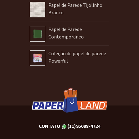
Papel de Parede Tijolinho
Branco
Papel de Parede
Contemporâneo
Coleção de papel de parede
Powerful
CONTATO
(11)95088-4724