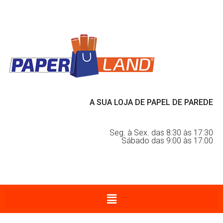
A SUA LOJA DE PAPEL DE PAREDE
Seg. à Sex. das 8:30 às 17:30
Sábado das 9:00 às 17:00