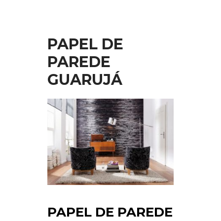
PAPEL DE
PAREDE
GUARUJÁ
PAPEL DE PAREDE