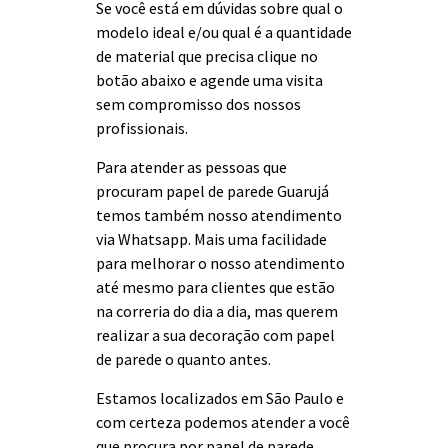
Se você está em dúvidas sobre qual o
modelo ideal e/ou qual é a quantidade
de material que precisa clique no
botão abaixo e agende uma visita
sem compromisso dos nossos
profissionais.
Para atender as pessoas que
procuram papel de parede Guarujá
temos também nosso atendimento
via Whatsapp. Mais uma facilidade
para melhorar o nosso atendimento
até mesmo para clientes que estão
na correria do dia a dia, mas querem
realizar a sua decoração com papel
de parede o quanto antes.
Estamos localizados em São Paulo e
com certeza podemos atender a você
que procura por papel de parede