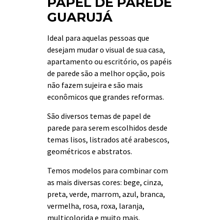
PAPEL DE PAREDE
GUARUJÁ
Ideal para aquelas pessoas que
desejam mudar o visual de sua casa,
apartamento ou escritório, os papéis
de parede são a melhor opção, pois
não fazem sujeira e são mais
econômicos que grandes reformas.
São diversos temas de papel de
parede para serem escolhidos desde
temas lisos, listrados até arabescos,
geométricos e abstratos.
Temos modelos para combinar com
as mais diversas cores: bege, cinza,
preta, verde, marrom, azul, branca,
vermelha, rosa, roxa, laranja,
multicolorida e muito mais.