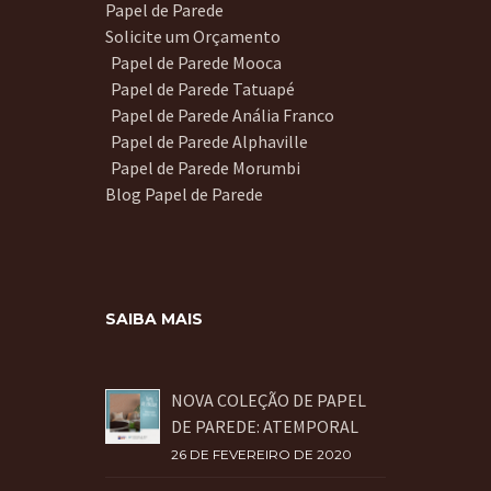
Papel de Parede
Solicite um Orçamento
Papel de Parede Mooca
Papel de Parede Tatuapé
Papel de Parede Anália Franco
Papel de Parede Alphaville
Papel de Parede Morumbi
Blog Papel de Parede
SAIBA MAIS
NOVA COLEÇÃO DE PAPEL
DE PAREDE: ATEMPORAL
26 DE FEVEREIRO DE 2020