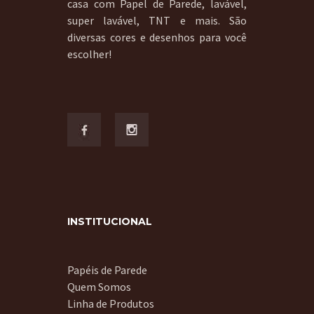
casa com Papel de Parede, lavável,
super lavável, TNT e mais. São
diversas cores e desenhos para você
escolher!
INSTITUCIONAL
Papéis de Parede
Quem Somos
Linha de Produtos