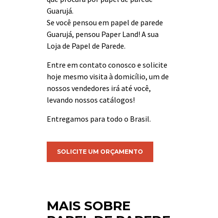
Guarujá.
Se você pensou em papel de parede
Guarujá, pensou Paper Land! A sua
Loja de Papel de Parede.
Entre em contato conosco e solicite
hoje mesmo visita à domicílio, um de
nossos vendedores irá até você,
levando nossos catálogos!
Entregamos para todo o Brasil.
SOLICITE UM ORÇAMENTO
MAIS SOBRE