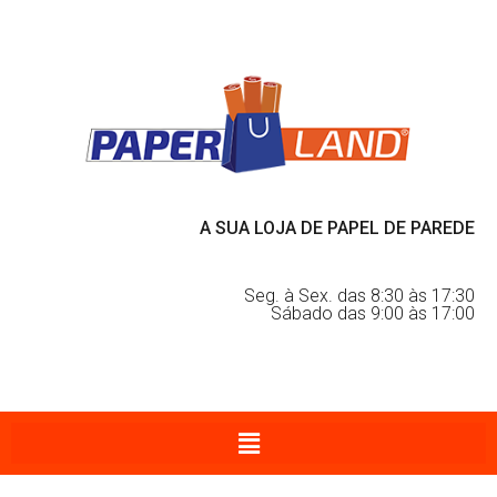
A SUA LOJA DE PAPEL DE PAREDE
Seg. à Sex. das 8:30 às 17:30
Sábado das 9:00 às 17:00