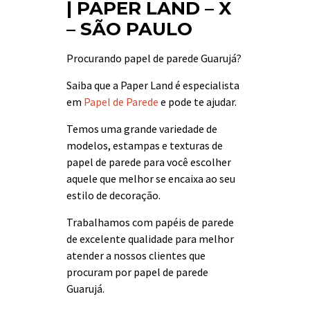
| PAPER LAND – X
– SÃO PAULO
Procurando papel de parede Guarujá?
Saiba que a Paper Land é especialista
em
Papel de Parede
e pode te ajudar.
Temos uma grande variedade de
modelos, estampas e texturas de
papel de parede para você escolher
aquele que melhor se encaixa ao seu
estilo de decoração.
Trabalhamos com papéis de parede
de excelente qualidade para melhor
atender a nossos clientes que
procuram por papel de parede
Guarujá.