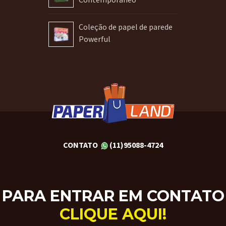
Coleção de papel de parede
Powerful
CONTATO
(11)95088-4724
PARA ENTRAR EM CONTATO
CLIQUE AQUI!