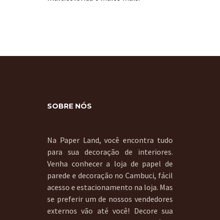
SOBRE NÓS
Na Paper Land, você encontra tudo
para sua decoração de interiores.
Venha conhecer a loja de papel de
parede e decoração no Cambuci, fácil
acesso e estacionamento na loja. Mas
se preferir um de nossos vendedores
externos vão até você! Decore sua