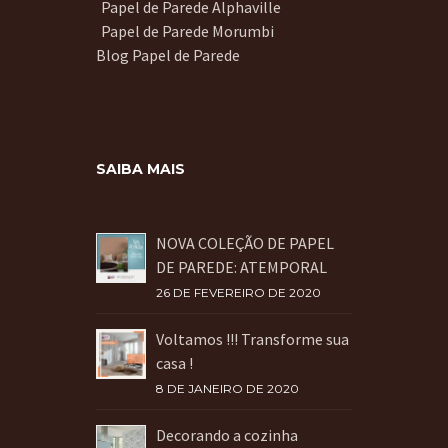
Papel de Parede Alphaville
Papel de Parede Morumbi
Blog Papel de Parede
SAIBA MAIS
NOVA COLEÇÃO DE PAPEL
DE PAREDE: ATEMPORAL
26 DE FEVEREIRO DE 2020
Voltamos !!! Transforme sua
casa !
8 DE JANEIRO DE 2020
Decorando a cozinha