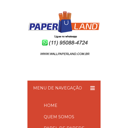
MENU DE NAVEGAÇÃO
HOME
QUEM SOMOS