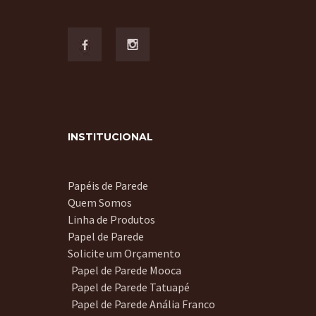
INSTITUCIONAL
Papéis de Parede
Quem Somos
Linha de Produtos
Papel de Parede
Solicite um Orçamento
Papel de Parede Mooca
Papel de Parede Tatuapé
Papel de Parede Anália Franco