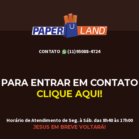
CONTATO
(11)95088-4724
PARA ENTRAR EM CONTATO
CLIQUE AQUI!
Horário de Atendimento de Seg. à Sáb. das 8h40 às 17h00
JESUS EM BREVE VOLTARÁ!