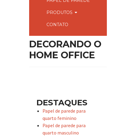
PAPEL DE PAREDE
PRODUTOS
CONTATO
DECORANDO O
HOME OFFICE
DESTAQUES
Papel de parede para
quarto feminino
Papel de parede para
quarto masculino