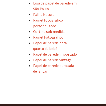
Loja de papel de parede em
São Paulo
Palha Natural
Painel fotográfico
personalizado
Cortina sob medida
Painel Fotográfico
Papel de parede para
quarto de bebê
Papel de parede importado
Papel de parede vintage
Papel de parede para sala
de jantar