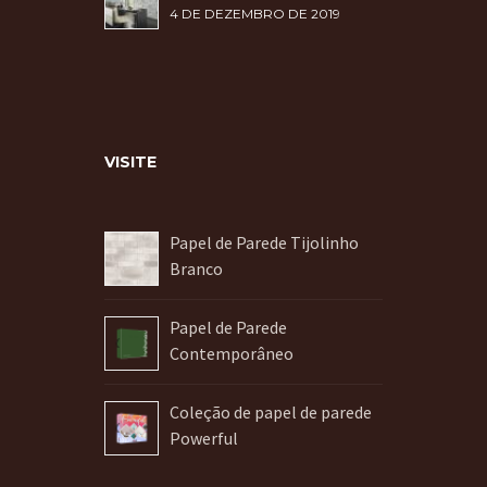
4 DE DEZEMBRO DE 2019
VISITE
Papel de Parede Tijolinho
Branco
Papel de Parede
Contemporâneo
Coleção de papel de parede
Powerful