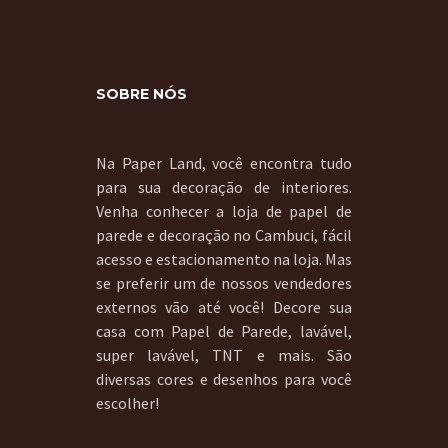
SOBRE NÓS
Na Paper Land, você encontra tudo
para sua decoração de interiores.
Venha conhecer a loja de papel de
parede e decoração no Cambuci, fácil
acesso e estacionamento na loja. Mas
se preferir um de nossos vendedores
externos vão até você! Decore sua
casa com Papel de Parede, lavável,
super lavável, TNT e mais. São
diversas cores e desenhos para você
escolher!