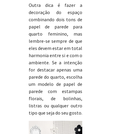
Outra dica é fazer a
decoração do espaço
combinando dois tons de
papel de parede para
quarto feminino, mas
lembre-se sempre de que
eles devem estar em total
harmonia entre si e com o
ambiente. Se a intenção
for destacar apenas uma
parede do quarto, escolha
um modelo de papel de
parede com estampas
florais, de bolinhas,
listras ou qualquer outro
tipo que seja do seu gosto.