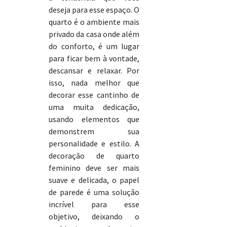
deseja para esse espaço. O
quarto é o ambiente mais
privado da casa onde além
do conforto, é um lugar
para ficar bem à vontade,
descansar e relaxar. Por
isso, nada melhor que
decorar esse cantinho de
uma muita dedicação,
usando elementos que
demonstrem sua
personalidade e estilo. A
decoração de quarto
feminino deve ser mais
suave e delicada, o papel
de parede é uma solução
incrível para esse
objetivo, deixando o