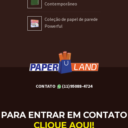
Contemporâneo
Coleção de papel de parede
Powerful
CONTATO
(11)95088-4724
PARA ENTRAR EM CONTATO
CLIQUE AQUI!