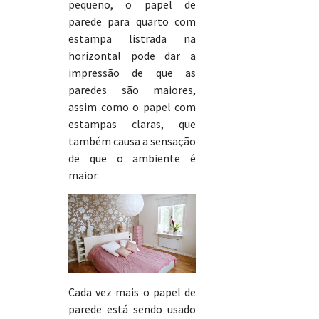
pequeno, o papel de
parede para quarto com
estampa listrada na
horizontal pode dar a
impressão de que as
paredes são maiores,
assim como o papel com
estampas claras, que
também causa a sensação
de que o ambiente é
maior.
Cada vez mais o papel de
parede está sendo usado