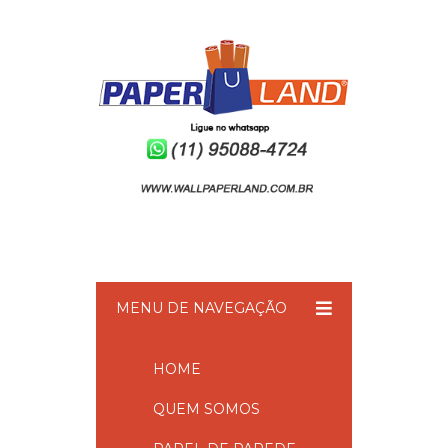
MENU DE NAVEGAÇÃO
HOME
QUEM SOMOS