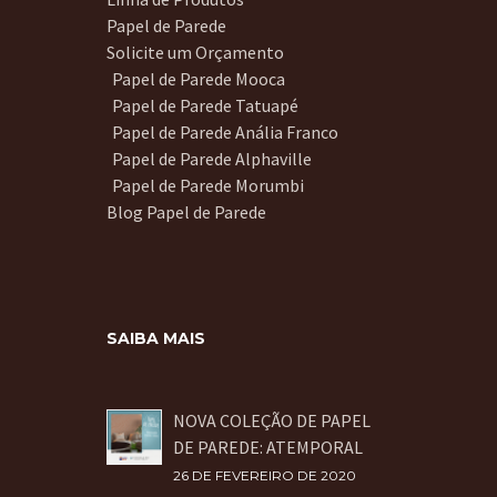
Papel de Parede
Solicite um Orçamento
Papel de Parede Mooca
Papel de Parede Tatuapé
Papel de Parede Anália Franco
Papel de Parede Alphaville
Papel de Parede Morumbi
Blog Papel de Parede
SAIBA MAIS
NOVA COLEÇÃO DE PAPEL
DE PAREDE: ATEMPORAL
26 DE FEVEREIRO DE 2020