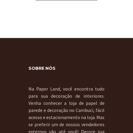
SOBRE NÓS
Na Paper Land, você encontra tudo
para sua decoração de interiores.
Venha conhecer a loja de papel de
parede e decoração no Cambuci, fácil
acesso e estacionamento na loja. Mas
se preferir um de nossos vendedores
externos vão até você! Decore sua