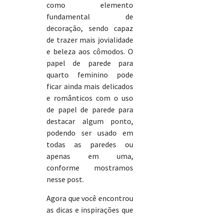
como elemento
fundamental de
decoração, sendo capaz
de trazer mais jovialidade
e beleza aos cômodos. O
papel de parede para
quarto feminino pode
ficar ainda mais delicados
e românticos com o uso
de papel de parede para
destacar algum ponto,
podendo ser usado em
todas as paredes ou
apenas em uma,
conforme mostramos
nesse post.
Agora que você encontrou
as dicas e inspirações que