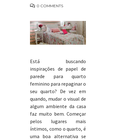
0 COMMENTS
Está buscando
inspirações de papel de
parede para quarto
feminino para repaginar o
seu quarto? De vez em
quando, mudar o visual de
algum ambiente da casa
faz muito bem. Começar
pelos lugares mais
íntimos, como o quarto, é
uma boa alternativa se