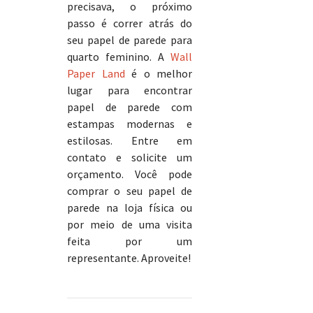
precisava, o próximo
passo é correr atrás do
seu papel de parede para
quarto feminino. A
Wall
Paper Land
é o melhor
lugar para encontrar
papel de parede com
estampas modernas e
estilosas. Entre em
contato e solicite um
orçamento. Você pode
comprar o seu papel de
parede na loja física ou
por meio de uma visita
feita por um
representante. Aproveite!