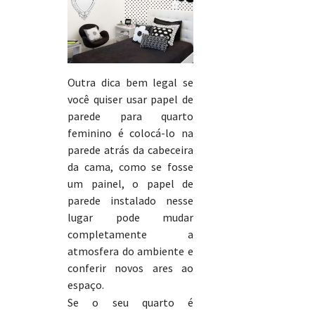
Outra dica bem legal se
você quiser usar papel de
parede para quarto
feminino é colocá-lo na
parede atrás da cabeceira
da cama, como se fosse
um painel, o papel de
parede instalado nesse
lugar pode mudar
completamente a
atmosfera do ambiente e
conferir novos ares ao
espaço.
Se o seu quarto é