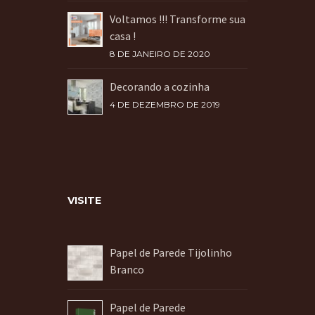
Voltamos !!! Transforme sua
casa !
8 DE JANEIRO DE 2020
Decorando a cozinha
4 DE DEZEMBRO DE 2019
VISITE
Papel de Parede Tijolinho
Branco
Papel de Parede