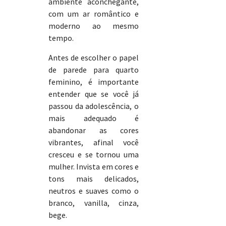
ambiente aconchegante,
com um ar romântico e
moderno ao mesmo
tempo.
Antes de escolher o papel
de parede para quarto
feminino, é importante
entender que se você já
passou da adolescência, o
mais adequado é
abandonar as cores
vibrantes, afinal você
cresceu e se tornou uma
mulher. Invista em cores e
tons mais delicados,
neutros e suaves como o
branco, vanilla, cinza,
bege.