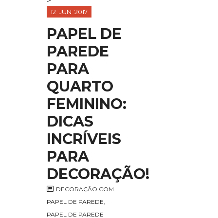
>
12
JUN
2017
PAPEL DE
PAREDE
PARA
QUARTO
FEMININO:
DICAS
INCRÍVEIS
PARA
DECORAÇÃO!
DECORAÇÃO COM
PAPEL DE PAREDE
,
PAPEL DE PAREDE