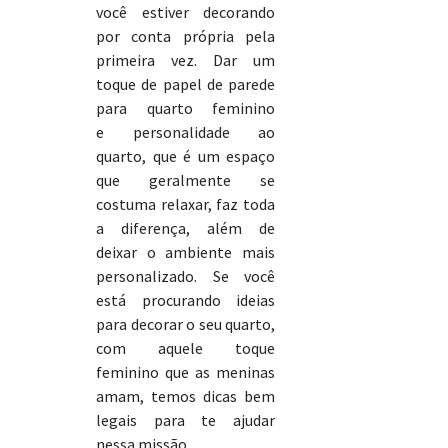
você estiver decorando
por conta própria pela
primeira vez. Dar um
toque de papel de parede
para quarto feminino
e personalidade ao
quarto, que é um espaço
que geralmente se
costuma relaxar, faz toda
a diferença, além de
deixar o ambiente mais
personalizado. Se você
está procurando ideias
para decorar o seu quarto,
com aquele toque
feminino que as meninas
amam, temos dicas bem
legais para te ajudar
nessa missão.