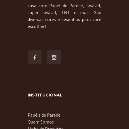
casa com Papel de Parede, lavável,
super lavável, TNT e mais. São
diversas cores e desenhos para você
escolher!
INSTITUCIONAL
Papéis de Parede
Quem Somos
Linha de Produtos