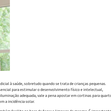
icial à saúde, sobretudo quando se trata de crianças pequenas.
encial para estimular o desenvolvimento físico e intelectual,
 iluminação adequada, vale a pena apostar em cortinas para quart
m a incidência solar.