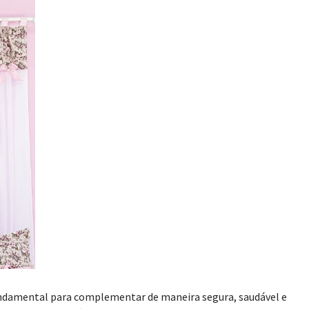
fundamental para complementar de maneira segura, saudável e