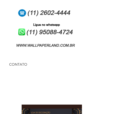
CONTATO