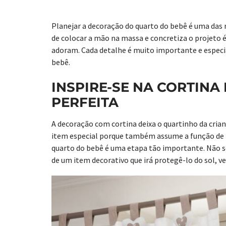
Planejar a decoração do quarto do bebê é uma das
de colocar a mão na massa e concretiza o projeto 
adoram. Cada detalhe é muito importante e especial
bebê.
INSPIRE-SE NA CORTINA
PERFEITA
A decoração com cortina deixa o quartinho da crian
item especial porque também assume a função de pr
quarto do bebê é uma etapa tão importante. Não 
de um item decorativo que irá protegê-lo do sol, v