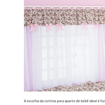
A escolha da cortina para quarto de bebê ideal é 