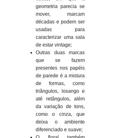
geometria parecia se
mover, marcam
décadas e podem ser
usadas para
caracterizar uma sala
de estar vintage;
Outras duas marcas
que se fazem
presentes nos papéis
de parede é a mistura
de formas, como
triângulos, losango e
até retângulos, além
da variação de tons,
como o cinza, que
deixa o ambiente
diferenciado e suave;
O floral também