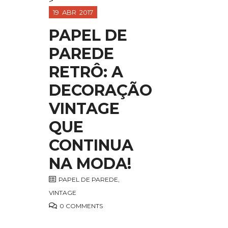
>
19
ABR
2017
PAPEL DE
PAREDE
RETRÔ: A
DECORAÇÃO
VINTAGE
QUE
CONTINUA
NA MODA!
PAPEL DE PAREDE
,
VINTAGE
0 COMMENTS