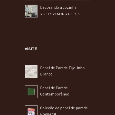
Decorando a cozinha
4 DE DEZEMBRO DE 2019
VISITE
Papel de Parede Tijolinho
Branco
Papel de Parede
Contemporâneo
Coleção de papel de parede
Powerful