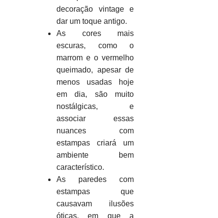
decoração vintage e
dar um toque antigo.
As cores mais
escuras, como o
marrom e o vermelho
queimado, apesar de
menos usadas hoje
em dia, são muito
nostálgicas, e
associar essas
nuances com
estampas criará um
ambiente bem
característico.
As paredes com
estampas que
causavam ilusões
óticas, em que a