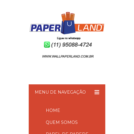
MENU DE NAVEGAÇÃO
HOME
QUEM SOMOS