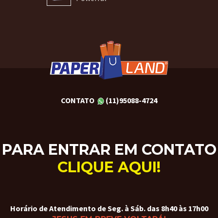
CONTATO
(11)95088-4724
PARA ENTRAR EM CONTATO
CLIQUE AQUI!
Horário de Atendimento de Seg. à Sáb. das 8h40 às 17h00