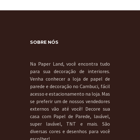
SOBRE NÓS
Na Paper Land, você encontra tudo
para sua decoração de interiores.
Venha conhecer a loja de papel de
parede e decoração no Cambuci, fácil
acesso e estacionamento na loja. Mas
se preferir um de nossos vendedores
externos vão até você! Decore sua
casa com Papel de Parede, lavável,
super lavável, TNT e mais. São
diversas cores e desenhos para você
escolher!