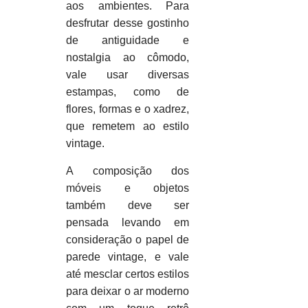
aos ambientes. Para
desfrutar desse gostinho
de antiguidade e
nostalgia ao cômodo,
vale usar diversas
estampas, como de
flores, formas e o xadrez,
que remetem ao estilo
vintage.
A composição dos
móveis e objetos
também deve ser
pensada levando em
consideração o papel de
parede vintage, e vale
até mesclar certos estilos
para deixar o ar moderno