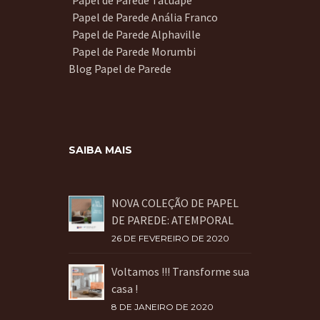
Papel de Parede Tatuapé
Papel de Parede Anália Franco
Papel de Parede Alphaville
Papel de Parede Morumbi
Blog Papel de Parede
SAIBA MAIS
NOVA COLEÇÃO DE PAPEL
DE PAREDE: ATEMPORAL
26 DE FEVEREIRO DE 2020
Voltamos !!! Transforme sua
casa !
8 DE JANEIRO DE 2020