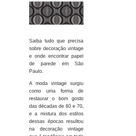
Saiba tudo que precisa
sobre decoração vintage
e onde encontrar papel
de parede em São
Paulo.
A moda vintage surgiu
como uma forma de
restaurar o bom gosto
das décadas de 60 e 70,
e a mistura dos estilos
dessas épocas resultou
na decoração vintage