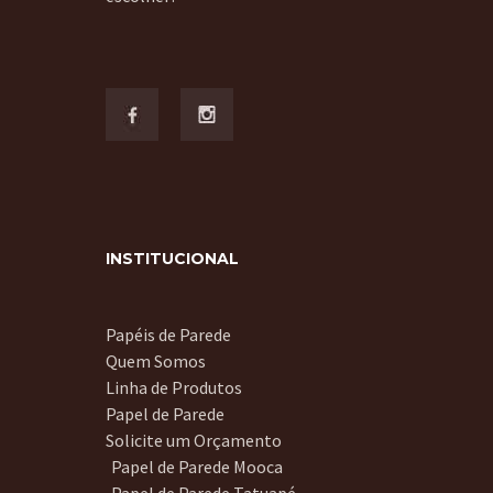
INSTITUCIONAL
Papéis de Parede
Quem Somos
Linha de Produtos
Papel de Parede
Solicite um Orçamento
Papel de Parede Mooca