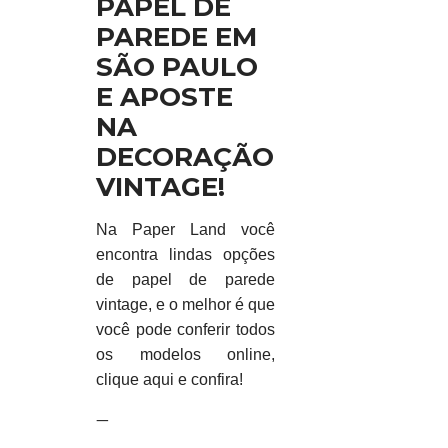
PAPEL DE
PAREDE EM
SÃO PAULO
E APOSTE
NA
DECORAÇÃO
VINTAGE!
Na Paper Land você
encontra lindas opções
de papel de parede
vintage, e o melhor é que
você pode conferir todos
os modelos online,
clique aqui
e confira!
—