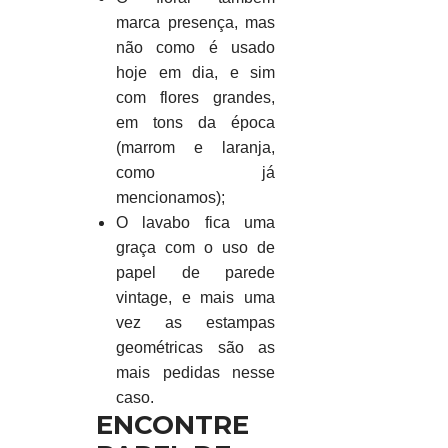
marca presença, mas
não como é usado
hoje em dia, e sim
com flores grandes,
em tons da época
(marrom e laranja,
como já
mencionamos);
O lavabo fica uma
graça com o uso de
papel de parede
vintage, e mais uma
vez as estampas
geométricas são as
mais pedidas nesse
caso.
ENCONTRE