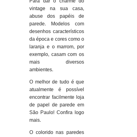
Para dar o charme do
vintage na sua casa,
abuse dos papéis de
parede. Modelos com
desenhos característicos
da época e cores como o
laranja e o marrom, por
exemplo, casam com os
mais diversos
ambientes.
O melhor de tudo é que
atualmente é possível
encontrar facilmente loja
de papel de parede em
São Paulo! Confira logo
mais.
O colorido nas paredes