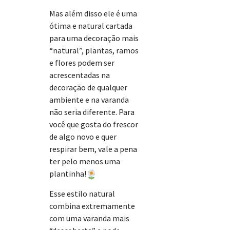
Mas além disso ele é uma
ótima e natural cartada
para uma decoração mais
“natural”, plantas, ramos
e flores podem ser
acrescentadas na
decoração de qualquer
ambiente e na varanda
não seria diferente. Para
você que gosta do frescor
de algo novo e quer
respirar bem, vale a pena
ter pelo menos uma
plantinha!
Esse estilo natural
combina extremamente
com uma varanda mais