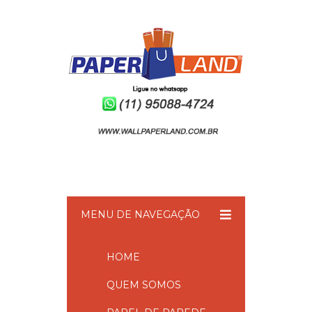
MENU DE NAVEGAÇÃO
HOME
QUEM SOMOS