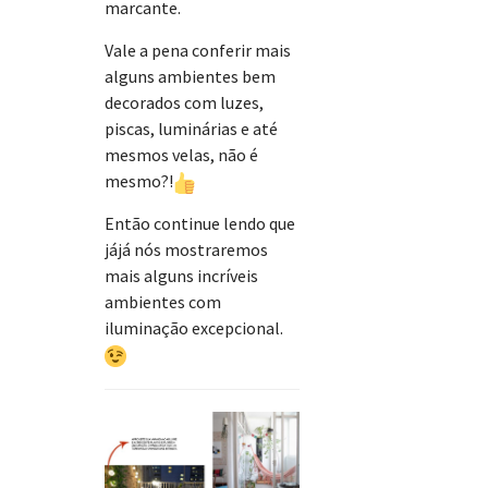
marcante.
Vale a pena conferir mais
alguns ambientes bem
decorados com luzes,
piscas, luminárias e até
mesmos velas, não é
mesmo?!
Então continue lendo que
jájá nós mostraremos
mais alguns incríveis
ambientes com
iluminação excepcional.