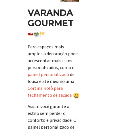
VARANDA
GOURMET
Para espaços mais
amplos a decoração pode
acrescentar mais itens
personalizados, como o
painel personalizado
de
lousa e até mesmo uma
Cortina Rolô para
fechamento de sacada
.
Assim você garante o
estilo sem perder o
conforto e privacidade. O
painel personalizado de