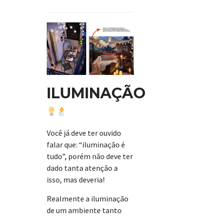
ILUMINAÇÃO
Você já deve ter ouvido
falar que: “iluminação é
tudo”, porém não deve ter
dado tanta atenção a
isso, mas deveria!
Realmente a iluminação
de um ambiente tanto