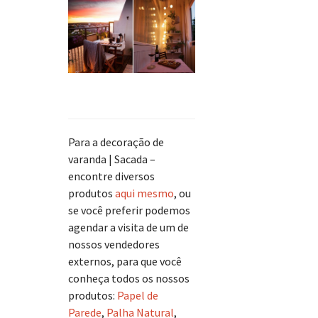
Para a decoração de
varanda | Sacada –
encontre diversos
produtos
aqui mesmo
, ou
se você preferir podemos
agendar a visita de um de
nossos vendedores
externos, para que você
conheça todos os nossos
produtos:
Papel de
Parede
,
Palha Natural
,