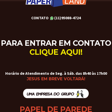
CONTATO
(11)95088-4724
PARA ENTRAR EM CONTATO
CLIQUE AQUI!
Horário de Atendimento de Seg. à Sáb. das 8h40 às 17h00
JESUS EM BREVE VOLTARÁ!
PAPEL DE PAREDE