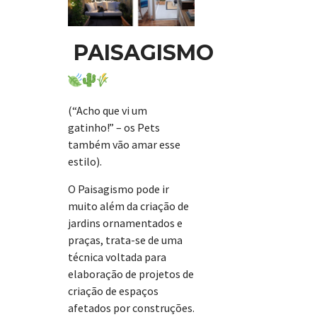
PAISAGISMO
(“Acho que vi um
gatinho!” – os Pets
também vão amar esse
estilo).
O Paisagismo pode ir
muito além da criação de
jardins ornamentados e
praças, trata-se de uma
técnica voltada para
elaboração de projetos de
criação de espaços
afetados por construções.