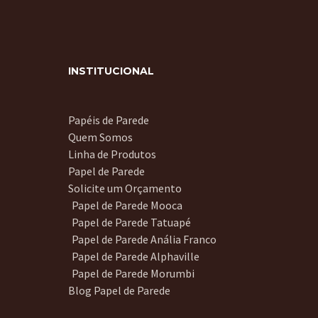
INSTITUCIONAL
Papéis de Parede
Quem Somos
Linha de Produtos
Papel de Parede
Solicite um Orçamento
Papel de Parede Mooca
Papel de Parede Tatuapé
Papel de Parede Anália Franco
Papel de Parede Alphaville
Papel de Parede Morumbi
Blog Papel de Parede