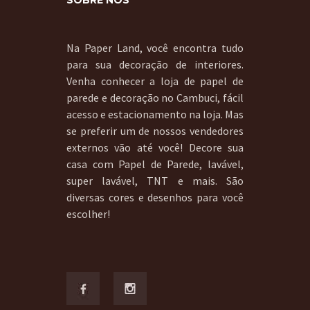
SOBRE NÓS
Na Paper Land, você encontra tudo
para sua decoração de interiores.
Venha conhecer a loja de papel de
parede e decoração no Cambuci, fácil
acesso e estacionamento na loja. Mas
se preferir um de nossos vendedores
externos vão até você! Decore sua
casa com Papel de Parede, lavável,
super lavável, TNT e mais. São
diversas cores e desenhos para você
escolher!