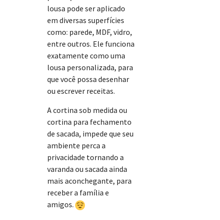
lousa pode ser aplicado
em diversas superfícies
como: parede, MDF, vidro,
entre outros. Ele funciona
exatamente como uma
lousa personalizada, para
que você possa desenhar
ou escrever receitas.
A cortina sob medida ou
cortina para fechamento
de sacada, impede que seu
ambiente perca a
privacidade tornando a
varanda ou sacada ainda
mais aconchegante, para
receber a família e
amigos.