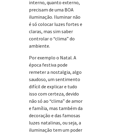
interno, quanto externo,
precisam de uma BOA
iluminação. Iluminar não
é só colocar luzes fortes e
claras, mas sim saber
controlar o “clima” do
ambiente.
Por exemplo o Natal. A
época festiva pode
remeter a nostalgia, algo
saudoso, um sentimento
difícil de explicar e tudo
isso com certeza, devido
não só ao “clima” de amor
e família, mas também da
decoração e das famosas
luzes natalinas, ou seja, a
iluminação tem um poder