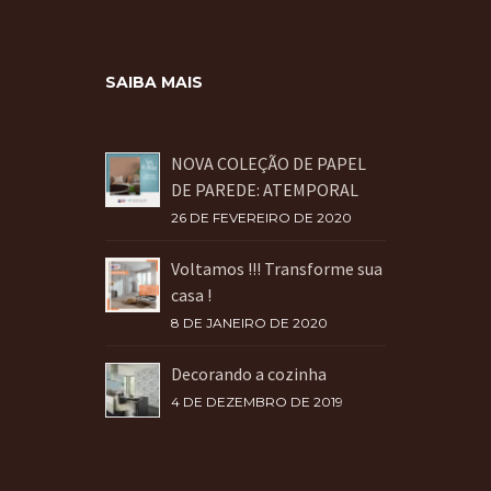
SAIBA MAIS
NOVA COLEÇÃO DE PAPEL
DE PAREDE: ATEMPORAL
26 DE FEVEREIRO DE 2020
Voltamos !!! Transforme sua
casa !
8 DE JANEIRO DE 2020
Decorando a cozinha
4 DE DEZEMBRO DE 2019