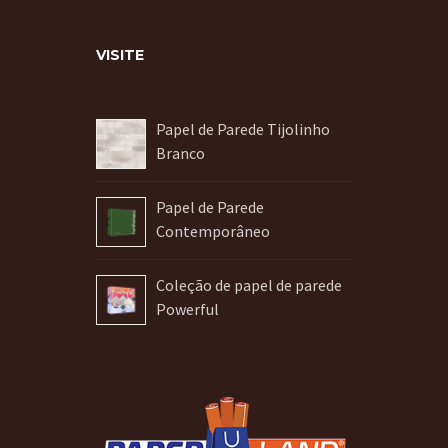
VISITE
Papel de Parede Tijolinho
Branco
Papel de Parede
Contemporâneo
Coleção de papel de parede
Powerful