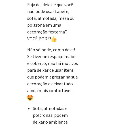
Fuja da ideia de que você
não pode usar tapete,
sofá, almofada, mesa ou
poltrona em uma
decoração “externa”.
VOCÊ PODE!
Não só pode, como deve!
Se tiver um espaço maior
e coberto, não há motivos
para deixar de usar itens
que podem agregar na sua
decoração e deixar tudo
ainda mais confortável.
Sofá, almofadas e
poltronas: podem
deixar o ambiente