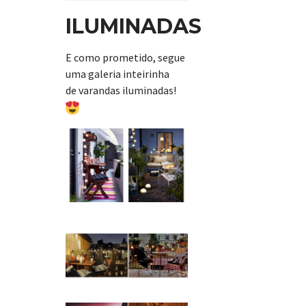
ILUMINADAS
E como prometido, segue
uma galeria inteirinha
de varandas iluminadas!