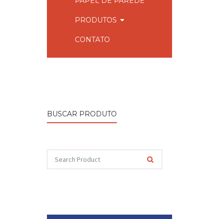
PAPEL DE PAREDE
PRODUTOS
CONTATO
BUSCAR PRODUTO