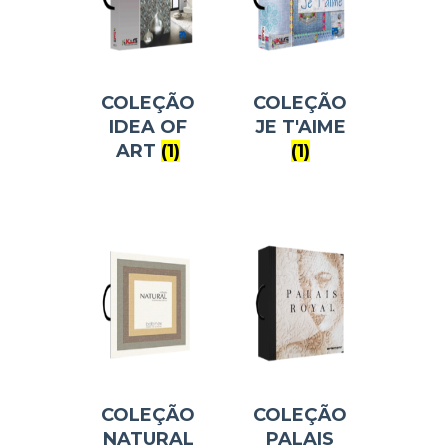
COLEÇÃO
COLEÇÃO
IDEA OF
JE T'AIME
ART
(1)
(1)
COLEÇÃO
COLEÇÃO
NATURAL
PALAIS