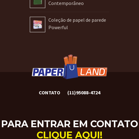
Contemporâneo
Coleção de papel de parede
Powerful
CONTATO
(11)95088-4724
PARA ENTRAR EM CONTATO
CLIQUE AQUI!