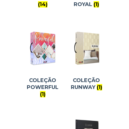
(14)
ROYAL
(1)
COLEÇÃO
COLEÇÃO
POWERFUL
RUNWAY
(1)
(1)