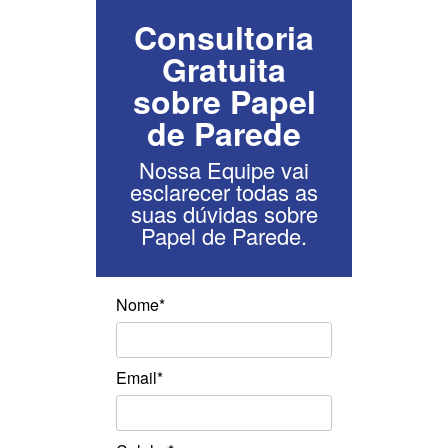
Consultoria
Gratuita
sobre Papel
de Parede
Nossa Equipe vai
esclarecer todas as
suas dúvidas sobre
Papel de Parede.
Nome*
Email*