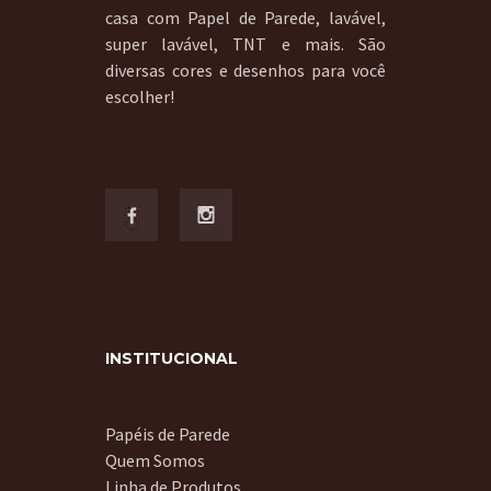
casa com Papel de Parede, lavável,
super lavável, TNT e mais. São
diversas cores e desenhos para você
escolher!
INSTITUCIONAL
Papéis de Parede
Quem Somos
Linha de Produtos