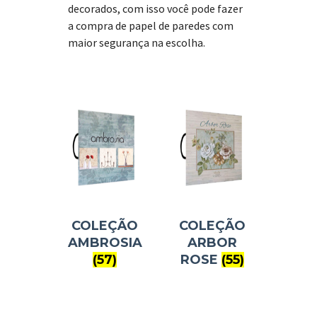
decorados, com isso você pode fazer
a compra de papel de paredes com
maior segurança na escolha.
COLEÇÃO
COLEÇÃO
AMBROSIA
ARBOR
(57)
ROSE
(55)