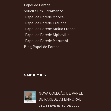
Papel de Parede
Solicite um Orçamento
Papel de Parede Mooca
Papel de Parede Tatuapé
Papel de Parede Anália Franco
Papel de Parede Alphaville
Papel de Parede Morumbi
Blog Papel de Parede
SAIBA MAIS
NOVA COLEÇÃO DE PAPEL
DE PAREDE: ATEMPORAL
26 DE FEVEREIRO DE 2020