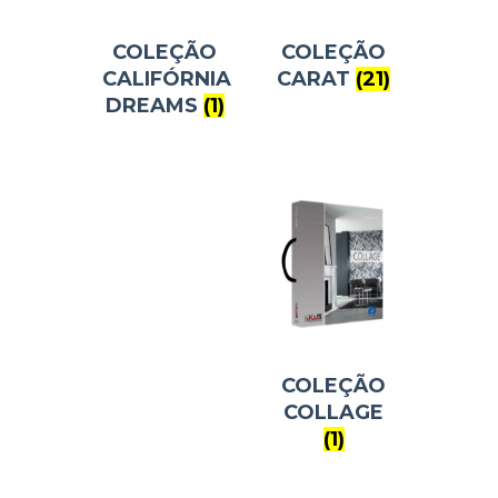
COLEÇÃO
COLEÇÃO
CALIFÓRNIA
CARAT
(21)
DREAMS
(1)
COLEÇÃO
COLLAGE
(1)