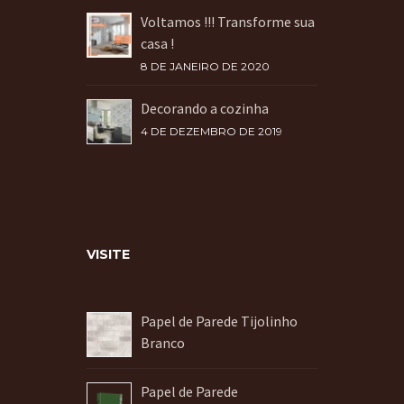
Voltamos !!! Transforme sua
casa !
8 DE JANEIRO DE 2020
Decorando a cozinha
4 DE DEZEMBRO DE 2019
VISITE
Papel de Parede Tijolinho
Branco
Papel de Parede