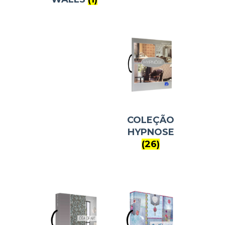
COLEÇÃO
HYPNOSE
(26)