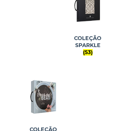
COLEÇÃO
SPARKLE
(53)
COLEÇÃO