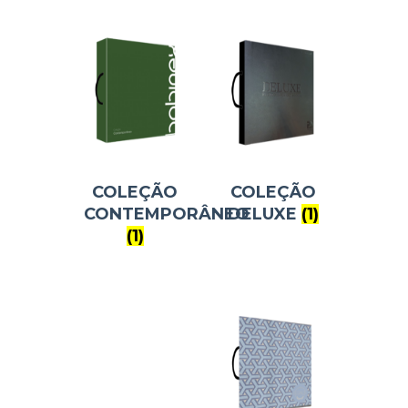
COLEÇÃO
COLEÇÃO
CONTEMPORÂNEO
DELUXE
(1)
(1)