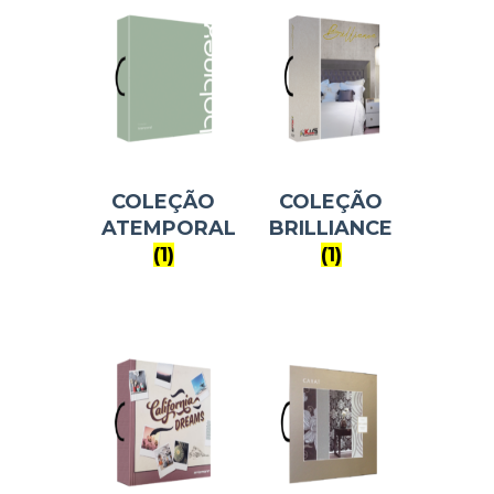
COLEÇÃO
COLEÇÃO
ATEMPORAL
BRILLIANCE
(1)
(1)