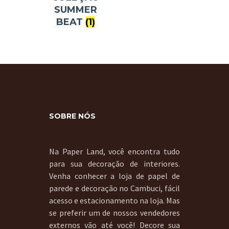
SUMMER
BEAT
(1)
SOBRE NÓS
Na Paper Land, você encontra tudo
para sua decoração de interiores.
Venha conhecer a loja de papel de
parede e decoração no Cambuci, fácil
acesso e estacionamento na loja. Mas
se preferir um de nossos vendedores
externos vão até você! Decore sua