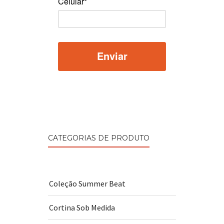
Celular*
CATEGORIAS DE PRODUTO
Coleção Summer Beat
Cortina Sob Medida