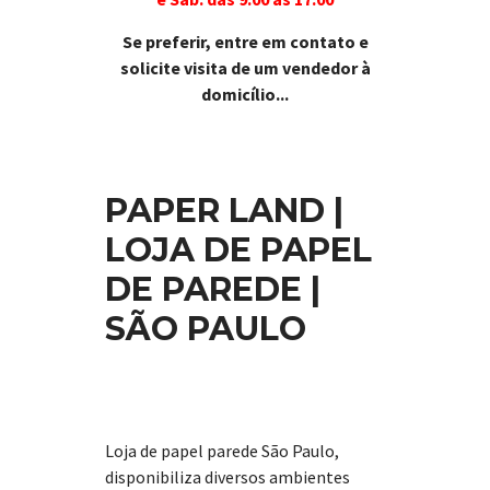
Se preferir, entre em contato e
solicite visita de um vendedor à
domicílio...
PAPER LAND |
LOJA DE PAPEL
DE PAREDE |
SÃO PAULO
Loja de papel parede São Paulo,
disponibiliza diversos ambientes