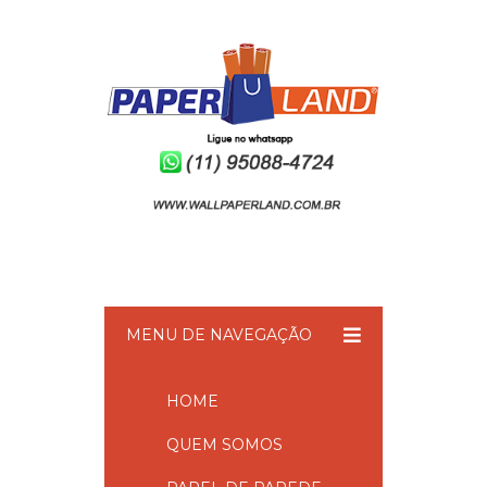
MENU DE NAVEGAÇÃO
HOME
QUEM SOMOS