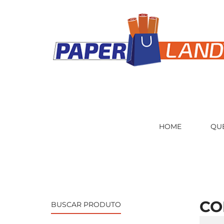
HOME
QU
CO
BUSCAR PRODUTO