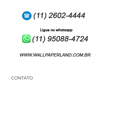
CONTATO