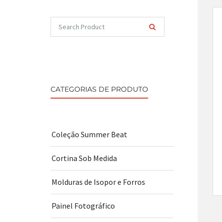
CATEGORIAS DE PRODUTO
Coleção Summer Beat
Cortina Sob Medida
Molduras de Isopor e Forros
Painel Fotográfico