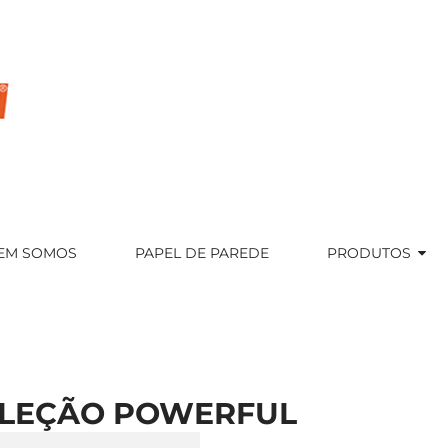
EM SOMOS
PAPEL DE PAREDE
PRODUTOS
LEÇÃO POWERFUL