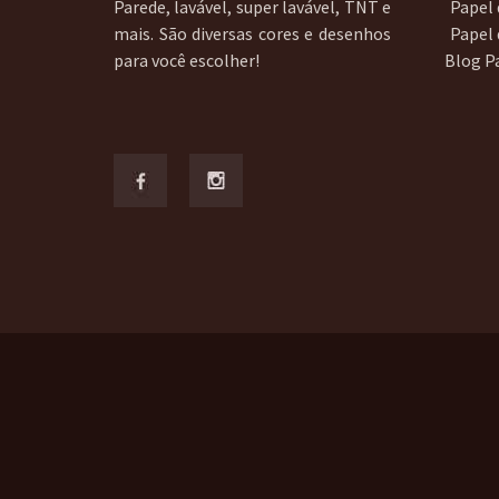
Parede, lavável, super lavável, TNT e
Papel 
mais. São diversas cores e desenhos
Papel
para você escolher!
Blog P