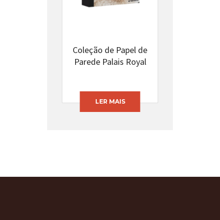
Coleção de Papel de
Parede Palais Royal
LER MAIS