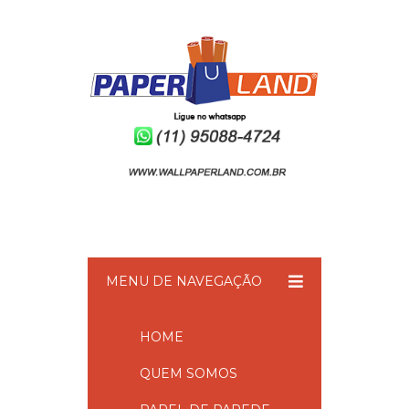
MENU DE NAVEGAÇÃO
HOME
QUEM SOMOS