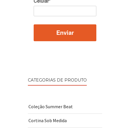
Celular*
CATEGORIAS DE PRODUTO
Coleção Summer Beat
Cortina Sob Medida