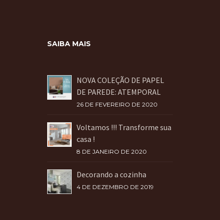
SAIBA MAIS
NOVA COLEÇÃO DE PAPEL
DE PAREDE: ATEMPORAL
26 DE FEVEREIRO DE 2020
Voltamos !!! Transforme sua
casa !
8 DE JANEIRO DE 2020
Decorando a cozinha
4 DE DEZEMBRO DE 2019