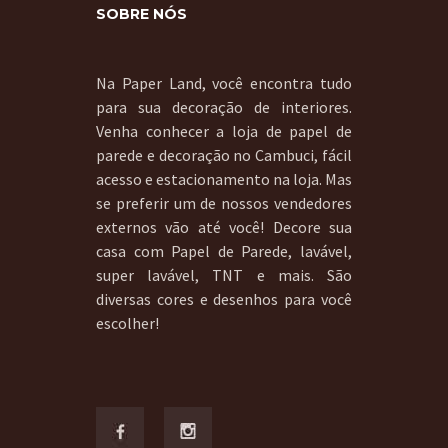
SOBRE NÓS
Na Paper Land, você encontra tudo
para sua decoração de interiores.
Venha conhecer a loja de papel de
parede e decoração no Cambuci, fácil
acesso e estacionamento na loja. Mas
se preferir um de nossos vendedores
externos vão até você! Decore sua
casa com Papel de Parede, lavável,
super lavável, TNT e mais. São
diversas cores e desenhos para você
escolher!