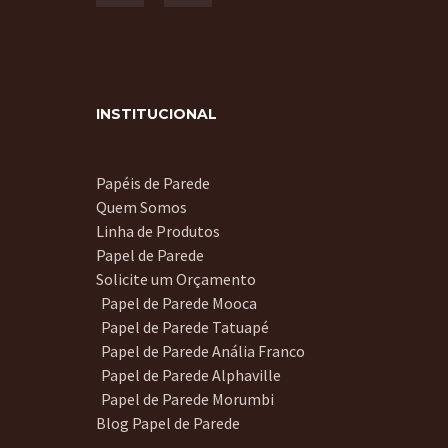
INSTITUCIONAL
Papéis de Parede
Quem Somos
Linha de Produtos
Papel de Parede
Solicite um Orçamento
Papel de Parede Mooca
Papel de Parede Tatuapé
Papel de Parede Anália Franco
Papel de Parede Alphaville
Papel de Parede Morumbi
Blog Papel de Parede