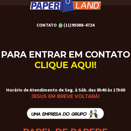
CONTATO
(11)95088-4724
PARA ENTRAR EM CONTATO
CLIQUE AQUI!
Horário de Atendimento de Seg. à Sáb. das 8h40 às 17h00
JESUS EM BREVE VOLTARÁ!