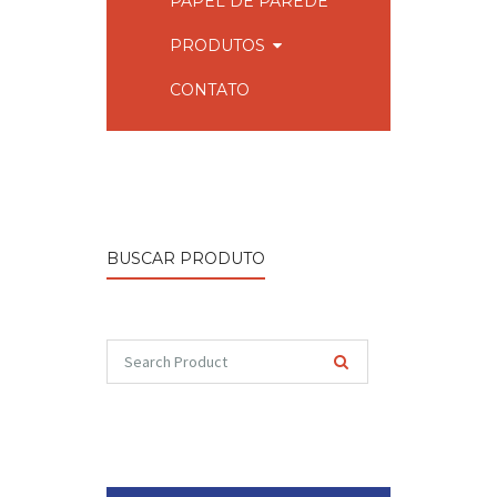
PAPEL DE PAREDE
PRODUTOS
CONTATO
BUSCAR PRODUTO