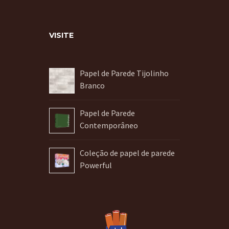
VISITE
Papel de Parede Tijolinho
Branco
Papel de Parede
Contemporâneo
Coleção de papel de parede
Powerful