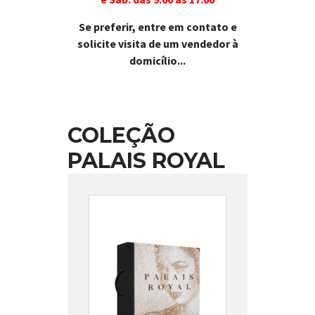
Se preferir, entre em contato e
solicite visita de um vendedor à
domicílio...
COLEÇÃO
PALAIS ROYAL