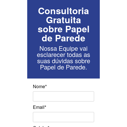
Consultoria
Gratuita
sobre Papel
de Parede
Nossa Equipe vai
esclarecer todas as
suas dúvidas sobre
Papel de Parede.
Nome*
Email*