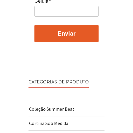
Celular*
CATEGORIAS DE PRODUTO
Coleção Summer Beat
Cortina Sob Medida