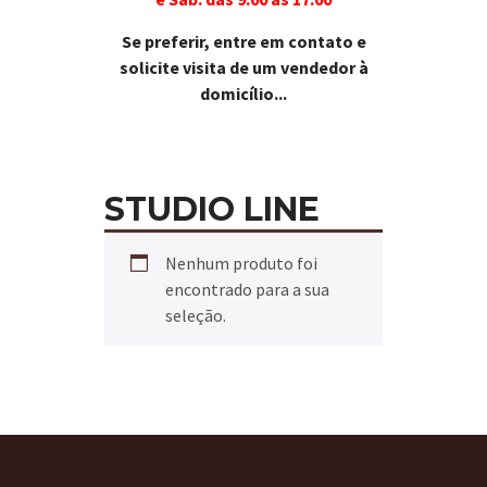
Se preferir, entre em contato e
solicite visita de um vendedor à
domicílio...
STUDIO LINE
Nenhum produto foi
encontrado para a sua
seleção.