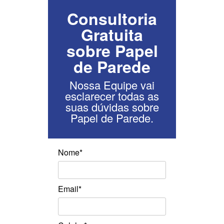
Consultoria
Gratuita
sobre Papel
de Parede
Nossa Equipe vai
esclarecer todas as
suas dúvidas sobre
Papel de Parede.
Nome*
Email*