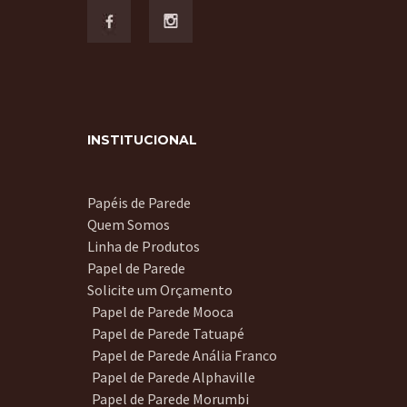
INSTITUCIONAL
Papéis de Parede
Quem Somos
Linha de Produtos
Papel de Parede
Solicite um Orçamento
Papel de Parede Mooca
Papel de Parede Tatuapé
Papel de Parede Anália Franco
Papel de Parede Alphaville
Papel de Parede Morumbi