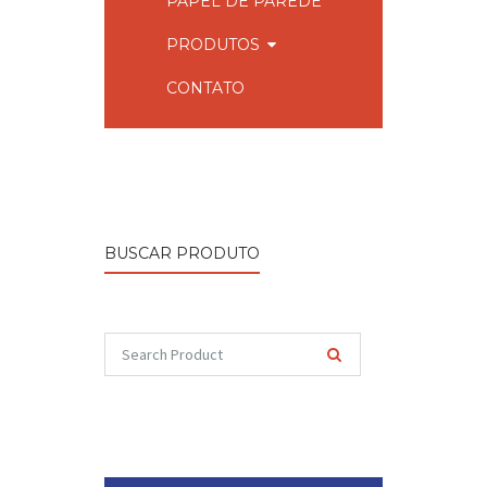
PAPEL DE PAREDE
PRODUTOS
CONTATO
BUSCAR PRODUTO