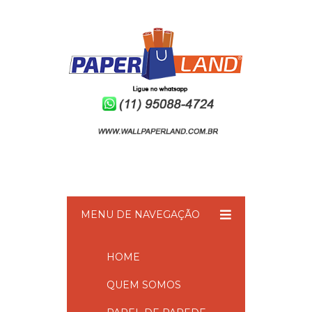
MENU DE NAVEGAÇÃO
HOME
QUEM SOMOS