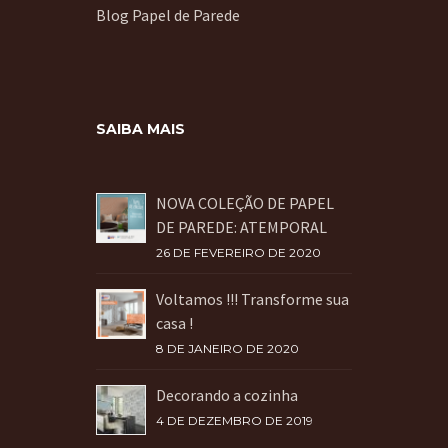
Blog Papel de Parede
SAIBA MAIS
NOVA COLEÇÃO DE PAPEL
DE PAREDE: ATEMPORAL
26 DE FEVEREIRO DE 2020
Voltamos !!! Transforme sua
casa !
8 DE JANEIRO DE 2020
Decorando a cozinha
4 DE DEZEMBRO DE 2019