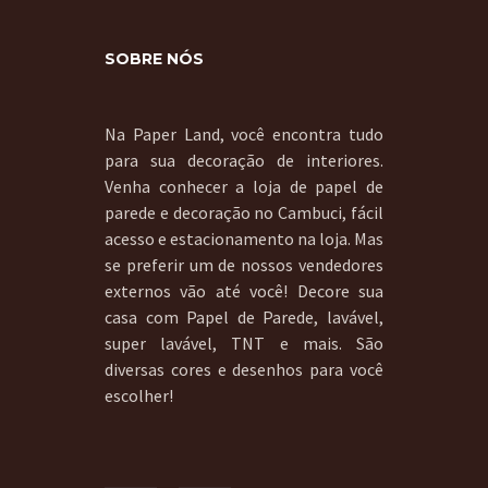
SOBRE NÓS
Na Paper Land, você encontra tudo
para sua decoração de interiores.
Venha conhecer a loja de papel de
parede e decoração no Cambuci, fácil
acesso e estacionamento na loja. Mas
se preferir um de nossos vendedores
externos vão até você! Decore sua
casa com Papel de Parede, lavável,
super lavável, TNT e mais. São
diversas cores e desenhos para você
escolher!