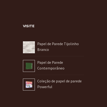
VISITE
Papel de Parede Tijolinho
Branco
Papel de Parede
Contemporâneo
Coleção de papel de parede
Powerful