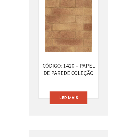
CÓDIGO: 1420 – PAPEL
DE PAREDE COLEÇÃO
NATURAL
LER MAIS