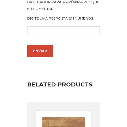
NAVEGADOR PARA A PRÓXIMA VEZ QUE
EU COMENTAR.
DIGITE UMA RESPOSTA EM NÚMEROS:
RELATED PRODUCTS