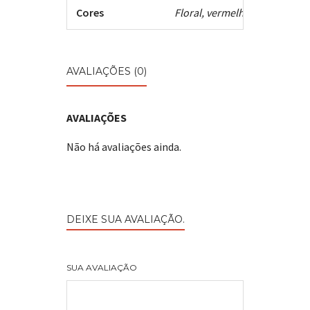
Cores
Floral, vermelho e rosa
AVALIAÇÕES (0)
AVALIAÇÕES
Não há avaliações ainda.
DEIXE SUA AVALIAÇÃO.
SUA AVALIAÇÃO