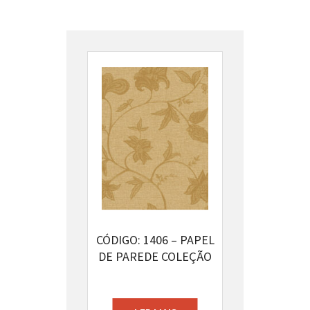
CÓDIGO: 1406 – PAPEL
DE PAREDE COLEÇÃO
NATURAL