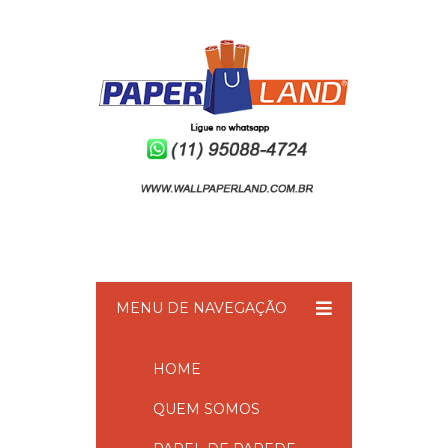
MENU DE NAVEGAÇÃO
HOME
QUEM SOMOS