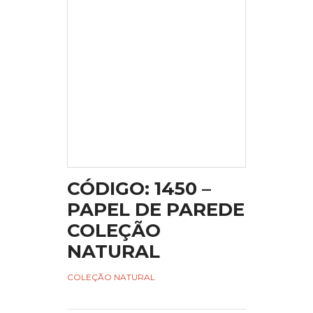
CÓDIGO: 1450 –
PAPEL DE PAREDE
COLEÇÃO
NATURAL
COLEÇÃO NATURAL