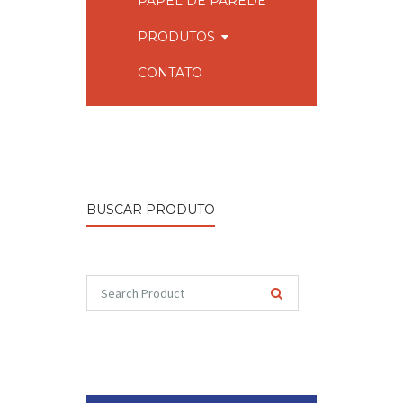
PAPEL DE PAREDE
PRODUTOS
CONTATO
BUSCAR PRODUTO