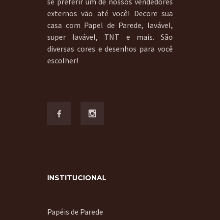
se preferir um de nossos vendedores
externos vão até você! Decore sua
casa com Papel de Parede, lavável,
super lavável, TNT e mais. São
diversas cores e desenhos para você
escolher!
INSTITUCIONAL
Papéis de Parede