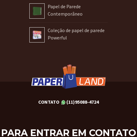
Papel de Parede
Contemporâneo
Coleção de papel de parede
Powerful
CONTATO
(11)95088-4724
PARA ENTRAR EM CONTATO