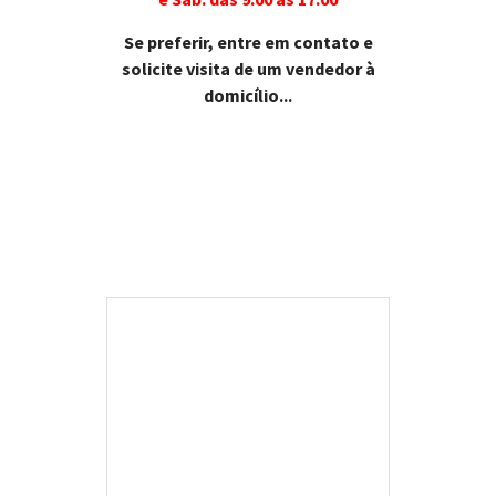
Se preferir, entre em contato e
solicite visita de um vendedor à
domicílio...