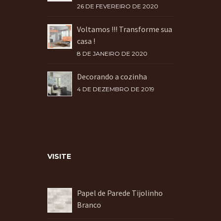
26 DE FEVEREIRO DE 2020
Voltamos !!! Transforme sua
casa !
8 DE JANEIRO DE 2020
Decorando a cozinha
4 DE DEZEMBRO DE 2019
VISITE
Papel de Parede Tijolinho
Branco