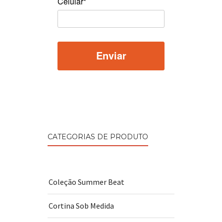
Celular*
CATEGORIAS DE PRODUTO
Coleção Summer Beat
Cortina Sob Medida