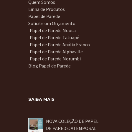
Quem Somos
Linha de Produtos
Papel de Parede
Solicite um Orçamento
Papel de Parede Mooca
Papel de Parede Tatuapé
Papel de Parede Anália Franco
Papel de Parede Alphaville
Papel de Parede Morumbi
Blog Papel de Parede
SAIBA MAIS
NOVA COLEÇÃO DE PAPEL
DE PAREDE: ATEMPORAL