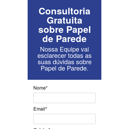
Consultoria
Gratuita
sobre Papel
de Parede
Nossa Equipe vai
esclarecer todas as
suas dúvidas sobre
Papel de Parede.
Nome*
Email*