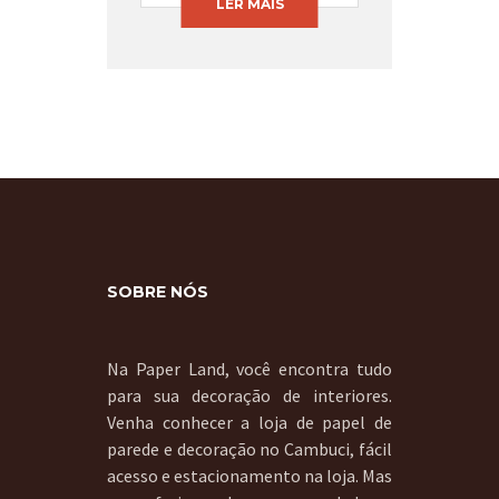
LER MAIS
SOBRE NÓS
Na Paper Land, você encontra tudo
para sua decoração de interiores.
Venha conhecer a loja de papel de
parede e decoração no Cambuci, fácil
acesso e estacionamento na loja. Mas