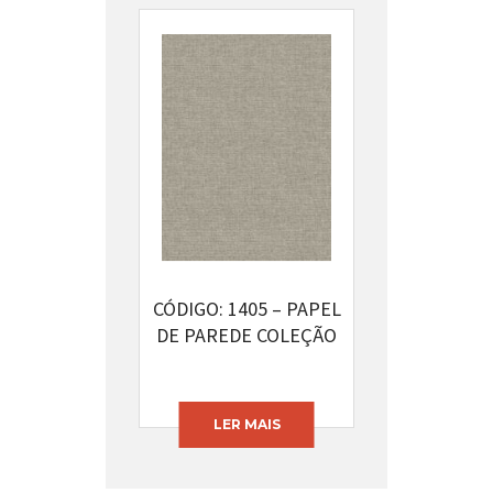
CÓDIGO: 1405 – PAPEL
DE PAREDE COLEÇÃO
NATURAL
LER MAIS