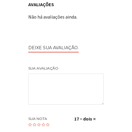
AVALIAÇÕES
Não há avaliações ainda.
DEIXE SUA AVALIAÇÃO.
SUA AVALIAÇÃO
17 − dois =
SUA NOTA