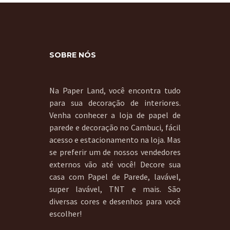
SOBRE NÓS
Na Paper Land, você encontra tudo
para sua decoração de interiores.
Venha conhecer a loja de papel de
parede e decoração no Cambuci, fácil
acesso e estacionamento na loja. Mas
se preferir um de nossos vendedores
externos vão até você! Decore sua
casa com Papel de Parede, lavável,
super lavável, TNT e mais. São
diversas cores e desenhos para você
escolher!