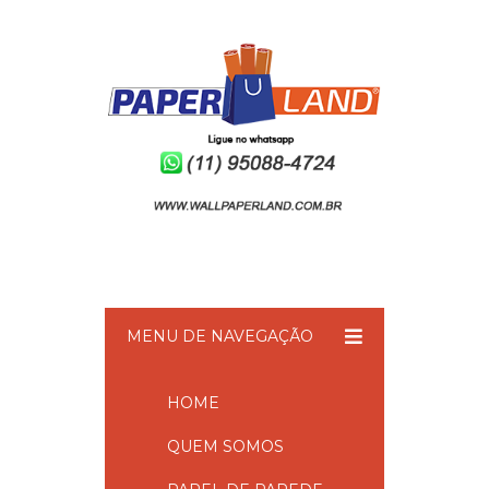
MENU DE NAVEGAÇÃO
HOME
QUEM SOMOS