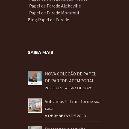
Papel de Parede Alphaville
Papel de Parede Morumbi
Blog Papel de Parede
SAIBA MAIS
NOVA COLEÇÃO DE PAPEL
DE PAREDE: ATEMPORAL
26 DE FEVEREIRO DE 2020
Voltamos !!! Transforme sua
casa !
8 DE JANEIRO DE 2020