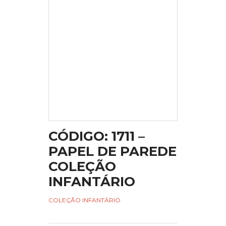
CÓDIGO: 1711 –
PAPEL DE PAREDE
COLEÇÃO
INFANTÁRIO
COLEÇÃO INFANTÁRIO