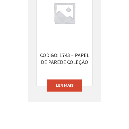
CÓDIGO: 1743 – PAPEL
DE PAREDE COLEÇÃO
INFANTÁRIO
LER MAIS