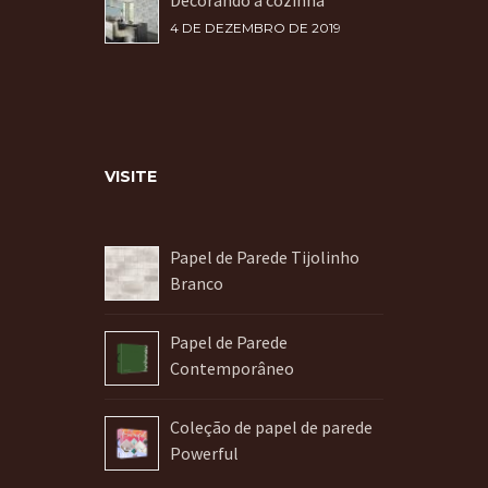
Decorando a cozinha
4 DE DEZEMBRO DE 2019
VISITE
Papel de Parede Tijolinho
Branco
Papel de Parede
Contemporâneo
Coleção de papel de parede
Powerful