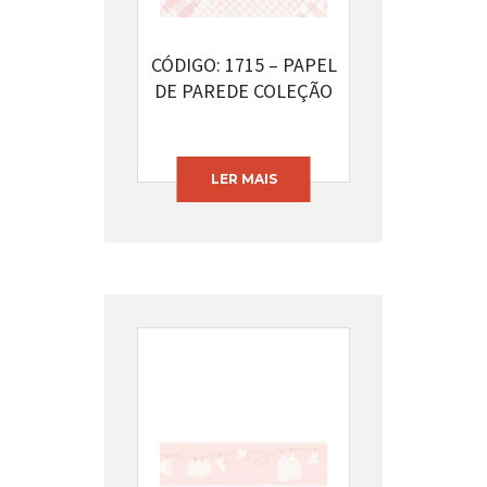
CÓDIGO: 1715 – PAPEL
DE PAREDE COLEÇÃO
INFANTÁRIO
LER MAIS