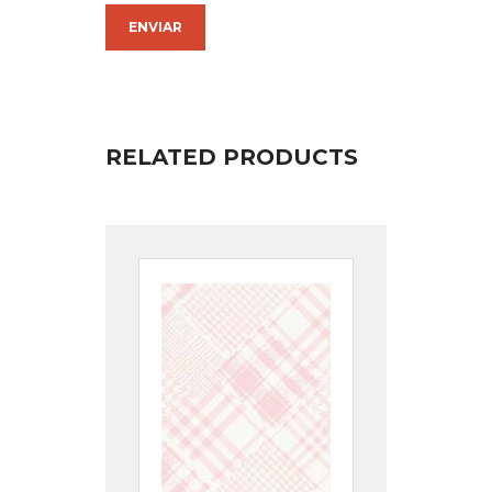
RELATED PRODUCTS