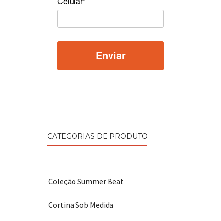
Celular*
CATEGORIAS DE PRODUTO
Coleção Summer Beat
Cortina Sob Medida