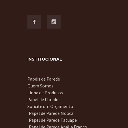
INSTITUCIONAL
Papéis de Parede
Quem Somos
Linha de Produtos
Papel de Parede
Solicite um Orçamento
Papel de Parede Mooca
Papel de Parede Tatuapé
Papel de Parede Anália Franco