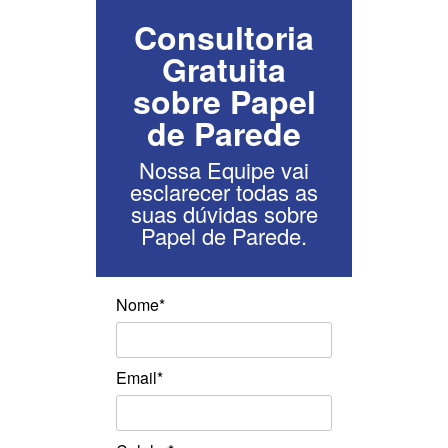
Consultoria
Gratuita
sobre Papel
de Parede
Nossa Equipe vai
esclarecer todas as
suas dúvidas sobre
Papel de Parede.
Nome*
Email*