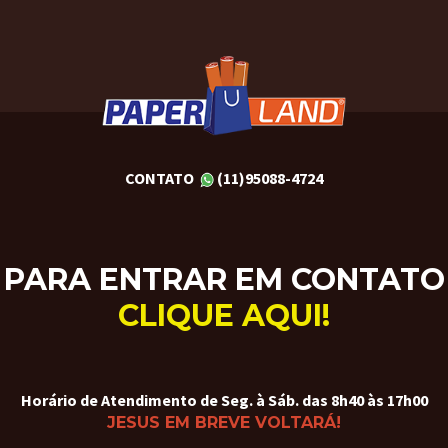
CONTATO
(11)95088-4724
PARA ENTRAR EM CONTATO
CLIQUE AQUI!
Horário de Atendimento de Seg. à Sáb. das 8h40 às 17h00
JESUS EM BREVE VOLTARÁ!