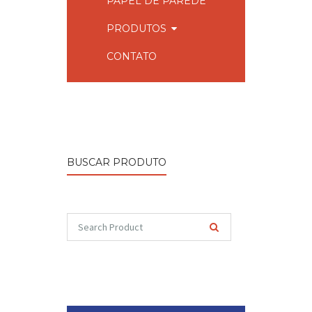
PAPEL DE PAREDE
PRODUTOS
CONTATO
BUSCAR PRODUTO