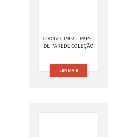
CÓDIGO: 1902 – PAPEL
DE PAREDE COLEÇÃO
INFANTÁRIO
LER MAIS