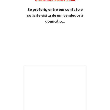
Se preferir, entre em contato e
solicite visita de um vendedor à
domicílio...