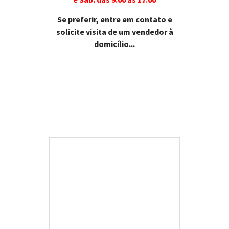
Se preferir, entre em contato e
solicite visita de um vendedor à
domicílio...