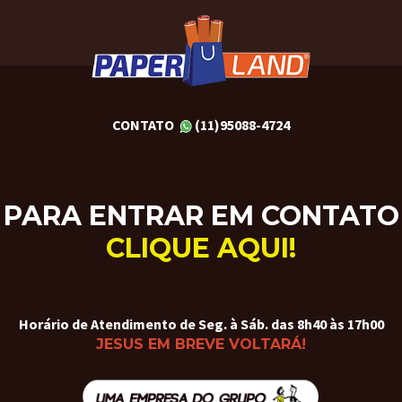
CONTATO
(11)95088-4724
PARA ENTRAR EM CONTATO
CLIQUE AQUI!
Horário de Atendimento de Seg. à Sáb. das 8h40 às 17h00
JESUS EM BREVE VOLTARÁ!