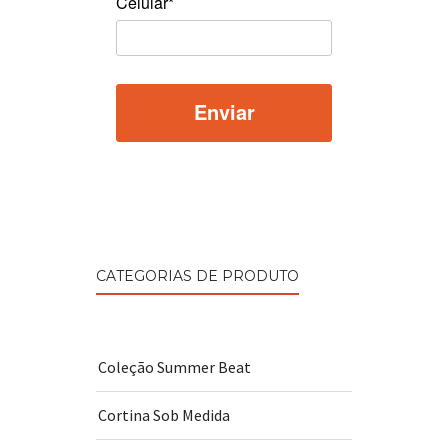
Celular*
CATEGORIAS DE PRODUTO
Coleção Summer Beat
Cortina Sob Medida