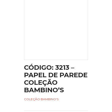
CÓDIGO: 3213 –
PAPEL DE PAREDE
COLEÇÃO
BAMBINO’S
COLEÇÃO BAMBINO'S