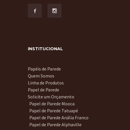
INSTITUCIONAL
Papéis de Parede
Quem Somos
Linha de Produtos
Papel de Parede
Solicite um Orçamento
Papel de Parede Mooca
Papel de Parede Tatuapé
Papel de Parede Anália Franco
Papel de Parede Alphaville