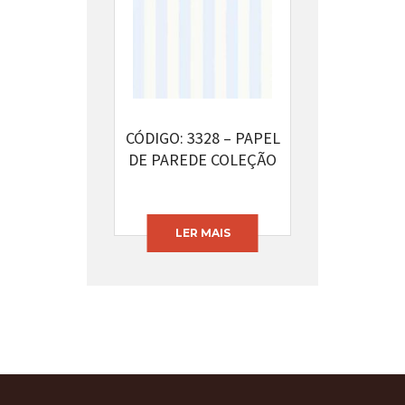
CÓDIGO: 3328 – PAPEL
DE PAREDE COLEÇÃO
BAMBINO’S
LER MAIS