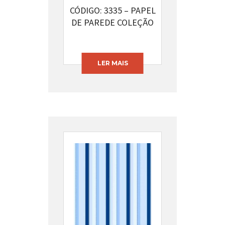
CÓDIGO: 3335 – PAPEL
DE PAREDE COLEÇÃO
BAMBINO’S
LER MAIS