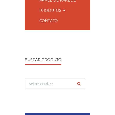
PAPEL DE PAREDE
PRODUTOS
CONTATO
BUSCAR PRODUTO