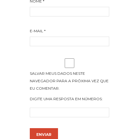
NOME
*
E-MAIL
*
SALVAR MEUS DADOS NESTE
NAVEGADOR PARA A PRÓXIMA VEZ QUE
EU COMENTAR.
DIGITE UMA RESPOSTA EM NÚMEROS: