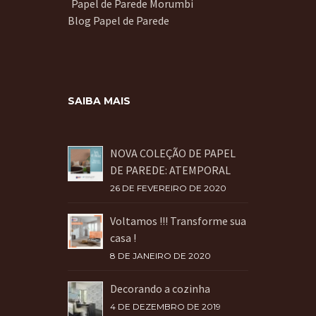
Papel de Parede Morumbi
Blog Papel de Parede
SAIBA MAIS
NOVA COLEÇÃO DE PAPEL
DE PAREDE: ATEMPORAL
26 DE FEVEREIRO DE 2020
Voltamos !!! Transforme sua
casa !
8 DE JANEIRO DE 2020
Decorando a cozinha
4 DE DEZEMBRO DE 2019