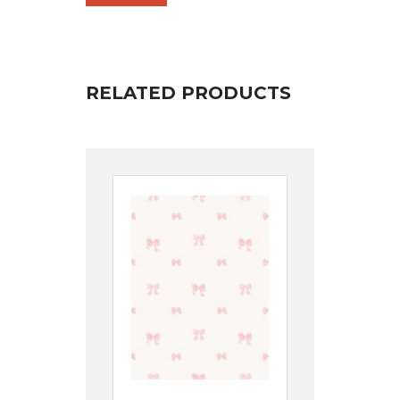
RELATED PRODUCTS