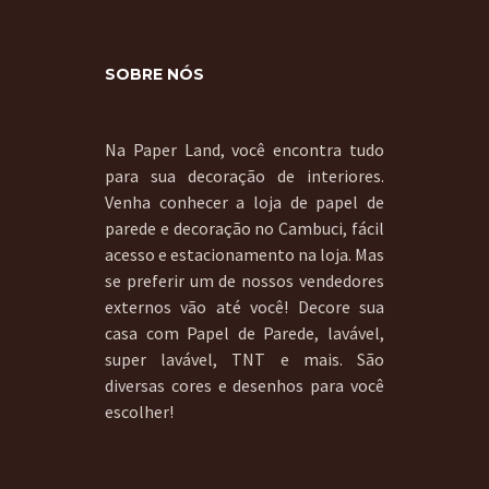
SOBRE NÓS
Na Paper Land, você encontra tudo
para sua decoração de interiores.
Venha conhecer a loja de papel de
parede e decoração no Cambuci, fácil
acesso e estacionamento na loja. Mas
se preferir um de nossos vendedores
externos vão até você! Decore sua
casa com Papel de Parede, lavável,
super lavável, TNT e mais. São
diversas cores e desenhos para você
escolher!