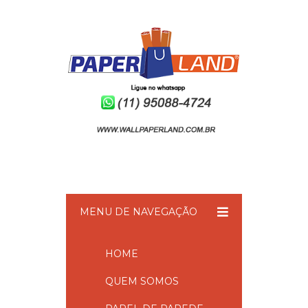
MENU DE NAVEGAÇÃO
HOME
QUEM SOMOS