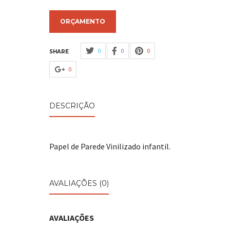
ORÇAMENTO
0
0
0
SHARE
0
DESCRIÇÃO
Papel de Parede Vinilizado infantil.
AVALIAÇÕES (0)
AVALIAÇÕES