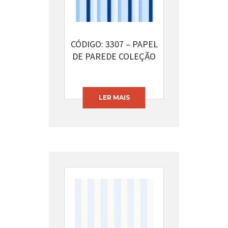
CÓDIGO: 3307 – PAPEL
DE PAREDE COLEÇÃO
BAMBINO’S
LER MAIS