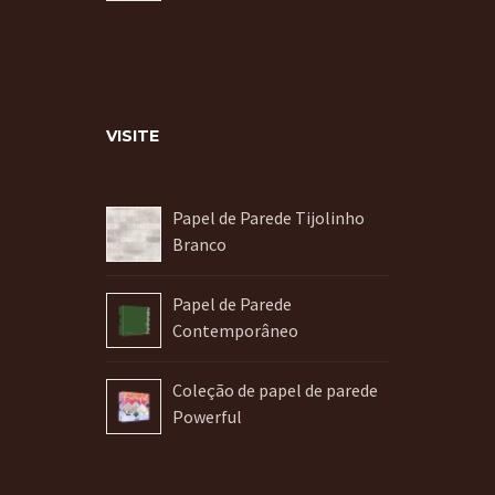
VISITE
Papel de Parede Tijolinho
Branco
Papel de Parede
Contemporâneo
Coleção de papel de parede
Powerful