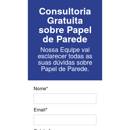
Consultoria
Gratuita
sobre Papel
de Parede
Nossa Equipe vai
esclarecer todas as
suas dúvidas sobre
Papel de Parede.
Nome*
Email*