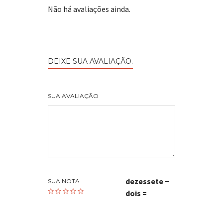
Não há avaliações ainda.
DEIXE SUA AVALIAÇÃO.
SUA AVALIAÇÃO
dezessete −
SUA NOTA
dois =