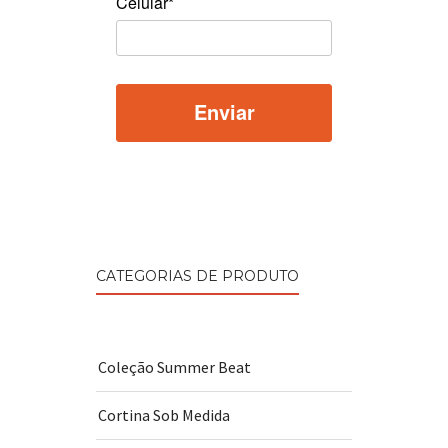
Celular*
CATEGORIAS DE PRODUTO
Coleção Summer Beat
Cortina Sob Medida