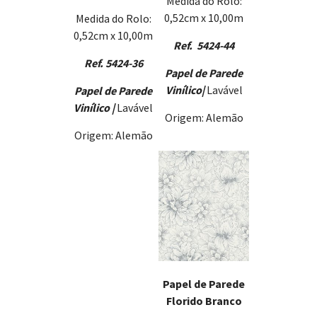
Medida do Rolo:
0,52cm x 10,00m
Medida do Rolo:
0,52cm x 10,00m
Ref. 5424-44
Ref. 5424-36
Papel de Parede
Vinílico
|
Lavável
Papel de Parede
Vinílico |
Lavável
Origem: Alemão
Origem: Alemão
Papel de Parede
Florido Branco