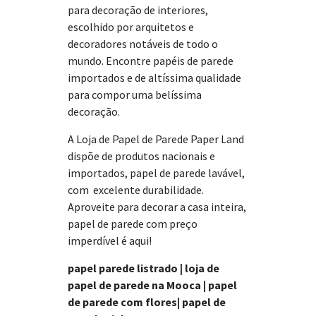
para decoração de interiores,
escolhido por arquitetos e
decoradores notáveis de todo o
mundo. Encontre papéis de parede
importados e de altíssima qualidade
para compor uma belíssima
decoração.
A Loja de Papel de Parede Paper Land
dispõe de produtos nacionais e
importados, papel de parede lavável,
com excelente durabilidade.
Aproveite para decorar a casa inteira,
papel de parede com preço
imperdível é aqui!
papel parede listrado | loja de
papel de parede na Mooca | papel
de parede com flores| papel de