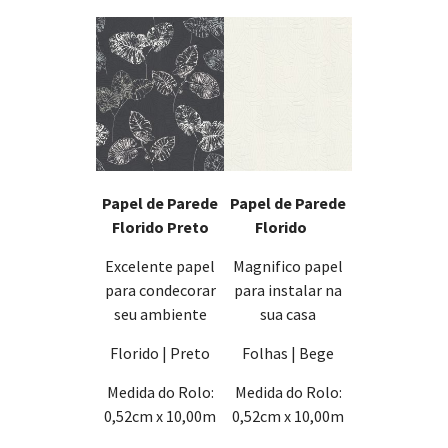
Papel de Parede
Papel de Parede
Florido Preto
Florido
Excelente papel
Magnifico papel
para condecorar
para instalar na
seu ambiente
sua casa
Florido | Preto
Folhas | Bege
Medida do Rolo:
Medida do Rolo:
0,52cm x 10,00m
0,52cm x 10,00m