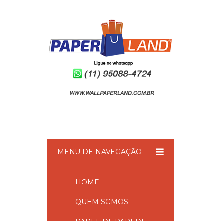
MENU DE NAVEGAÇÃO
HOME
QUEM SOMOS