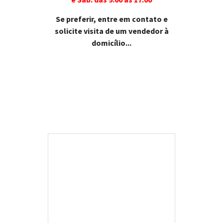
Se preferir, entre em contato e
solicite visita de um vendedor à
domicílio...