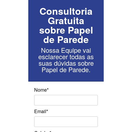
Consultoria
Gratuita
sobre Papel
de Parede
Nossa Equipe vai
esclarecer todas as
suas dúvidas sobre
Papel de Parede.
Nome*
Email*