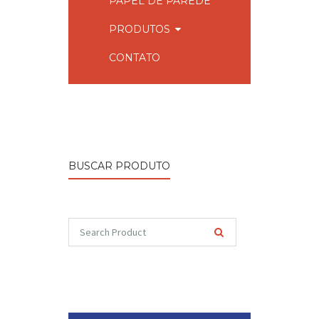
PAPEL DE PAREDE
PRODUTOS
CONTATO
BUSCAR PRODUTO