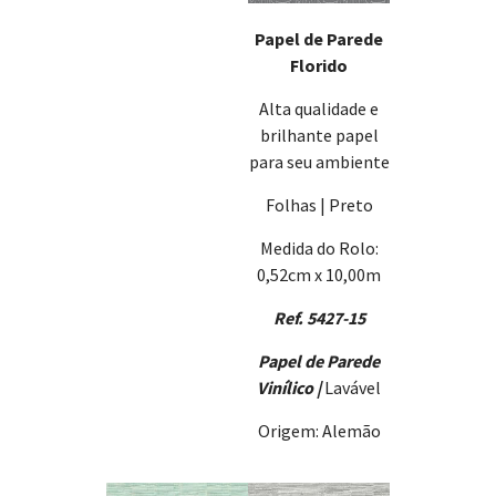
Papel de Parede
Florido
Alta qualidade e
brilhante papel
para seu ambiente
Folhas | Preto
Medida do Rolo:
0,52cm x 10,00m
Ref. 5427-15
Papel de Parede
Vinílico |
Lavável
Origem: Alemão