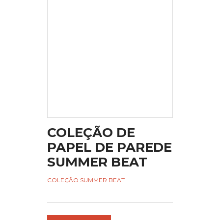
COLEÇÃO DE
PAPEL DE PAREDE
SUMMER BEAT
COLEÇÃO SUMMER BEAT