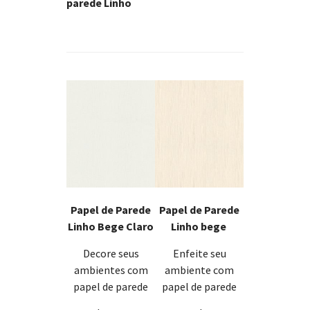
parede Linho
Papel de Parede
Papel de Parede
Linho Bege Claro
Linho bege
Decore seus
Enfeite seu
ambientes com
ambiente com
papel de parede
papel de parede