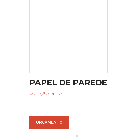
PAPEL DE PAREDE
COLEÇÃO DELUXE
ORÇAMENTO