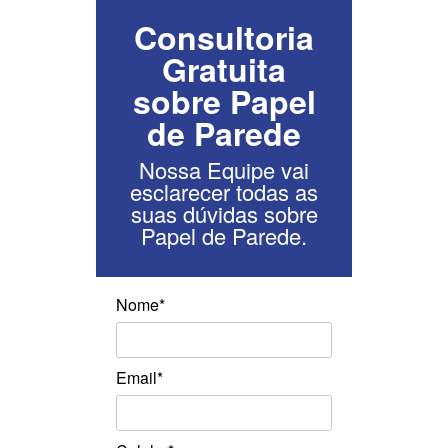
Consultoria
Gratuita
sobre Papel
de Parede
Nossa Equipe vai
esclarecer todas as
suas dúvidas sobre
Papel de Parede.
Nome*
Email*