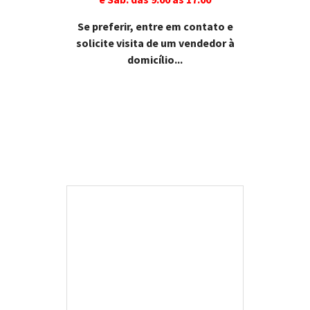
Se preferir, entre em contato e
solicite visita de um vendedor à
domicílio...