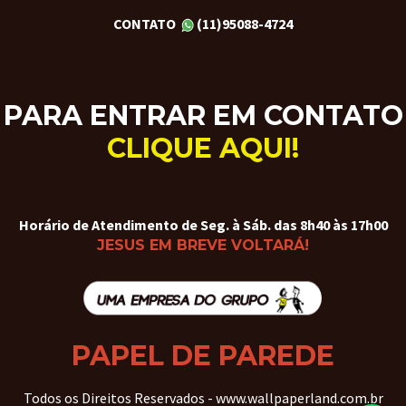
CONTATO
(11)95088-4724
PARA ENTRAR EM CONTATO
CLIQUE AQUI!
Horário de Atendimento de Seg. à Sáb. das 8h40 às 17h00
JESUS EM BREVE VOLTARÁ!
PAPEL DE PAREDE
Todos os Direitos Reservados - www.wallpaperland.com.br