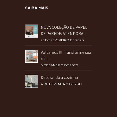
SAIBA MAIS
NOVA COLEÇÃO DE PAPEL
DE PAREDE: ATEMPORAL
26 DE FEVEREIRO DE 2020
Voltamos !!! Transforme sua
casa !
8 DE JANEIRO DE 2020
Decorando a cozinha
4 DE DEZEMBRO DE 2019