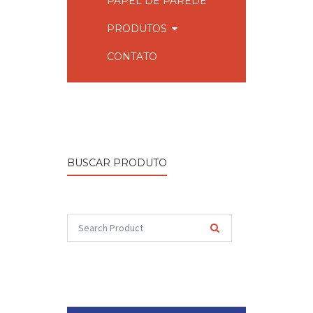
PAPEL DE PAREDE
PRODUTOS
CONTATO
BUSCAR PRODUTO