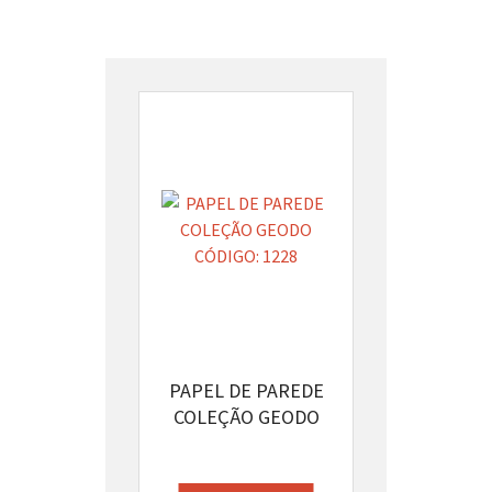
PAPEL DE PAREDE
COLEÇÃO GEODO
CÓDIGO: 1228