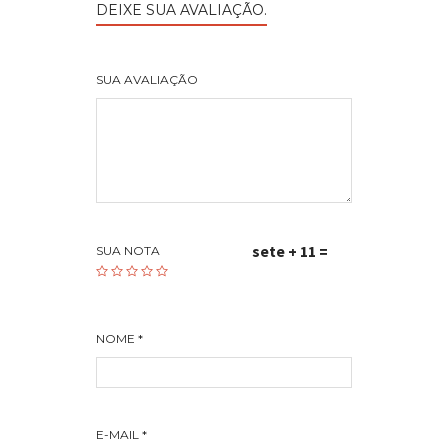
DEIXE SUA AVALIAÇÃO.
SUA AVALIAÇÃO
sete + 11 =
SUA NOTA
NOME
*
E-MAIL
*