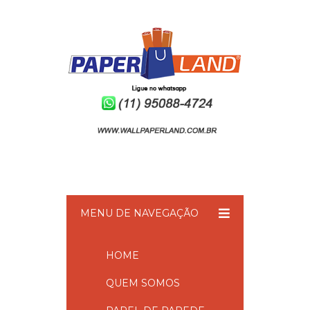
MENU DE NAVEGAÇÃO
HOME
QUEM SOMOS