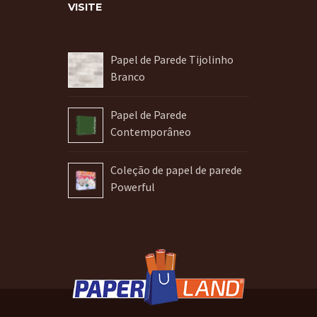
VISITE
Papel de Parede Tijolinho
Branco
Papel de Parede
Contemporâneo
Coleção de papel de parede
Powerful