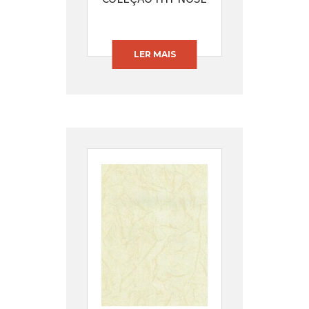
CÓDIGO: 13394-32
LER MAIS