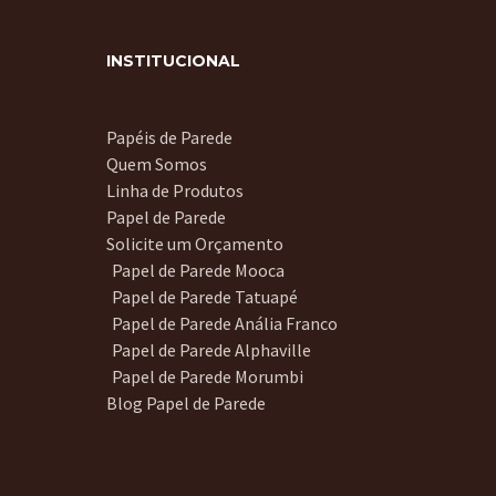
INSTITUCIONAL
Papéis de Parede
Quem Somos
Linha de Produtos
Papel de Parede
Solicite um Orçamento
Papel de Parede Mooca
Papel de Parede Tatuapé
Papel de Parede Anália Franco
Papel de Parede Alphaville
Papel de Parede Morumbi
Blog Papel de Parede