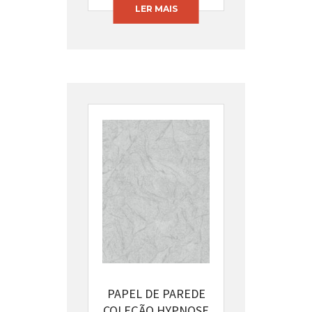
LER MAIS
PAPEL DE PAREDE
COLEÇÃO HYPNOSE