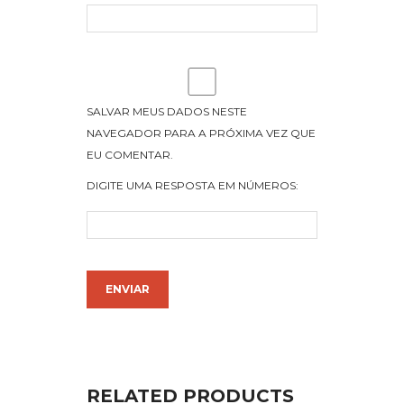
SALVAR MEUS DADOS NESTE
NAVEGADOR PARA A PRÓXIMA VEZ QUE
EU COMENTAR.
DIGITE UMA RESPOSTA EM NÚMEROS:
RELATED PRODUCTS