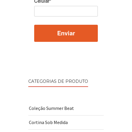
Celular*
CATEGORIAS DE PRODUTO
Coleção Summer Beat
Cortina Sob Medida