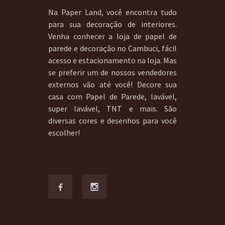
Na Paper Land, você encontra tudo
para sua decoração de interiores.
Venha conhecer a loja de papel de
parede e decoração no Cambuci, fácil
acesso e estacionamento na loja. Mas
se preferir um de nossos vendedores
externos vão até você! Decore sua
casa com Papel de Parede, lavável,
super lavável, TNT e mais. São
diversas cores e desenhos para você
escolher!