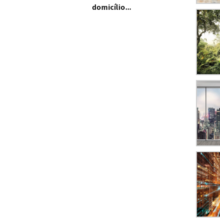
domicílio...