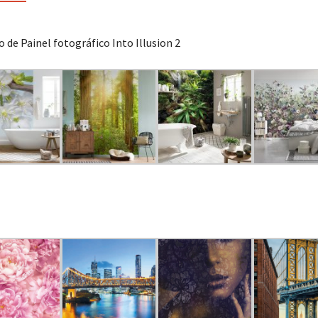
 de Painel fotográfico Into Illusion 2