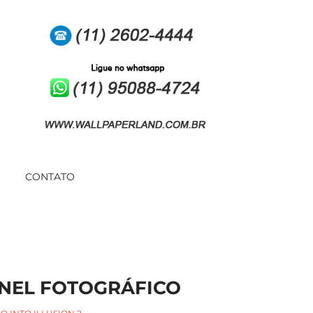
CONTATO
INEL FOTOGRÁFICO