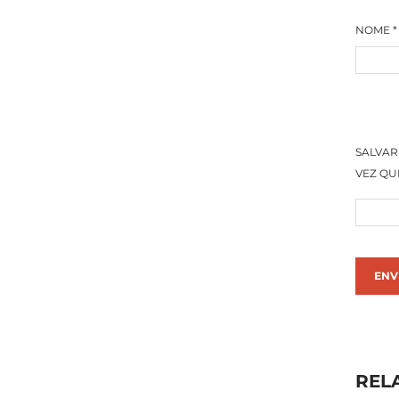
NOME
*
SALVAR
VEZ QU
REL