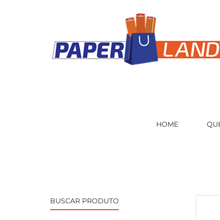
HOME
QU
BUSCAR PRODUTO