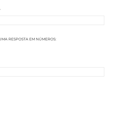
*
 UMA RESPOSTA EM NÚMEROS: