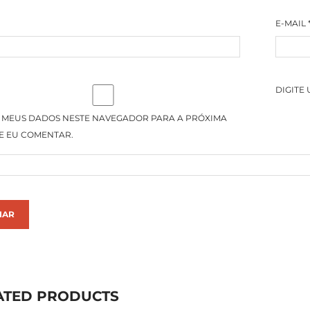
E-MAIL
DIGITE
 MEUS DADOS NESTE NAVEGADOR PARA A PRÓXIMA
E EU COMENTAR.
ATED PRODUCTS