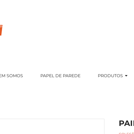
EM SOMOS
PAPEL DE PAREDE
PRODUTOS
PA