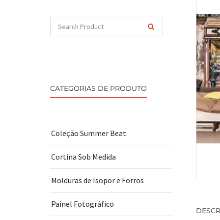
CATEGORIAS DE PRODUTO
Coleção Summer Beat
Cortina Sob Medida
Molduras de Isopor e Forros
Painel Fotográfico
DESCR