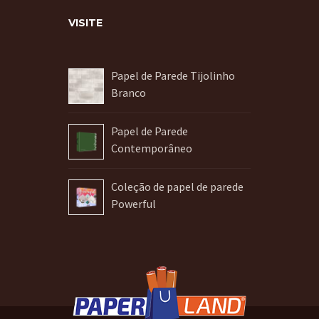
VISITE
Papel de Parede Tijolinho
Branco
Papel de Parede
Contemporâneo
Coleção de papel de parede
Powerful