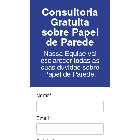
Consultoria
Gratuita
sobre Papel
de Parede
Nossa Equipe vai
esclarecer todas as
suas dúvidas sobre
Papel de Parede.
Nome*
Email*