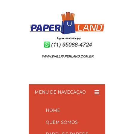
MENU DE NAVEGAÇÃO
HOME
QUEM SOMOS