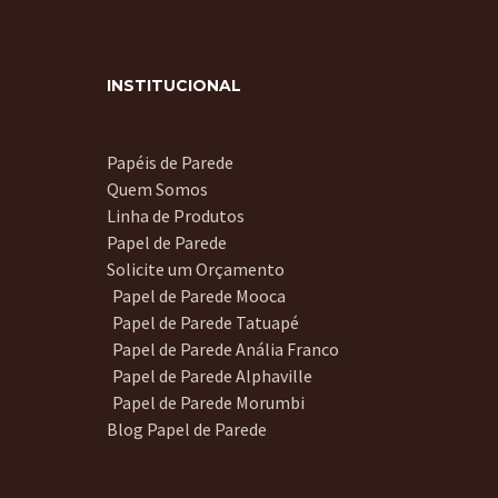
INSTITUCIONAL
Papéis de Parede
Quem Somos
Linha de Produtos
Papel de Parede
Solicite um Orçamento
Papel de Parede Mooca
Papel de Parede Tatuapé
Papel de Parede Anália Franco
Papel de Parede Alphaville
Papel de Parede Morumbi
Blog Papel de Parede