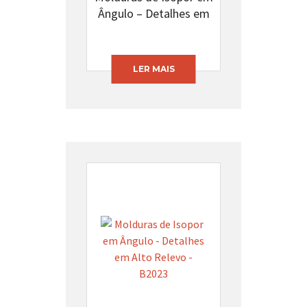
Ângulo – Detalhes em
Alto Relevo – H2044
LER MAIS