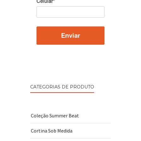
Celular*
CATEGORIAS DE PRODUTO
Coleção Summer Beat
Cortina Sob Medida