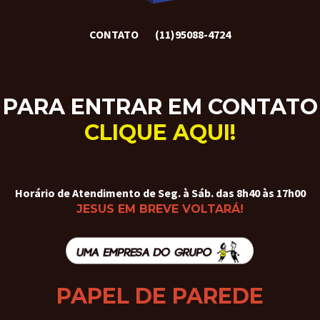
CONTATO
(11)95088-4724
PARA ENTRAR EM CONTATO
CLIQUE AQUI!
Horário de Atendimento de Seg. à Sáb. das 8h40 às 17h00
JESUS EM BREVE VOLTARÁ!
PAPEL DE PAREDE