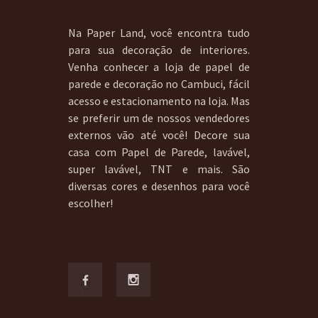
Na Paper Land, você encontra tudo
para sua decoração de interiores.
Venha conhecer a loja de papel de
parede e decoração no Cambuci, fácil
acesso e estacionamento na loja. Mas
se preferir um de nossos vendedores
externos vão até você! Decore sua
casa com Papel de Parede, lavável,
super lavável, TNT e mais. São
diversas cores e desenhos para você
escolher!