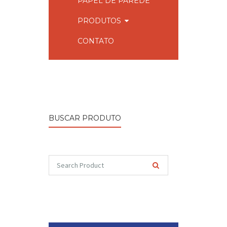
PAPEL DE PAREDE
PRODUTOS
CONTATO
BUSCAR PRODUTO