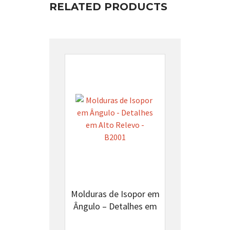
RELATED PRODUCTS
Molduras de Isopor em
Ângulo – Detalhes em
Alto Relevo – B2001