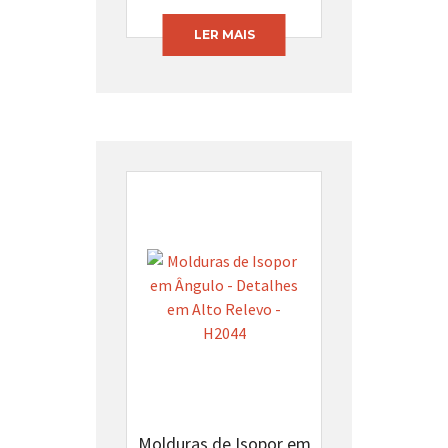
LER MAIS
Molduras de Isopor em