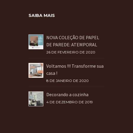
SAIBA MAIS
NOVA COLEÇÃO DE PAPEL
DE PAREDE: ATEMPORAL
26 DE FEVEREIRO DE 2020
Voltamos !!! Transforme sua
casa !
8 DE JANEIRO DE 2020
Decorando a cozinha
4 DE DEZEMBRO DE 2019