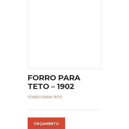
FORRO PARA
TETO – 1902
FORRO PARA TETO
ORÇAMENTO