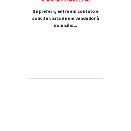
Se preferir, entre em contato e
solicite visita de um vendedor à
domicílio...