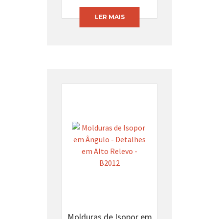
LER MAIS
Molduras de Isopor em