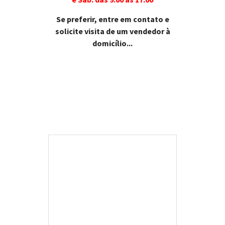
Se preferir, entre em contato e
solicite visita de um vendedor à
domicílio...