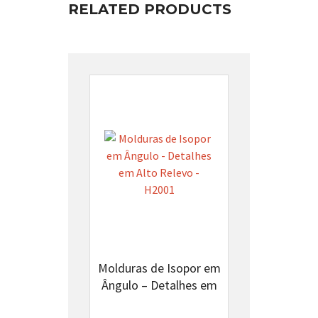
RELATED PRODUCTS
Molduras de Isopor em
Ângulo – Detalhes em
Alto Relevo – H2001