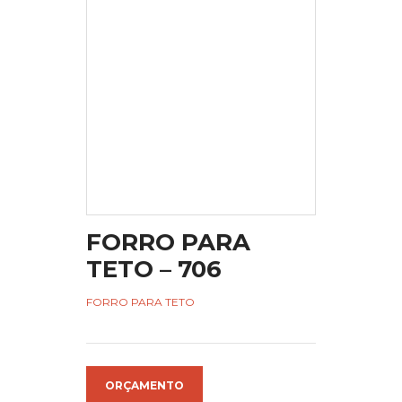
FORRO PARA
TETO – 706
FORRO PARA TETO
ORÇAMENTO