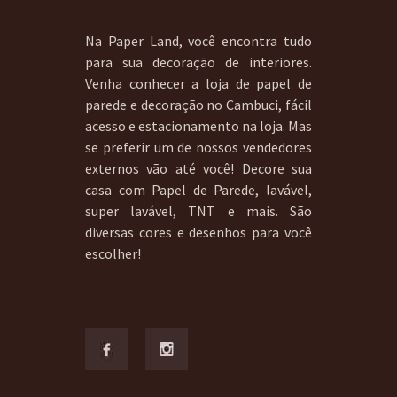
Na Paper Land, você encontra tudo
para sua decoração de interiores.
Venha conhecer a loja de papel de
parede e decoração no Cambuci, fácil
acesso e estacionamento na loja. Mas
se preferir um de nossos vendedores
externos vão até você! Decore sua
casa com Papel de Parede, lavável,
super lavável, TNT e mais. São
diversas cores e desenhos para você
escolher!