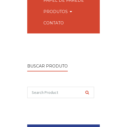
PAPEL DE PAREDE
PRODUTOS
CONTATO
BUSCAR PRODUTO