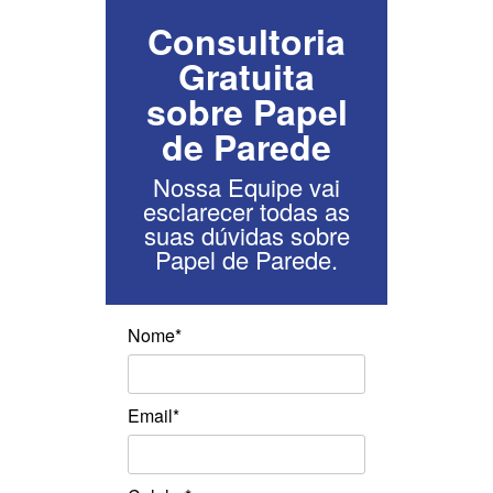
Consultoria
Gratuita
sobre Papel
de Parede
Nossa Equipe vai
esclarecer todas as
suas dúvidas sobre
Papel de Parede.
Nome*
Email*