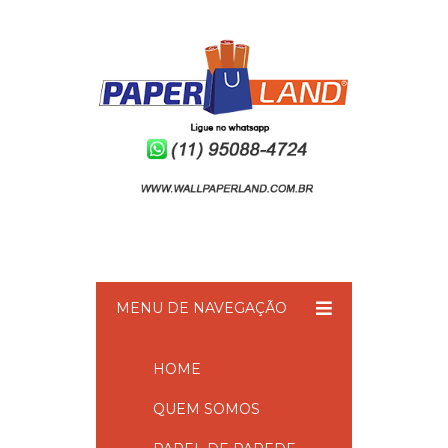
MENU DE NAVEGAÇÃO
HOME
QUEM SOMOS