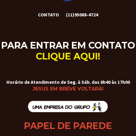
CONTATO
(11)95088-4724
PARA ENTRAR EM CONTATO
CLIQUE AQUI!
Horário de Atendimento de Seg. à Sáb. das 8h40 às 17h00
JESUS EM BREVE VOLTARÁ!
PAPEL DE PAREDE