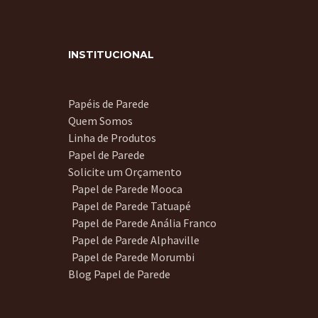
INSTITUCIONAL
Papéis de Parede
Quem Somos
Linha de Produtos
Papel de Parede
Solicite um Orçamento
Papel de Parede Mooca
Papel de Parede Tatuapé
Papel de Parede Anália Franco
Papel de Parede Alphaville
Papel de Parede Morumbi
Blog Papel de Parede