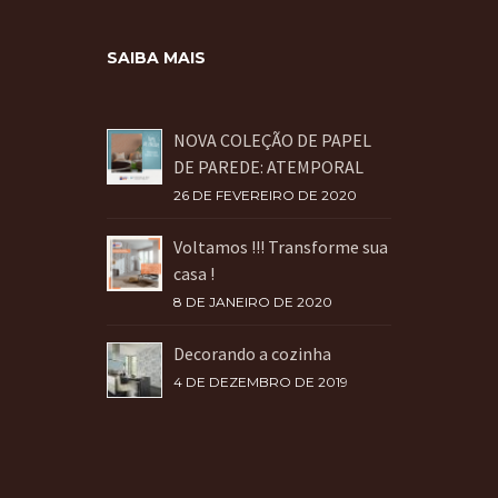
SAIBA MAIS
NOVA COLEÇÃO DE PAPEL
DE PAREDE: ATEMPORAL
26 DE FEVEREIRO DE 2020
Voltamos !!! Transforme sua
casa !
8 DE JANEIRO DE 2020
Decorando a cozinha
4 DE DEZEMBRO DE 2019