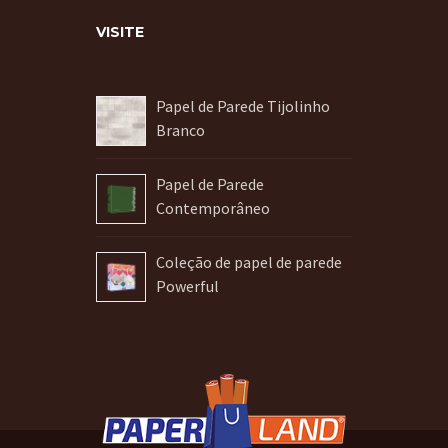
VISITE
Papel de Parede Tijolinho
Branco
Papel de Parede
Contemporâneo
Coleção de papel de parede
Powerful