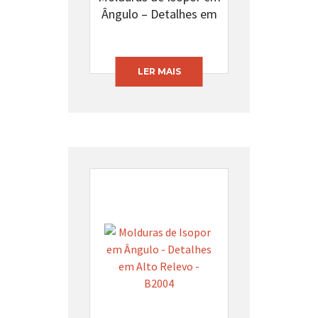
Ângulo – Detalhes em
Alto Relevo – B2012
LER MAIS