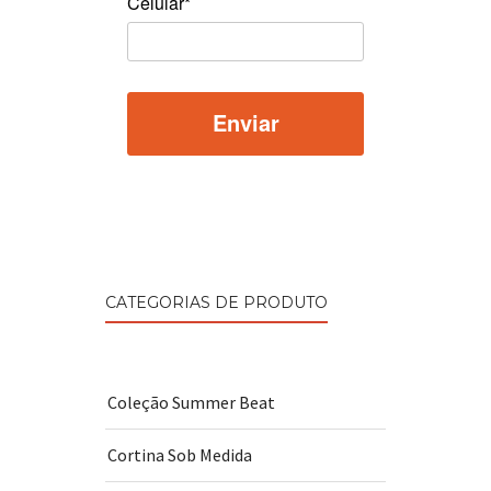
Celular*
CATEGORIAS DE PRODUTO
Coleção Summer Beat
Cortina Sob Medida