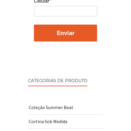
Celular*
CATEGORIAS DE PRODUTO
Coleção Summer Beat
Cortina Sob Medida