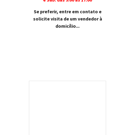
Se preferir, entre em contato e
solicite visita de um vendedor à
domicílio...