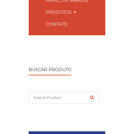
PAPEL DE PAREDE
PRODUTOS
CONTATO
BUSCAR PRODUTO