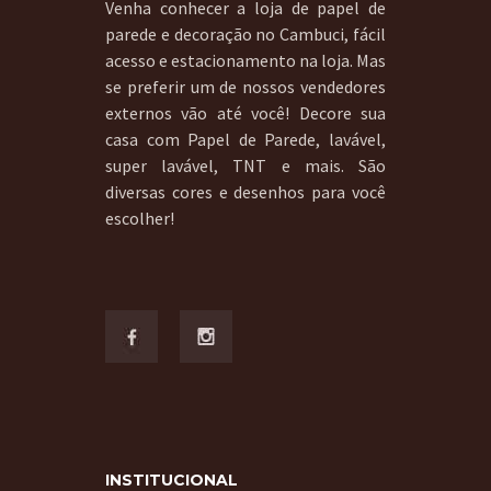
Venha conhecer a loja de papel de
parede e decoração no Cambuci, fácil
acesso e estacionamento na loja. Mas
se preferir um de nossos vendedores
externos vão até você! Decore sua
casa com Papel de Parede, lavável,
super lavável, TNT e mais. São
diversas cores e desenhos para você
escolher!
INSTITUCIONAL