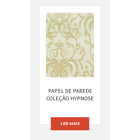
PAPEL DE PAREDE
COLEÇÃO HYPNOSE
CÓDIGO: 13393-42
LER MAIS