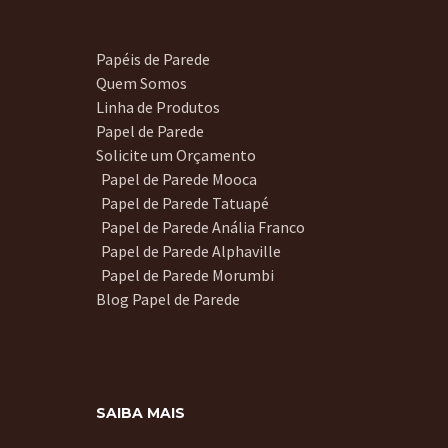
Papéis de Parede
Quem Somos
Linha de Produtos
Papel de Parede
Solicite um Orçamento
Papel de Parede Mooca
Papel de Parede Tatuapé
Papel de Parede Anália Franco
Papel de Parede Alphaville
Papel de Parede Morumbi
Blog Papel de Parede
SAIBA MAIS