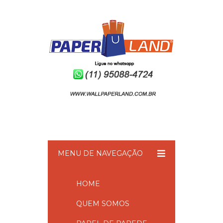
MENU DE NAVEGAÇÃO
HOME
QUEM SOMOS