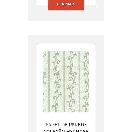
LER MAIS
PAPEL DE PAREDE
COLEÇÃO HYPNOSE