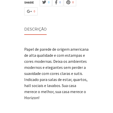
0
0
0
SHARE
0
DESCRIÇÃO
Papel de parede de origem americana
de alta qualidade e com estampas e
cores modernas. Deixa os ambientes
modernos e elegantes sem perder a
suavidade com cores claras e sutis.
Indicado para salas de estar, quartos,
hall sociais e lavabos. Sua casa
merece o melhor, sua casa merece o
Horizon!