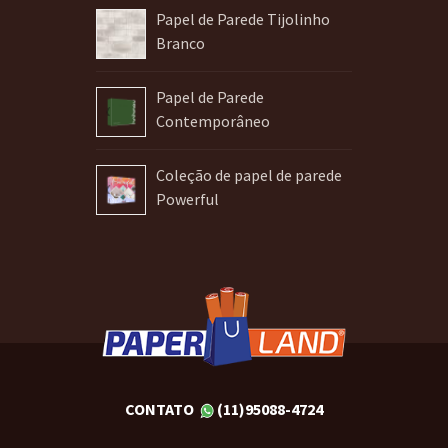
Papel de Parede Tijolinho
Branco
Papel de Parede
Contemporâneo
Coleção de papel de parede
Powerful
CONTATO
(11)95088-4724