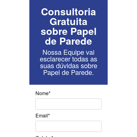
Consultoria
Gratuita
sobre Papel
de Parede
Nossa Equipe vai
esclarecer todas as
suas dúvidas sobre
Papel de Parede.
Nome*
Email*