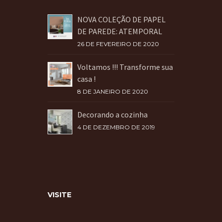
NOVA COLEÇÃO DE PAPEL
DE PAREDE: ATEMPORAL
26 DE FEVEREIRO DE 2020
Voltamos !!! Transforme sua
casa !
8 DE JANEIRO DE 2020
Decorando a cozinha
4 DE DEZEMBRO DE 2019
VISITE