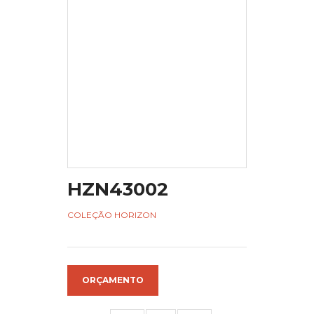
HZN43002
COLEÇÃO HORIZON
ORÇAMENTO