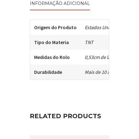
INFORMAÇÃO ADICIONAL
Origem do Produto
Estados Unidos
Tipo do Materia
TNT
Medidas do Rolo
0,53cm de largura x 10mt
Durabilidade
Mais de 10 anos.
RELATED PRODUCTS