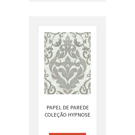
PAPEL DE PAREDE
COLEÇÃO HYPNOSE
CÓDIGO: 13375-52