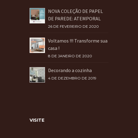
NOVA COLEÇÃO DE PAPEL
DE PAREDE: ATEMPORAL
26 DE FEVEREIRO DE 2020
Voltamos !!! Transforme sua
casa !
8 DE JANEIRO DE 2020
Decorando a cozinha
4 DE DEZEMBRO DE 2019
VISITE