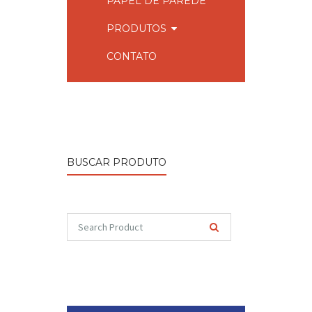
PAPEL DE PAREDE
PRODUTOS
CONTATO
BUSCAR PRODUTO