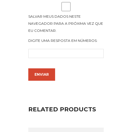
SALVAR MEUS DADOS NESTE
NAVEGADOR PARA A PRÓXIMA VEZ QUE
EU COMENTAR.
DIGITE UMA RESPOSTA EM NÚMEROS:
RELATED PRODUCTS