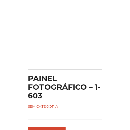
PAINEL
FOTOGRÁFICO – 1-
603
SEM CATEGORIA