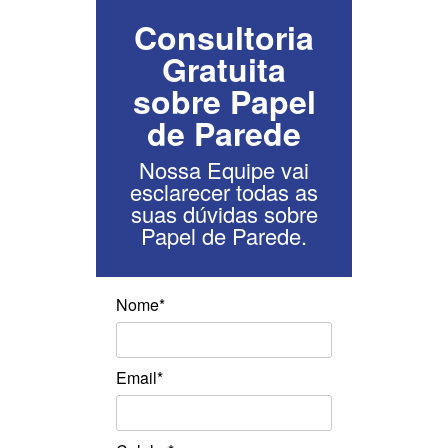
Consultoria
Gratuita
sobre Papel
de Parede
Nossa Equipe vai
esclarecer todas as
suas dúvidas sobre
Papel de Parede.
Nome*
Email*