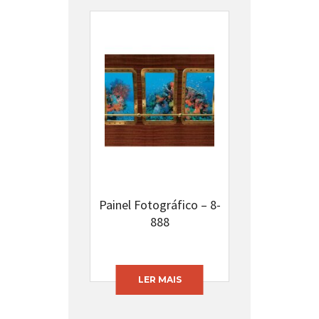
Painel Fotográfico – 8-
888
LER MAIS