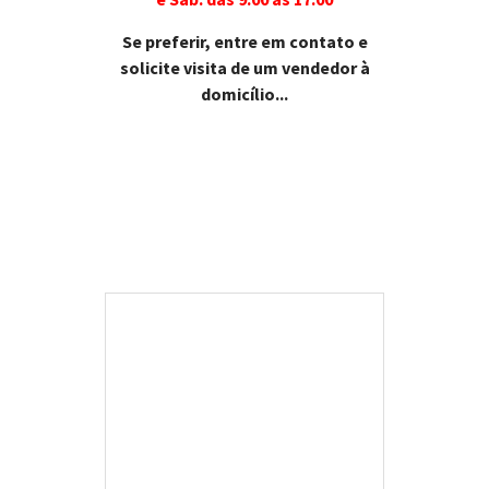
Se preferir, entre em contato e
solicite visita de um vendedor à
domicílio...