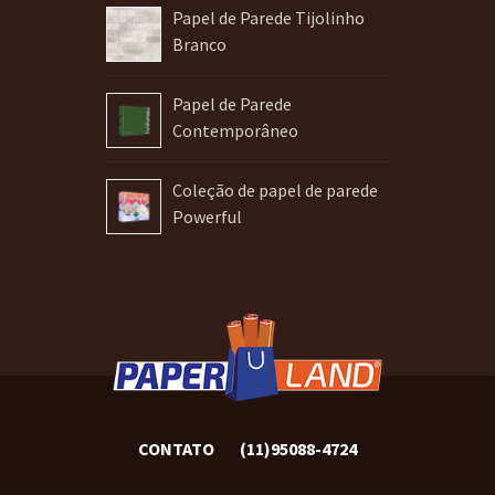
Papel de Parede Tijolinho
Branco
Papel de Parede
Contemporâneo
Coleção de papel de parede
Powerful
CONTATO
(11)95088-4724