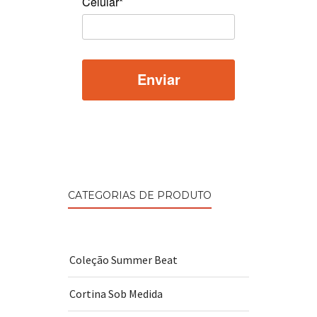
Celular*
CATEGORIAS DE PRODUTO
Coleção Summer Beat
Cortina Sob Medida