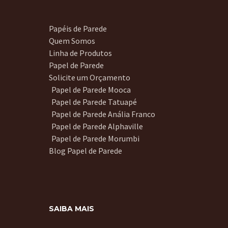
Papéis de Parede
Quem Somos
Linha de Produtos
Papel de Parede
Solicite um Orçamento
Papel de Parede Mooca
Papel de Parede Tatuapé
Papel de Parede Anália Franco
Papel de Parede Alphaville
Papel de Parede Morumbi
Blog Papel de Parede
SAIBA MAIS