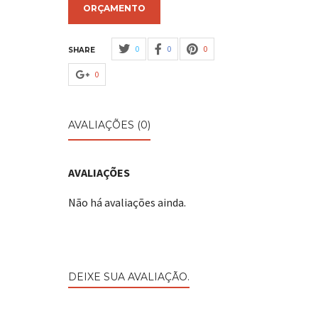
ORÇAMENTO
0
0
0
SHARE
0
AVALIAÇÕES (0)
AVALIAÇÕES
Não há avaliações ainda.
DEIXE SUA AVALIAÇÃO.