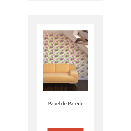
Papel de Parede