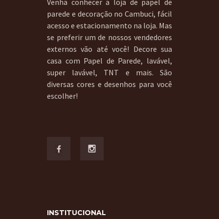
Venha conhecer a loja de papel de
parede e decoração no Cambuci, fácil
acesso e estacionamento na loja. Mas
se preferir um de nossos vendedores
externos vão até você! Decore sua
casa com Papel de Parede, lavável,
super lavável, TNT e mais. São
diversas cores e desenhos para você
escolher!
INSTITUCIONAL