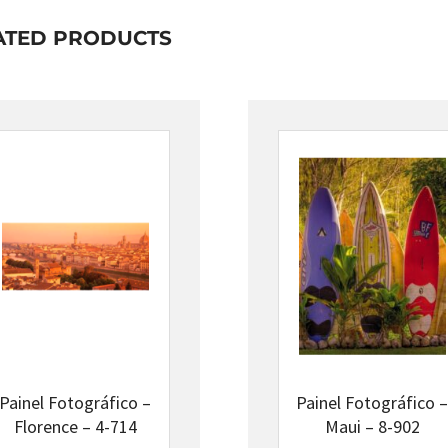
ATED PRODUCTS
Painel Fotográfico –
Painel Fotográfico 
Florence – 4-714
Maui – 8-902