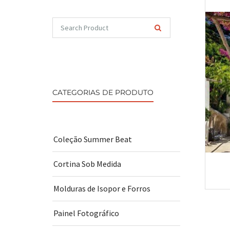
CATEGORIAS DE PRODUTO
Coleção Summer Beat
Cortina Sob Medida
Molduras de Isopor e Forros
Painel Fotográfico