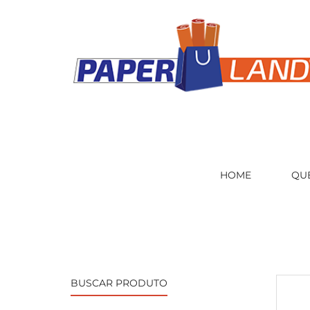
HOME
QU
BUSCAR PRODUTO