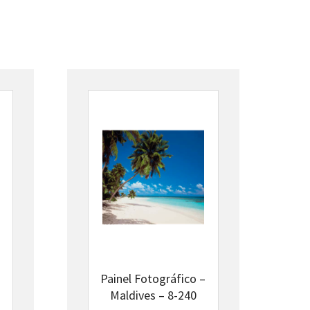
–
Painel Fotográfico –
Maldives – 8-240