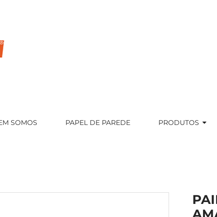
EM SOMOS
PAPEL DE PAREDE
PRODUTOS
PAI
AMA