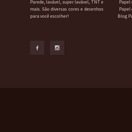
Parede, lavável, super lavável, TNT e
Papel 
mais. São diversas cores e desenhos
Papel
para você escolher!
Blog P