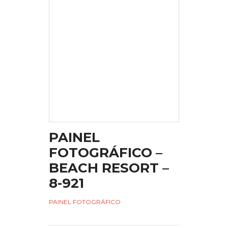
PAINEL
FOTOGRÁFICO –
BEACH RESORT –
8-921
PAINEL FOTOGRÁFICO