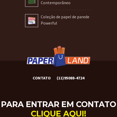
Contemporâneo
Coleção de papel de parede
Powerful
CONTATO
(11)95088-4724
PARA ENTRAR EM CONTATO
CLIQUE AQUI!