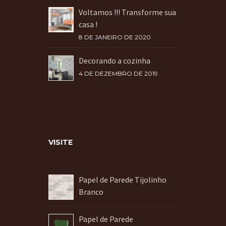
Voltamos !!! Transforme sua
casa !
8 DE JANEIRO DE 2020
Decorando a cozinha
4 DE DEZEMBRO DE 2019
VISITE
Papel de Parede Tijolinho
Branco
Papel de Parede