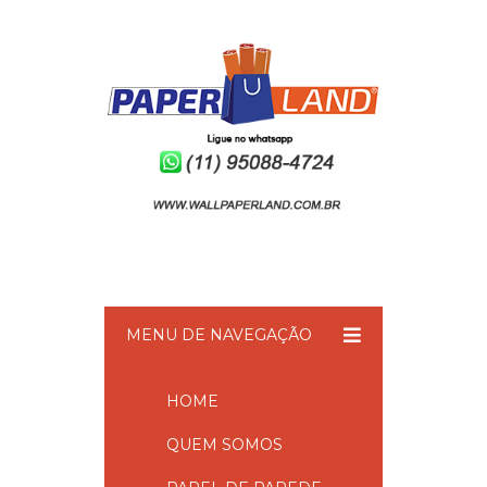
MENU DE NAVEGAÇÃO
HOME
QUEM SOMOS