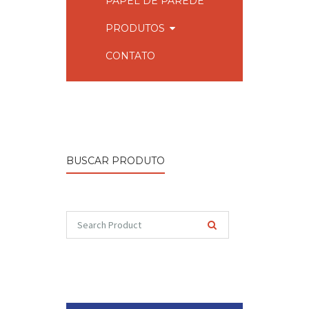
PAPEL DE PAREDE
PRODUTOS
CONTATO
BUSCAR PRODUTO