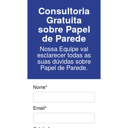
Consultoria
Gratuita
sobre Papel
de Parede
Nossa Equipe vai
esclarecer todas as
suas dúvidas sobre
Papel de Parede.
Nome*
Email*