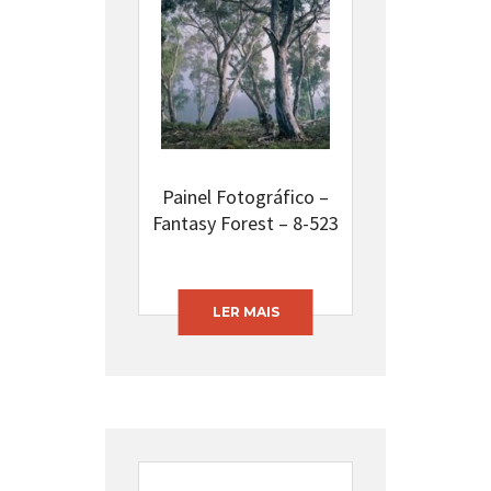
Painel Fotográfico –
Fantasy Forest – 8-523
LER MAIS