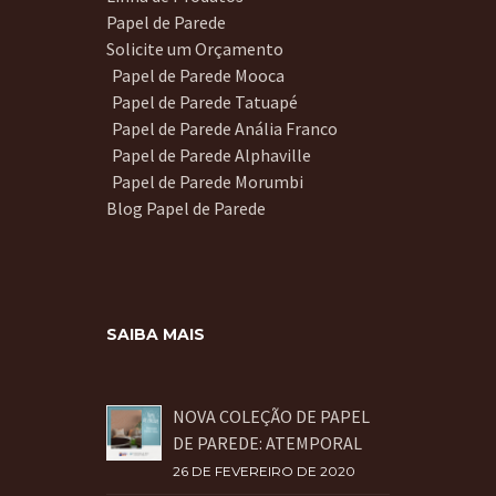
Papel de Parede
Solicite um Orçamento
Papel de Parede Mooca
Papel de Parede Tatuapé
Papel de Parede Anália Franco
Papel de Parede Alphaville
Papel de Parede Morumbi
Blog Papel de Parede
SAIBA MAIS
NOVA COLEÇÃO DE PAPEL
DE PAREDE: ATEMPORAL
26 DE FEVEREIRO DE 2020