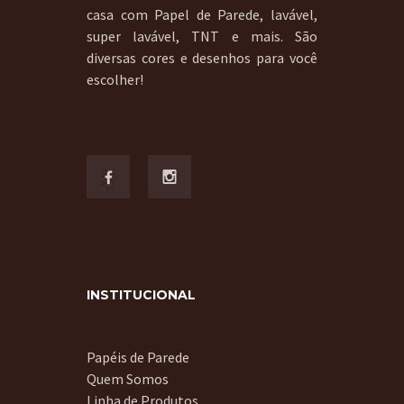
casa com Papel de Parede, lavável,
super lavável, TNT e mais. São
diversas cores e desenhos para você
escolher!
INSTITUCIONAL
Papéis de Parede
Quem Somos
Linha de Produtos