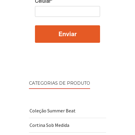
Celular*
CATEGORIAS DE PRODUTO
Coleção Summer Beat
Cortina Sob Medida