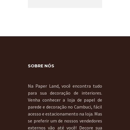
SOBRE NÓS
Na Paper Land, você encontra tudo
para sua decoração de interiores.
Venha conhecer a loja de papel de
parede e decoração no Cambuci, fácil
acesso e estacionamento na loja. Mas
se preferir um de nossos vendedores
externos vão até você! Decore sua