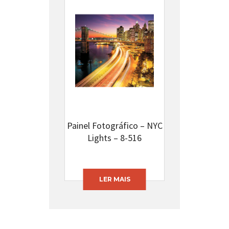
Painel Fotográfico – NYC
Lights – 8-516
LER MAIS