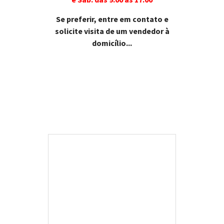
Se preferir, entre em contato e
solicite visita de um vendedor à
domicílio...