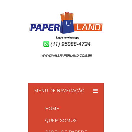
MENU DE NAVEGAÇÃO
HOME
QUEM SOMOS