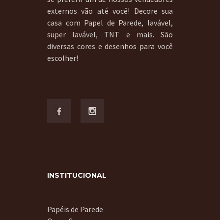
externos vão até você! Decore sua
casa com Papel de Parede, lavável,
super lavável, TNT e mais. São
diversas cores e desenhos para você
escolher!
INSTITUCIONAL
Papéis de Parede