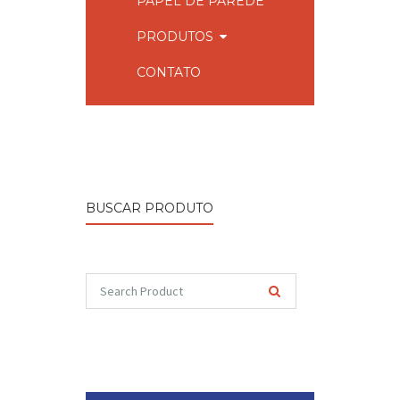
PAPEL DE PAREDE
PRODUTOS
CONTATO
BUSCAR PRODUTO