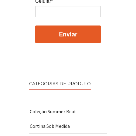
Celular*
CATEGORIAS DE PRODUTO
Coleção Summer Beat
Cortina Sob Medida