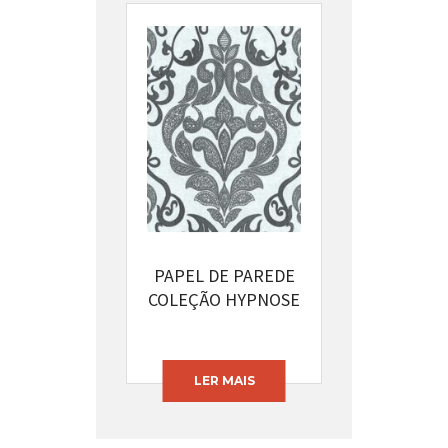
PAPEL DE PAREDE
COLEÇÃO HYPNOSE
CÓDIGO: 13375-32
LER MAIS