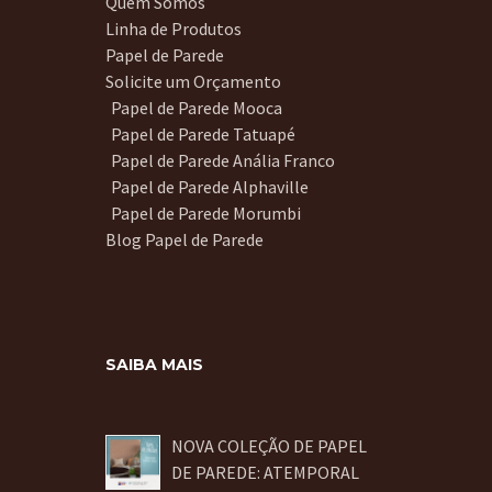
Quem Somos
Linha de Produtos
Papel de Parede
Solicite um Orçamento
Papel de Parede Mooca
Papel de Parede Tatuapé
Papel de Parede Anália Franco
Papel de Parede Alphaville
Papel de Parede Morumbi
Blog Papel de Parede
SAIBA MAIS
NOVA COLEÇÃO DE PAPEL
DE PAREDE: ATEMPORAL