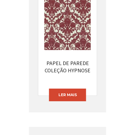
PAPEL DE PAREDE
COLEÇÃO HYPNOSE
CÓDIGO: 13396-62
LER MAIS