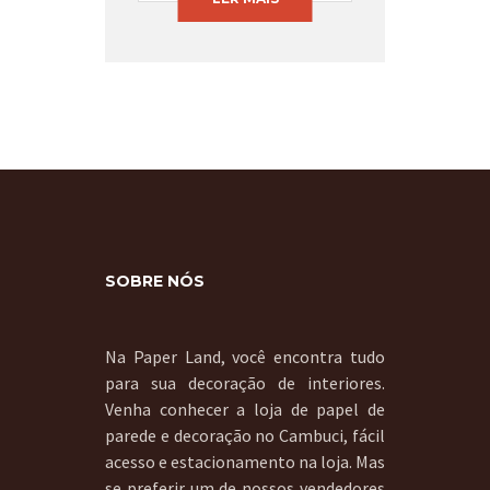
SOBRE NÓS
Na Paper Land, você encontra tudo
para sua decoração de interiores.
Venha conhecer a loja de papel de
parede e decoração no Cambuci, fácil
acesso e estacionamento na loja. Mas
se preferir um de nossos vendedores