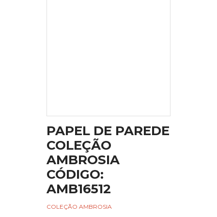
PAPEL DE PAREDE
COLEÇÃO
AMBROSIA
CÓDIGO:
AMB16512
COLEÇÃO AMBROSIA