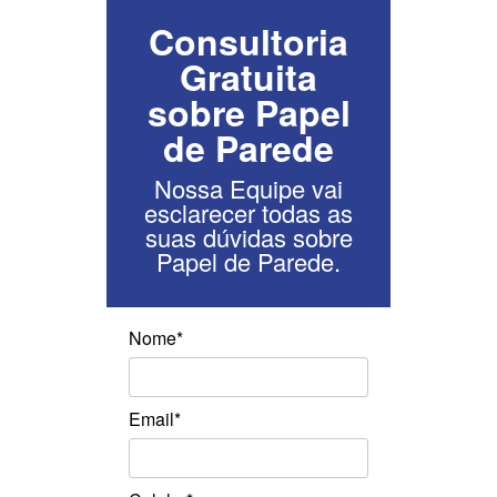
Consultoria
Gratuita
sobre Papel
de Parede
Nossa Equipe vai
esclarecer todas as
suas dúvidas sobre
Papel de Parede.
Nome*
Email*