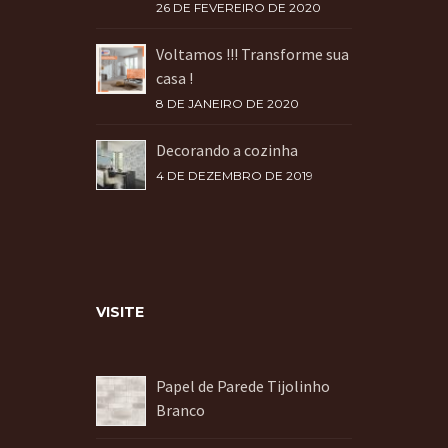
26 DE FEVEREIRO DE 2020
Voltamos !!! Transforme sua
casa !
8 DE JANEIRO DE 2020
Decorando a cozinha
4 DE DEZEMBRO DE 2019
VISITE
Papel de Parede Tijolinho
Branco