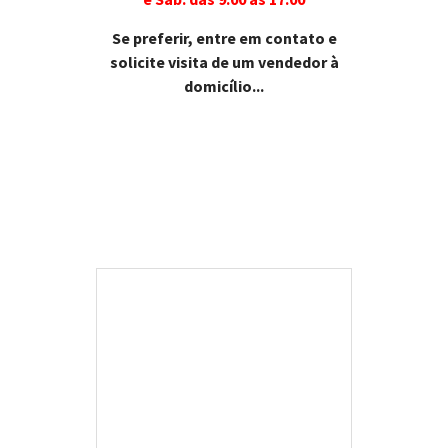
Se preferir, entre em contato e
solicite visita de um vendedor à
domicílio...