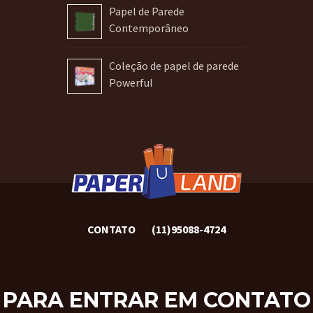
Papel de Parede
Contemporâneo
Coleção de papel de parede
Powerful
CONTATO
(11)95088-4724
PARA ENTRAR EM CONTATO