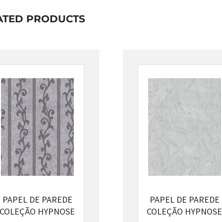
ATED PRODUCTS
PAPEL DE PAREDE
PAPEL DE PAREDE
COLEÇÃO HYPNOSE
COLEÇÃO HYPNOSE