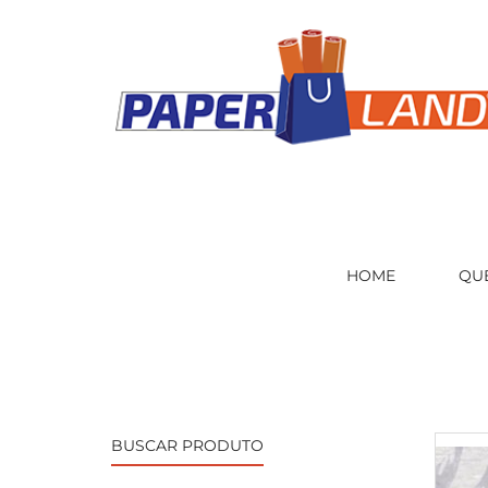
HOME
QU
BUSCAR PRODUTO