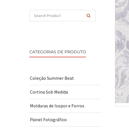
CATEGORIAS DE PRODUTO
Coleção Summer Beat
Cortina Sob Medida
Molduras de Isopor e Forros
Painel Fotográfico