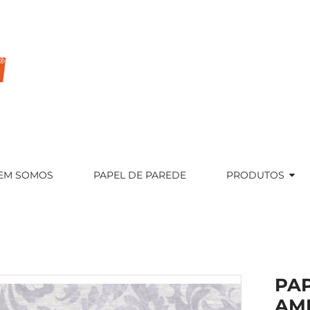
EM SOMOS
PAPEL DE PAREDE
PRODUTOS
PA
AM