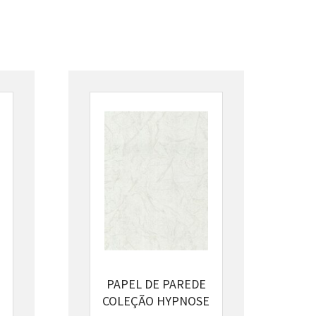
PAPEL DE PAREDE

COLEÇÃO HYPNOSE