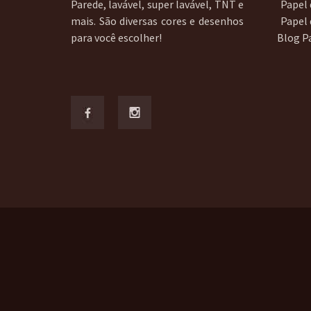
Parede, lavável, super lavável, TNT e
Papel 
mais. São diversas cores e desenhos
Papel
para você escolher!
Blog P