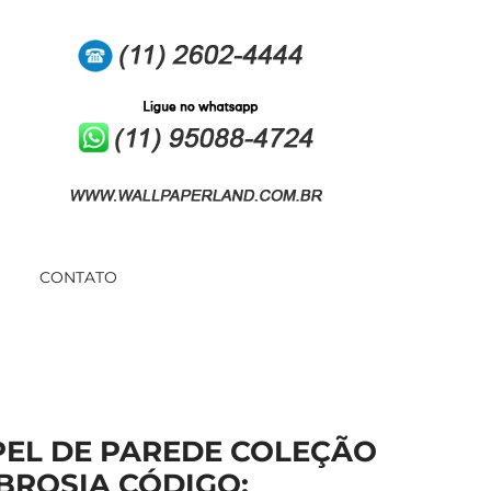
CONTATO
PEL DE PAREDE COLEÇÃO
BROSIA CÓDIGO: