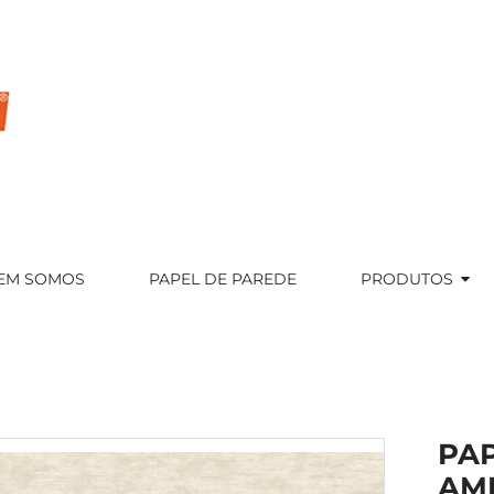
EM SOMOS
PAPEL DE PAREDE
PRODUTOS
PA
AM