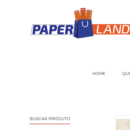
HOME
QU
BUSCAR PRODUTO