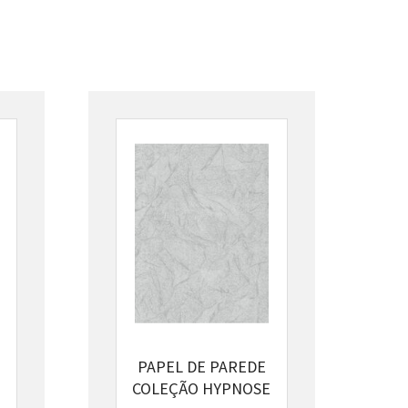
PAPEL DE PAREDE

COLEÇÃO HYPNOSE