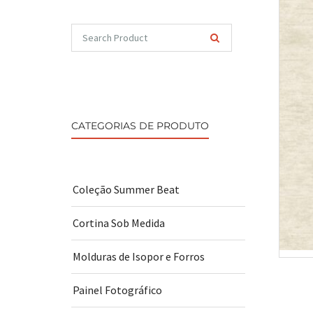
CATEGORIAS DE PRODUTO
Coleção Summer Beat
Cortina Sob Medida
Molduras de Isopor e Forros
Painel Fotográfico