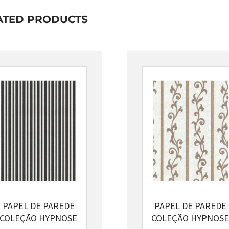
ATED PRODUCTS
PAPEL DE PAREDE
PAPEL DE PAREDE
COLEÇÃO HYPNOSE
COLEÇÃO HYPNOSE