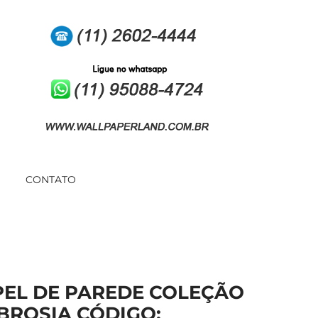
CONTATO
PEL DE PAREDE COLEÇÃO
BROSIA CÓDIGO: