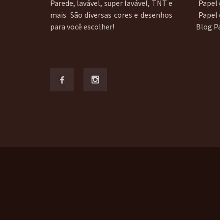
Parede, lavável, super lavável, TNT e
Papel 
mais. São diversas cores e desenhos
Papel
para você escolher!
Blog P