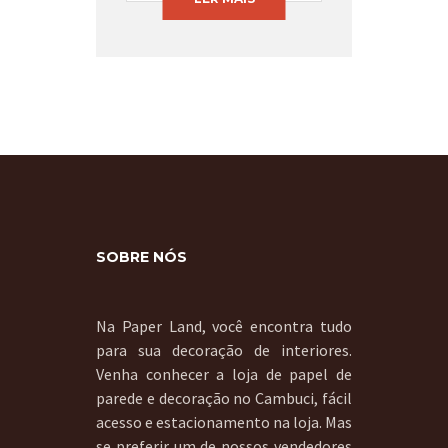
SOBRE NÓS
Na Paper Land, você encontra tudo
para sua decoração de interiores.
Venha conhecer a loja de papel de
parede e decoração no Cambuci, fácil
acesso e estacionamento na loja. Mas
se preferir um de nossos vendedores