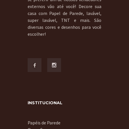
externos vão até você! Decore sua
casa com Papel de Parede, lavável,
super lavável, TNT e mais. São
diversas cores e desenhos para você
escolher!
INSTITUCIONAL
Papéis de Parede