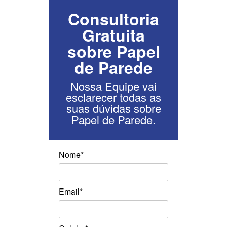
Consultoria
Gratuita
sobre Papel
de Parede
Nossa Equipe vai
esclarecer todas as
suas dúvidas sobre
Papel de Parede.
Nome*
Email*