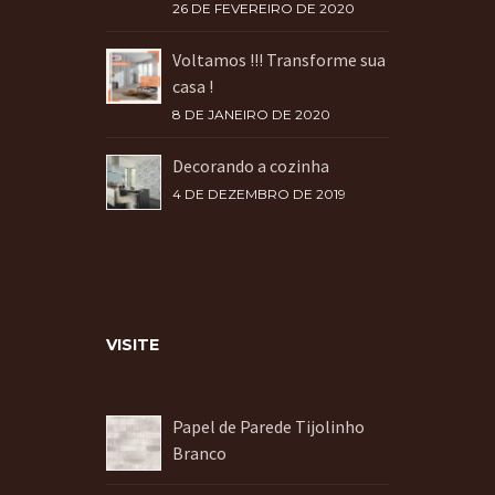
26 DE FEVEREIRO DE 2020
Voltamos !!! Transforme sua
casa !
8 DE JANEIRO DE 2020
Decorando a cozinha
4 DE DEZEMBRO DE 2019
VISITE
Papel de Parede Tijolinho
Branco