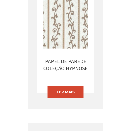
PAPEL DE PAREDE
COLEÇÃO HYPNOSE
CÓDIGO: 13395-22
LER MAIS