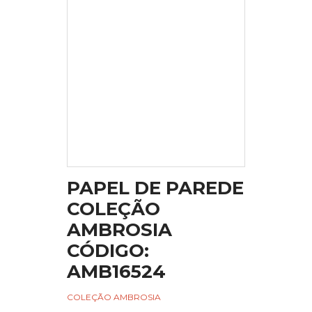
PAPEL DE PAREDE
COLEÇÃO
AMBROSIA
CÓDIGO:
AMB16524
COLEÇÃO AMBROSIA