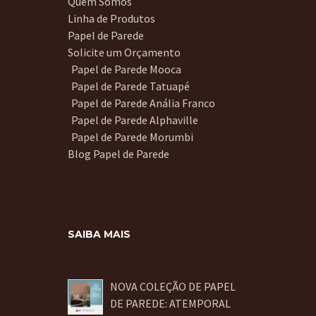
Quem Somos
Linha de Produtos
Papel de Parede
Solicite um Orçamento
Papel de Parede Mooca
Papel de Parede Tatuapé
Papel de Parede Anália Franco
Papel de Parede Alphaville
Papel de Parede Morumbi
Blog Papel de Parede
SAIBA MAIS
NOVA COLEÇÃO DE PAPEL
DE PAREDE: ATEMPORAL