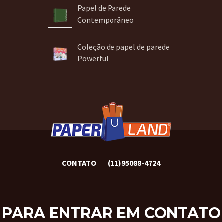
Papel de Parede
Contemporâneo
Coleção de papel de parede
Powerful
CONTATO
(11)95088-4724
PARA ENTRAR EM CONTATO