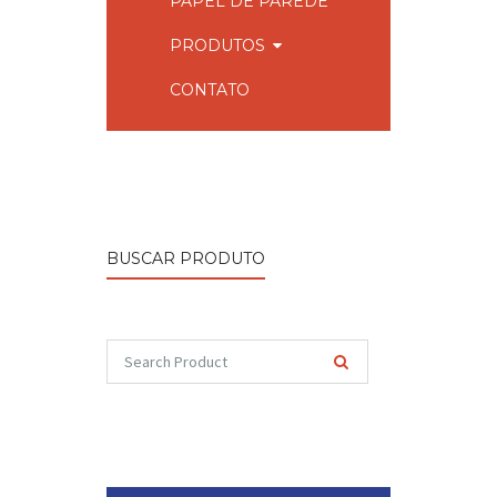
PAPEL DE PAREDE
PRODUTOS
CONTATO
BUSCAR PRODUTO