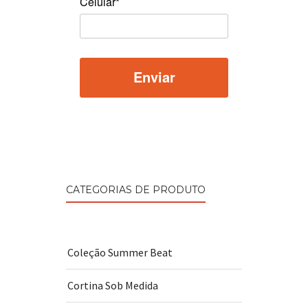
Celular*
CATEGORIAS DE PRODUTO
Coleção Summer Beat
Cortina Sob Medida