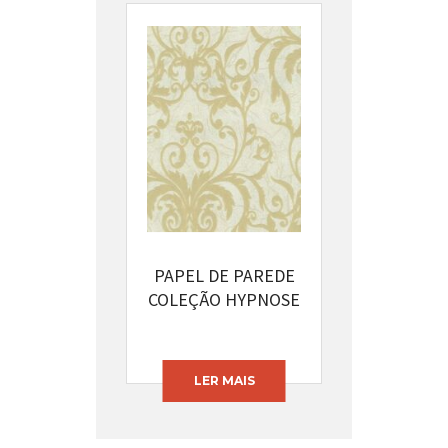
PAPEL DE PAREDE
COLEÇÃO HYPNOSE
CÓDIGO: 13393-42
LER MAIS