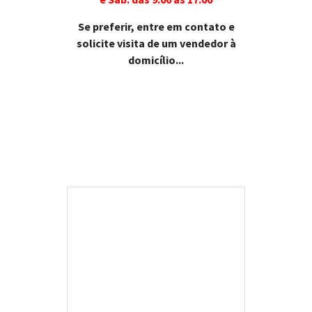
Se preferir, entre em contato e
solicite visita de um vendedor à
domicílio...