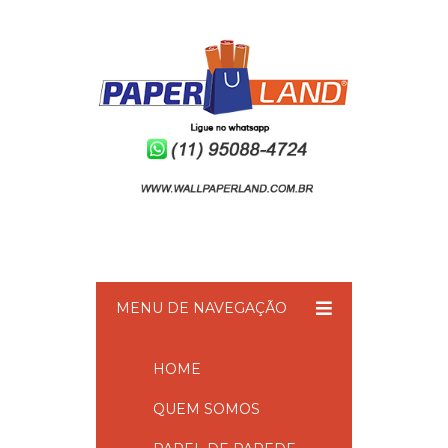
MENU DE NAVEGAÇÃO
HOME
QUEM SOMOS