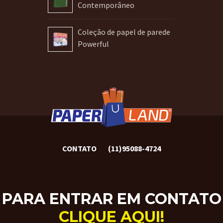
Contemporâneo
Coleção de papel de parede
Powerful
CONTATO
(11)95088-4724
PARA ENTRAR EM CONTATO
CLIQUE AQUI!