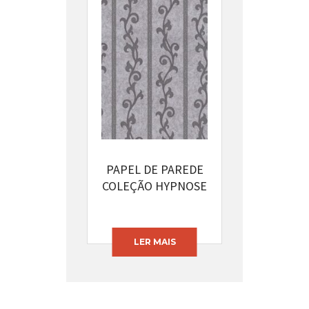
PAPEL DE PAREDE
COLEÇÃO HYPNOSE
CÓDIGO: 13395-12
LER MAIS