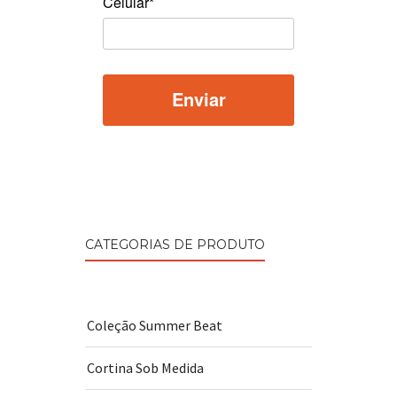
Celular*
CATEGORIAS DE PRODUTO
Coleção Summer Beat
Cortina Sob Medida