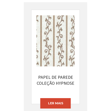
PAPEL DE PAREDE
COLEÇÃO HYPNOSE
CÓDIGO: 13395-22
LER MAIS