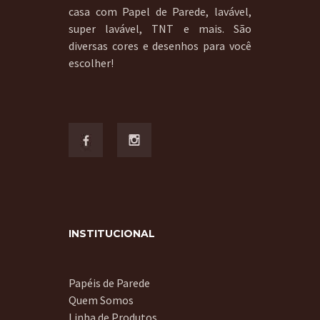
casa com Papel de Parede, lavável,
super lavável, TNT e mais. São
diversas cores e desenhos para você
escolher!
INSTITUCIONAL
Papéis de Parede
Quem Somos
Linha de Produtos