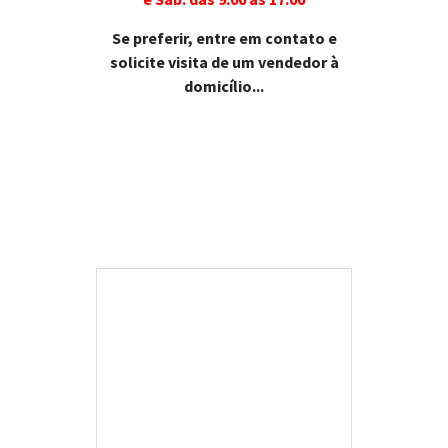
Se preferir, entre em contato e
solicite visita de um vendedor à
domicílio...