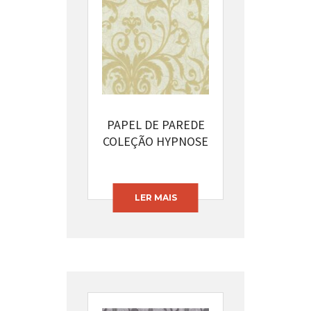
PAPEL DE PAREDE
COLEÇÃO HYPNOSE
CÓDIGO: 13393-42
LER MAIS