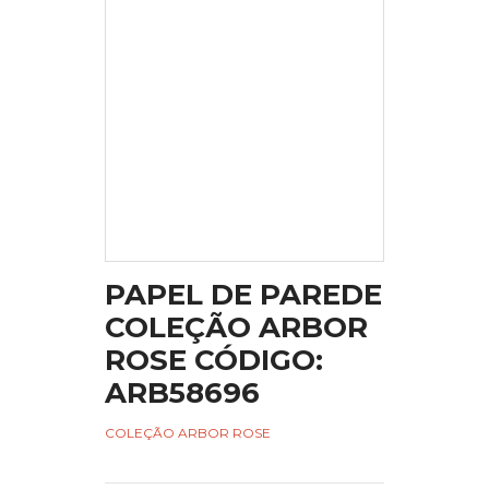
PAPEL DE PAREDE
COLEÇÃO ARBOR
ROSE CÓDIGO:
ARB58696
COLEÇÃO ARBOR ROSE