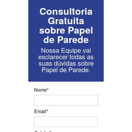
Consultoria
Gratuita
sobre Papel
de Parede
Nossa Equipe vai
esclarecer todas as
suas dúvidas sobre
Papel de Parede.
Nome*
Email*