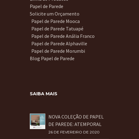
Papel de Parede
Solicite um Orçamento
Papel de Parede Mooca
Papel de Parede Tatuapé
Papel de Parede Anália Franco
Papel de Parede Alphaville
Papel de Parede Morumbi
Blog Papel de Parede
SAIBA MAIS
NOVA COLEÇÃO DE PAPEL
DE PAREDE: ATEMPORAL
26 DE FEVEREIRO DE 2020