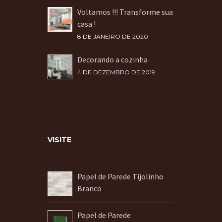
Voltamos !!! Transforme sua
casa !
8 DE JANEIRO DE 2020
Decorando a cozinha
4 DE DEZEMBRO DE 2019
VISITE
Papel de Parede Tijolinho
Branco
Papel de Parede