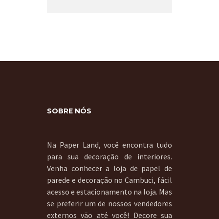
SOBRE NÓS
Na Paper Land, você encontra tudo
para sua decoração de interiores.
Venha conhecer a loja de papel de
parede e decoração no Cambuci, fácil
acesso e estacionamento na loja. Mas
se preferir um de nossos vendedores
externos vão até você! Decore sua