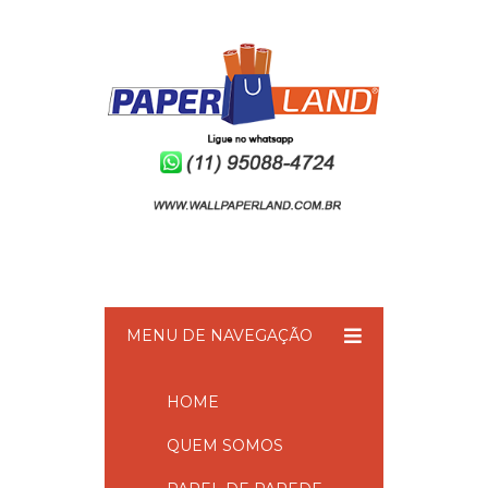
MENU DE NAVEGAÇÃO
HOME
QUEM SOMOS