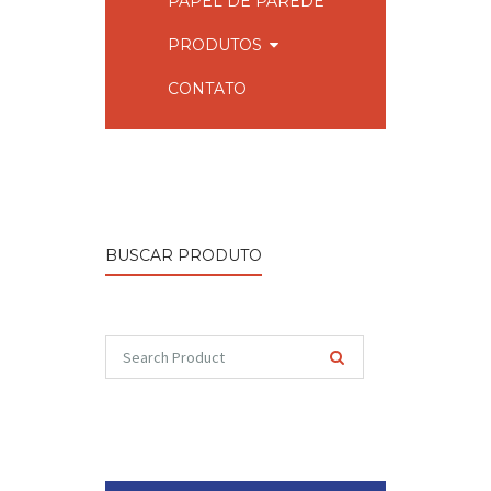
PAPEL DE PAREDE
PRODUTOS
CONTATO
BUSCAR PRODUTO