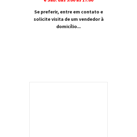
Se preferir, entre em contato e
solicite visita de um vendedor à
domicílio...