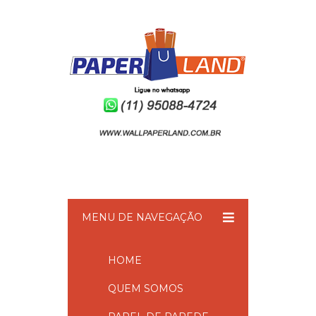
MENU DE NAVEGAÇÃO
HOME
QUEM SOMOS