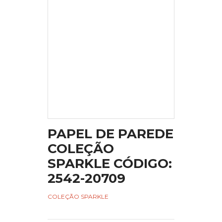
PAPEL DE PAREDE
COLEÇÃO
SPARKLE CÓDIGO:
2542-20709
COLEÇÃO SPARKLE