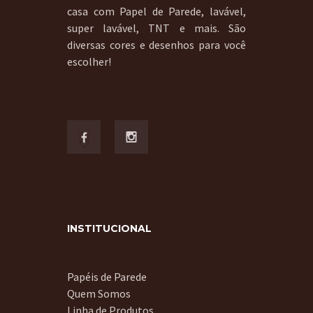
casa com Papel de Parede, lavável,
super lavável, TNT e mais. São
diversas cores e desenhos para você
escolher!
INSTITUCIONAL
Papéis de Parede
Quem Somos
Linha de Produtos