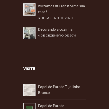
Voltamos !!! Transforme sua
casa !
8 DE JANEIRO DE 2020
Decorando a cozinha
4 DE DEZEMBRO DE 2019
VISITE
Papel de Parede Tijolinho
Branco
Papel de Parede