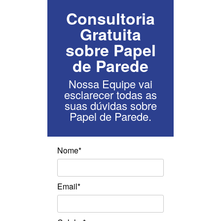
Consultoria
Gratuita
sobre Papel
de Parede
Nossa Equipe vai
esclarecer todas as
suas dúvidas sobre
Papel de Parede.
Nome*
Email*