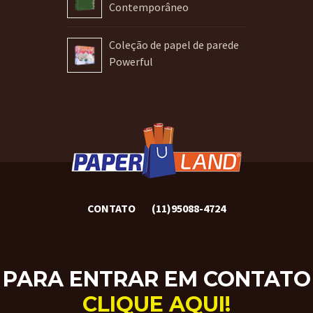
Contemporâneo
Coleção de papel de parede
Powerful
CONTATO
(11)95088-4724
PARA ENTRAR EM CONTATO
CLIQUE AQUI!