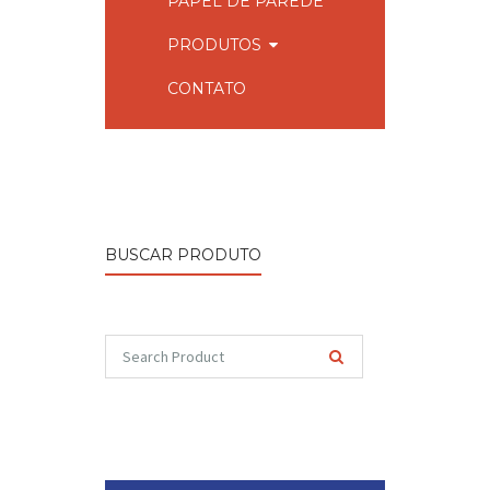
PAPEL DE PAREDE
PRODUTOS
CONTATO
BUSCAR PRODUTO