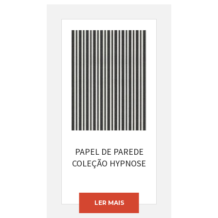
PAPEL DE PAREDE
COLEÇÃO HYPNOSE
CÓDIGO: 13397-72
LER MAIS