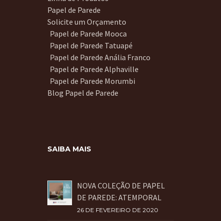
Papel de Parede
Solicite um Orçamento
Papel de Parede Mooca
Papel de Parede Tatuapé
Papel de Parede Anália Franco
Papel de Parede Alphaville
Papel de Parede Morumbi
Blog Papel de Parede
SAIBA MAIS
NOVA COLEÇÃO DE PAPEL
DE PAREDE: ATEMPORAL
26 DE FEVEREIRO DE 2020