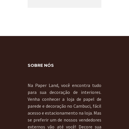
SOBRE NÓS
Na Paper Land, você encontra tudo
para sua decoração de interiores.
Venha conhecer a loja de papel de
parede e decoração no Cambuci, fácil
acesso e estacionamento na loja. Mas
se preferir um de nossos vendedores
externos vão até você! Decore sua