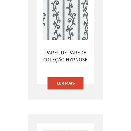
PAPEL DE PAREDE
COLEÇÃO HYPNOSE
CÓDIGO: 13395-32
LER MAIS