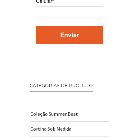
Celular*
CATEGORIAS DE PRODUTO
Coleção Summer Beat
Cortina Sob Medida