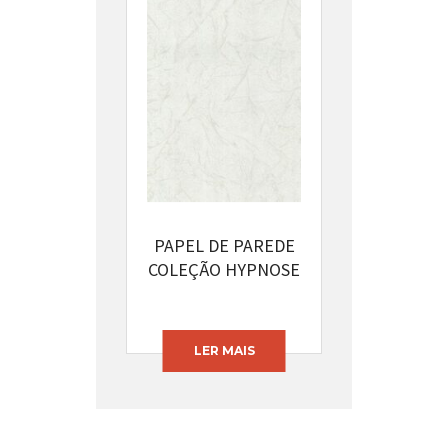
PAPEL DE PAREDE
COLEÇÃO HYPNOSE
CÓDIGO: 13394-12
LER MAIS