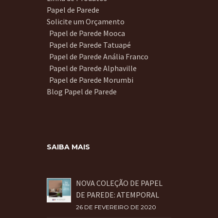
Papel de Parede
Solicite um Orçamento
Papel de Parede Mooca
Papel de Parede Tatuapé
Papel de Parede Anália Franco
Papel de Parede Alphaville
Papel de Parede Morumbi
Blog Papel de Parede
SAIBA MAIS
NOVA COLEÇÃO DE PAPEL
DE PAREDE: ATEMPORAL
26 DE FEVEREIRO DE 2020