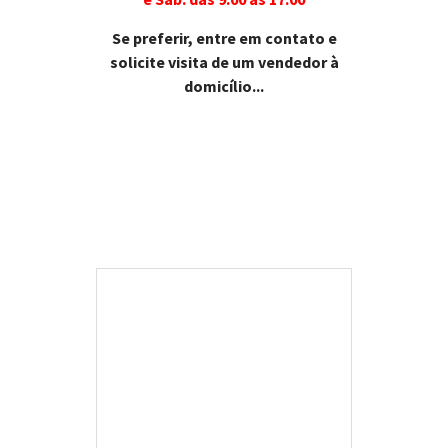
Se preferir, entre em contato e
solicite visita de um vendedor à
domicílio...