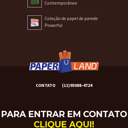
Contemporâneo
Coleção de papel de parede
Powerful
CONTATO
(11)95088-4724
PARA ENTRAR EM CONTATO
CLIQUE AQUI!