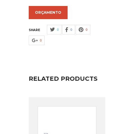
ORÇAMENTO
0
0
0
SHARE
0
RELATED PRODUCTS