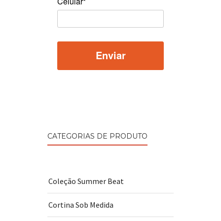
Celular*
CATEGORIAS DE PRODUTO
Coleção Summer Beat
Cortina Sob Medida