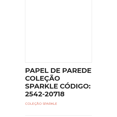
PAPEL DE PAREDE
COLEÇÃO
SPARKLE CÓDIGO:
2542-20718
COLEÇÃO SPARKLE