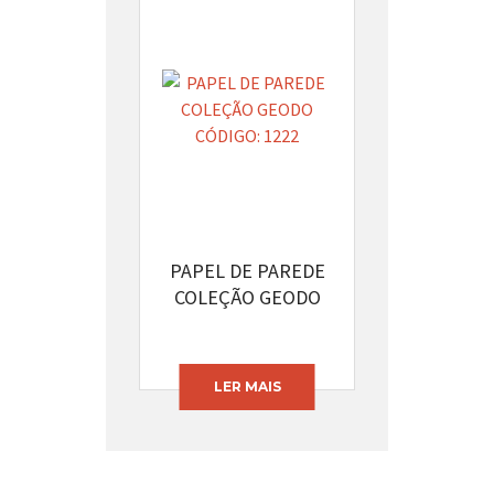
PAPEL DE PAREDE
COLEÇÃO GEODO
CÓDIGO: 1222
LER MAIS