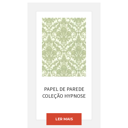
PAPEL DE PAREDE
COLEÇÃO HYPNOSE
CÓDIGO: 13396-52
LER MAIS