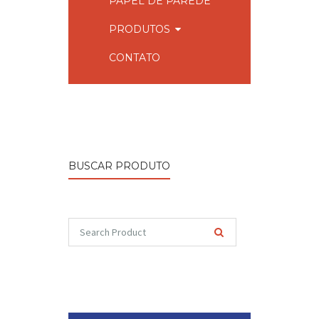
PAPEL DE PAREDE
PRODUTOS
CONTATO
BUSCAR PRODUTO