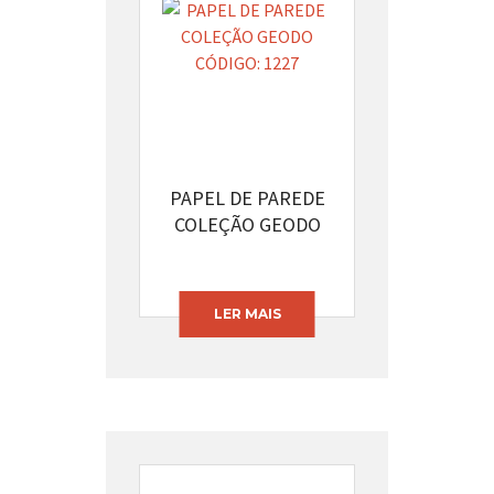
PAPEL DE PAREDE
COLEÇÃO GEODO
CÓDIGO: 1227
LER MAIS