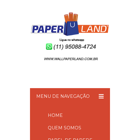
MENU DE NAVEGAÇÃO
HOME
QUEM SOMOS