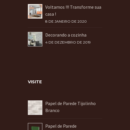
Voltamos !!! Transforme sua
casa !
8 DE JANEIRO DE 2020
Decorando a cozinha
4 DE DEZEMBRO DE 2019
VISITE
Papel de Parede Tijolinho
Branco
Papel de Parede