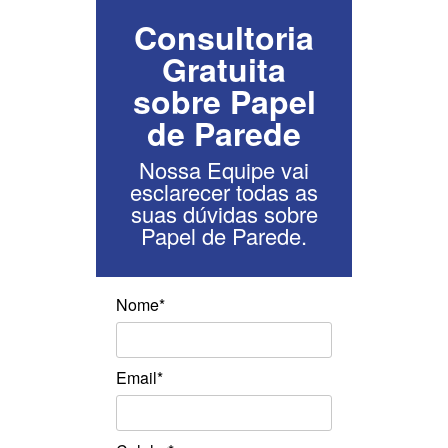
Consultoria
Gratuita
sobre Papel
de Parede
Nossa Equipe vai
esclarecer todas as
suas dúvidas sobre
Papel de Parede.
Nome*
Email*