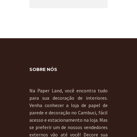
SOBRE NÓS
Na Paper Land, você encontra tudo
para sua decoração de interiores.
Venha conhecer a loja de papel de
parede e decoração no Cambuci, fácil
acesso e estacionamento na loja. Mas
se preferir um de nossos vendedores
externos vão até você! Decore sua