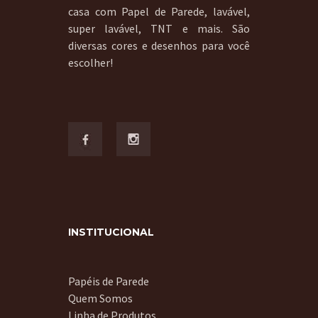
casa com Papel de Parede, lavável,
super lavável, TNT e mais. São
diversas cores e desenhos para você
escolher!
INSTITUCIONAL
Papéis de Parede
Quem Somos
Linha de Produtos